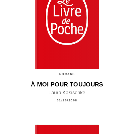
ROMANS
À MOI POUR TOUJOURS
Laura Kasischke
01/10/2008