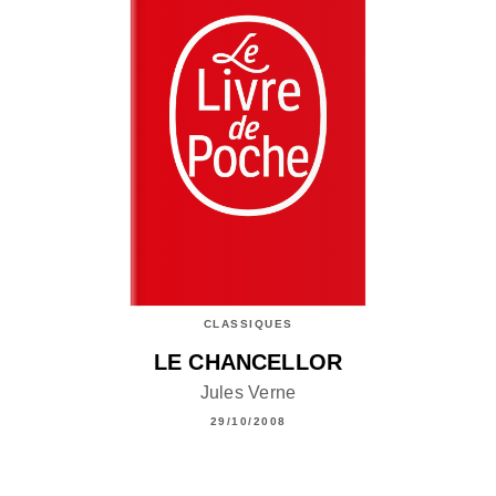
CLASSIQUES
LE CHANCELLOR
Jules Verne
29/10/2008