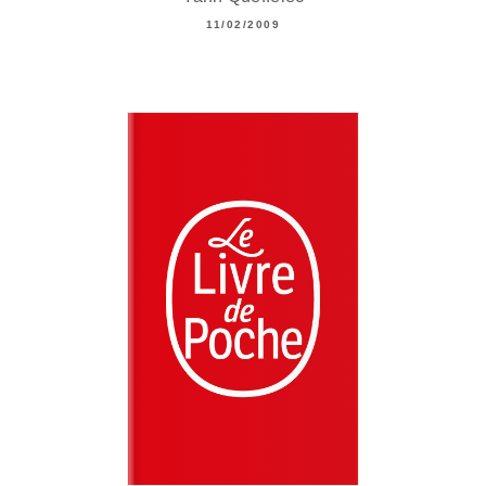
11/02/2009