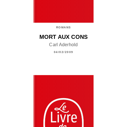
ROMANS
MORT AUX CONS
Carl Aderhold
04/02/2009