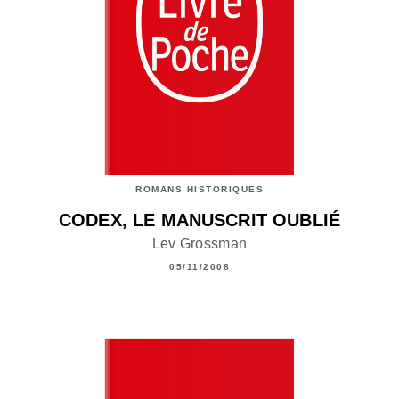
ROMANS HISTORIQUES
CODEX, LE MANUSCRIT OUBLIÉ
Lev Grossman
05/11/2008