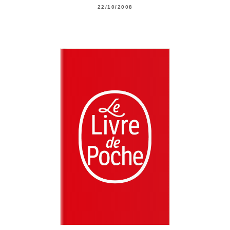
22/10/2008