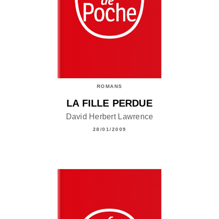
ROMANS
LA FILLE PERDUE
David Herbert Lawrence
28/01/2009