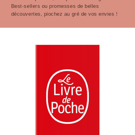
Best-sellers ou promesses de belles
découvertes, piochez au gré de vos envies !