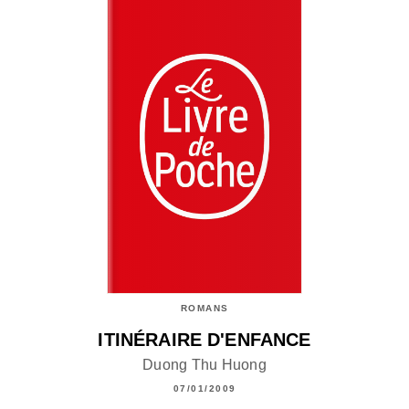
ROMANS
ITINÉRAIRE D'ENFANCE
Duong Thu Huong
07/01/2009