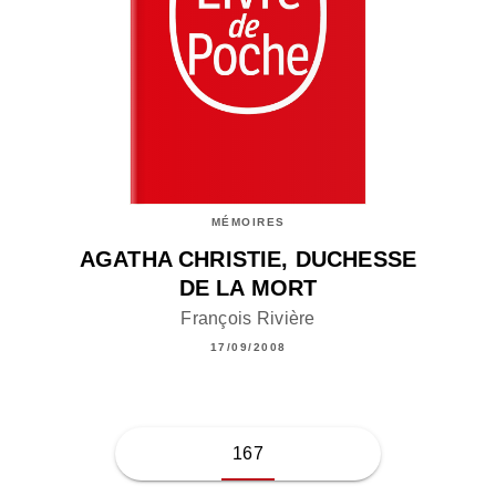
MÉMOIRES
AGATHA CHRISTIE, DUCHESSE
DE LA MORT
François Rivière
17/09/2008
167