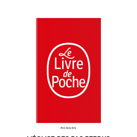
ROMANS