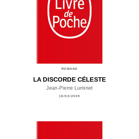
ROMANS
LA DISCORDE CÉLESTE
Jean-Pierre Luminet
18/02/2009