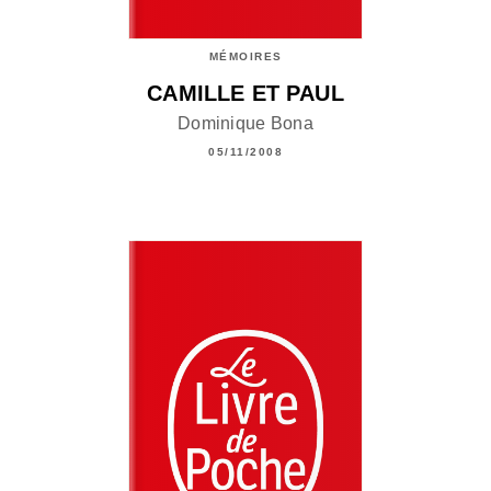
MÉMOIRES
CAMILLE ET PAUL
Dominique Bona
05/11/2008