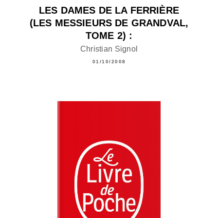
LES DAMES DE LA FERRIÈRE
(LES MESSIEURS DE GRANDVAL,
TOME 2) :
Christian Signol
01/10/2008