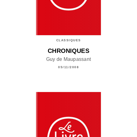
CLASSIQUES
CHRONIQUES
Guy de Maupassant
05/11/2008