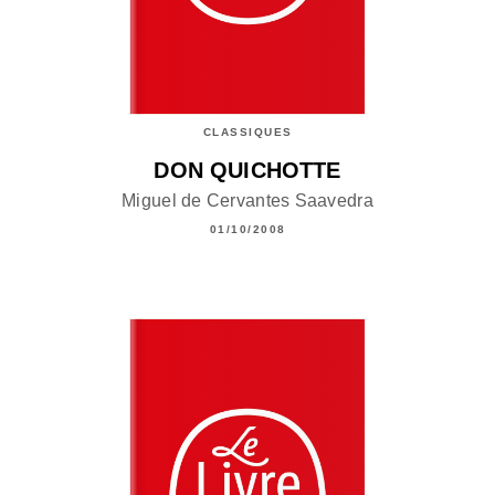
CLASSIQUES
DON QUICHOTTE
Miguel de Cervantes Saavedra
01/10/2008