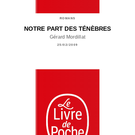
ROMANS
NOTRE PART DES TÉNÈBRES
Gérard Mordillat
25/02/2009