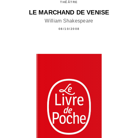
THÉÂTRE
LE MARCHAND DE VENISE
William Shakespeare
08/10/2008