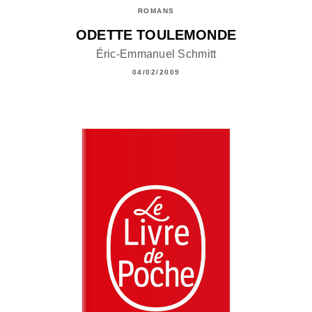
ROMANS
ODETTE TOULEMONDE
Éric-Emmanuel Schmitt
04/02/2009