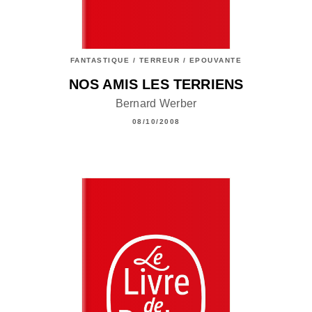
FANTASTIQUE / TERREUR / EPOUVANTE
NOS AMIS LES TERRIENS
Bernard Werber
08/10/2008