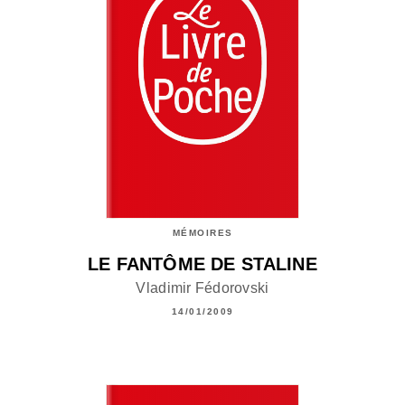
MÉMOIRES
LE FANTÔME DE STALINE
Vladimir Fédorovski
14/01/2009