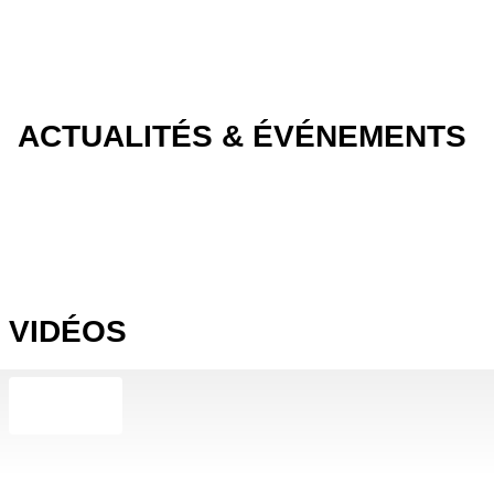
ACTUALITÉS & ÉVÉNEMENTS
VIDÉOS