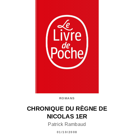
ROMANS
CHRONIQUE DU RÈGNE DE
NICOLAS 1ER
Patrick Rambaud
01/10/2008