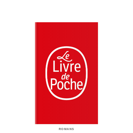
ROMANS