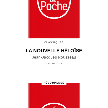
CLASSIQUES
LA NOUVELLE HÉLOÏSE
Jean-Jacques Rousseau
02/10/2002
RÉCOMPENSÉ