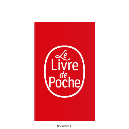
ROMANS