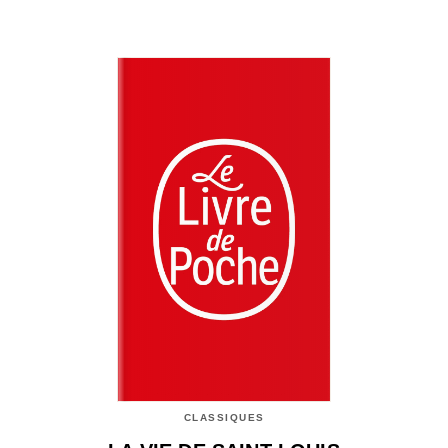
CLASSIQUES