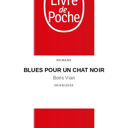
ROMANS
BLUES POUR UN CHAT NOIR
Boris Vian
28/08/2002