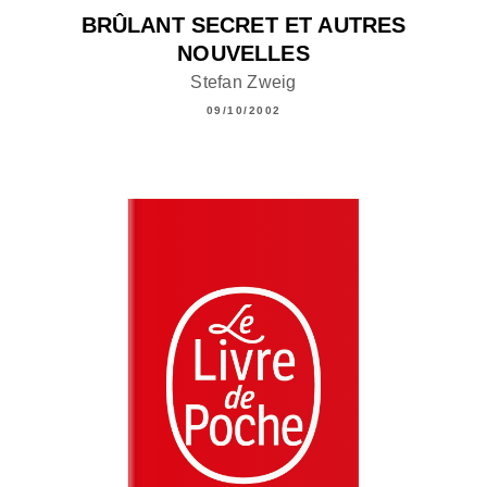
BRÛLANT SECRET ET AUTRES
NOUVELLES
Stefan Zweig
09/10/2002