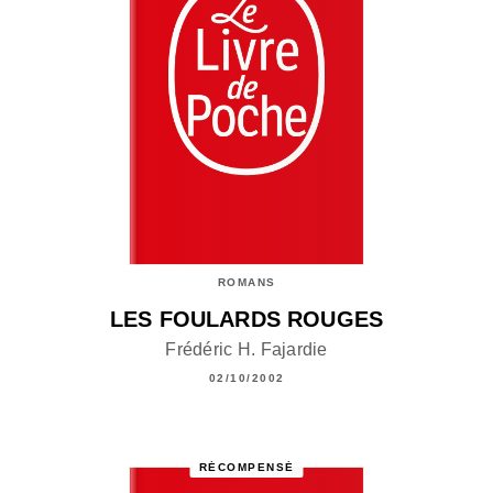
ROMANS
LES FOULARDS ROUGES
Frédéric H. Fajardie
02/10/2002
RÉCOMPENSÉ