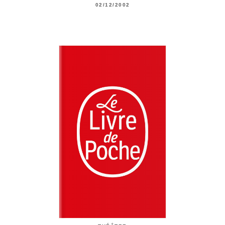
02/12/2002