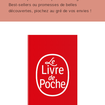
Best-sellers ou promesses de belles
découvertes, piochez au gré de vos envies !