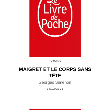
ROMANS
MAIGRET ET LE CORPS SANS
TÊTE
Georges Simenon
04/12/2002