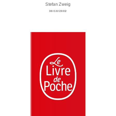
Stefan Zweig
30/10/2002