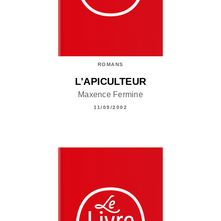
ROMANS
L'APICULTEUR
Maxence Fermine
11/09/2002