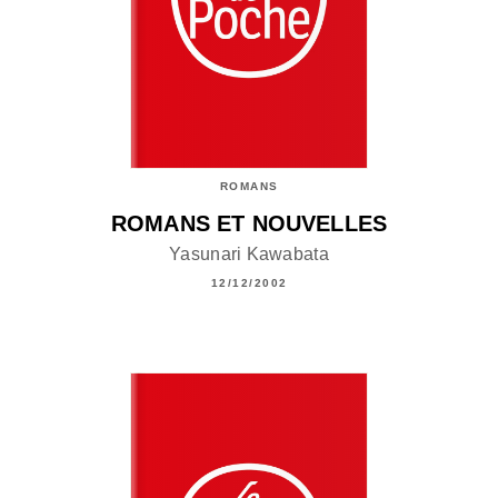
ROMANS
ROMANS ET NOUVELLES
Yasunari Kawabata
12/12/2002