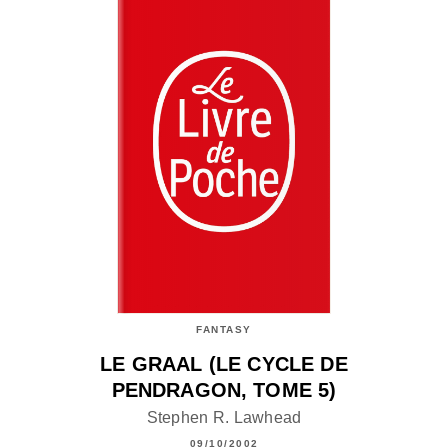
FANTASY
LE GRAAL (LE CYCLE DE
PENDRAGON, TOME 5)
Stephen R. Lawhead
09/10/2002