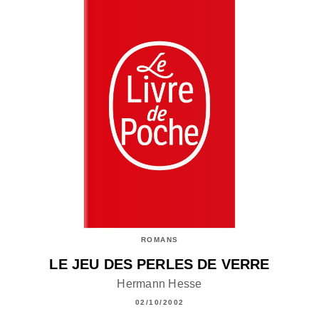
ROMANS
LE JEU DES PERLES DE VERRE
Hermann Hesse
02/10/2002