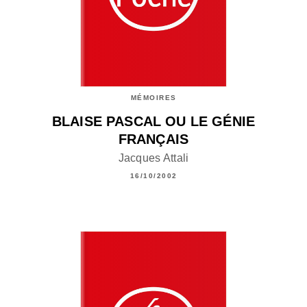
MÉMOIRES
BLAISE PASCAL OU LE GÉNIE
FRANÇAIS
Jacques Attali
16/10/2002