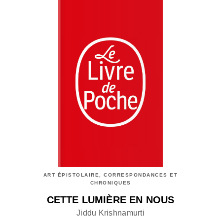
ART ÉPISTOLAIRE, CORRESPONDANCES ET
CHRONIQUES
CETTE LUMIÈRE EN NOUS
Jiddu Krishnamurti