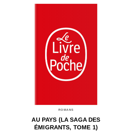
ROMANS
AU PAYS (LA SAGA DES
ÉMIGRANTS, TOME 1)