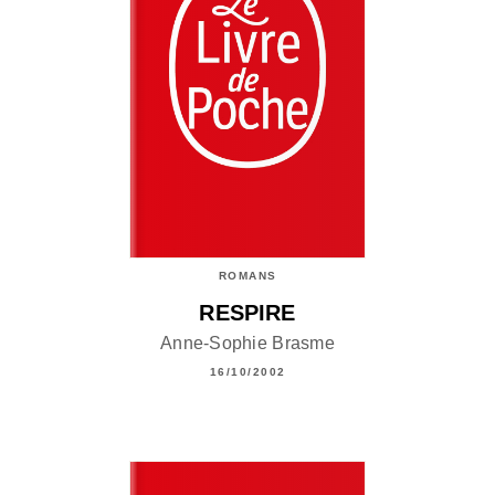
ROMANS
RESPIRE
Anne-Sophie Brasme
16/10/2002