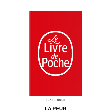
CLASSIQUES
LA PEUR