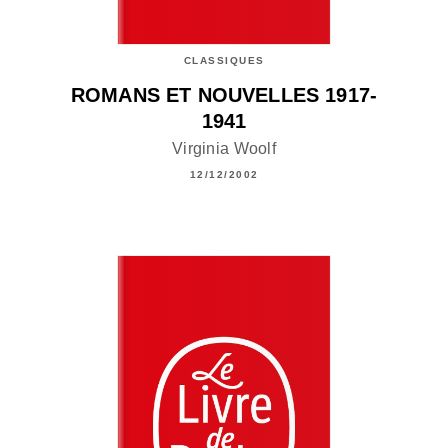
CLASSIQUES
ROMANS ET NOUVELLES 1917-
1941
Virginia Woolf
12/12/2002