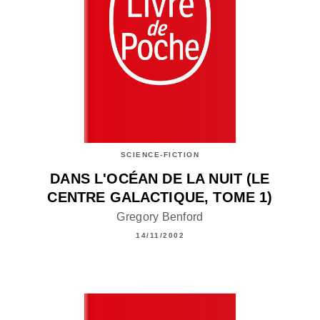
SCIENCE-FICTION
DANS L'OCÉAN DE LA NUIT (LE
CENTRE GALACTIQUE, TOME 1)
Gregory Benford
14/11/2002