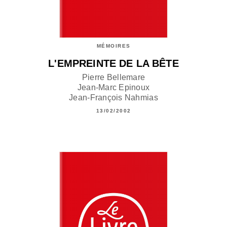
MÉMOIRES
L'EMPREINTE DE LA BÊTE
Pierre Bellemare
Jean-Marc Epinoux
Jean-François Nahmias
13/02/2002