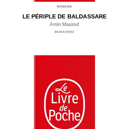
ROMANS
LE PÉRIPLE DE BALDASSARE
Amin Maalouf
06/03/2002