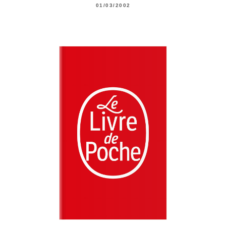
01/03/2002