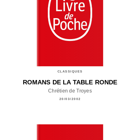
CLASSIQUES
ROMANS DE LA TABLE RONDE
Chrétien de Troyes
20/03/2002