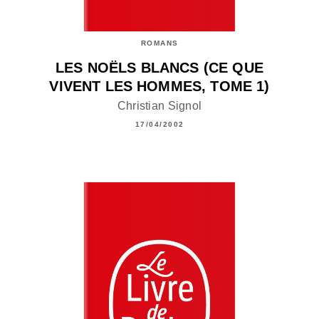
ROMANS
LES NOËLS BLANCS (CE QUE
VIVENT LES HOMMES, TOME 1)
Christian Signol
17/04/2002