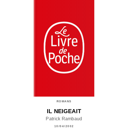
ROMANS
IL NEIGEAIT
Patrick Rambaud
10/04/2002