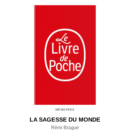
MÉMOIRES
LA SAGESSE DU MONDE
Rémi Brague