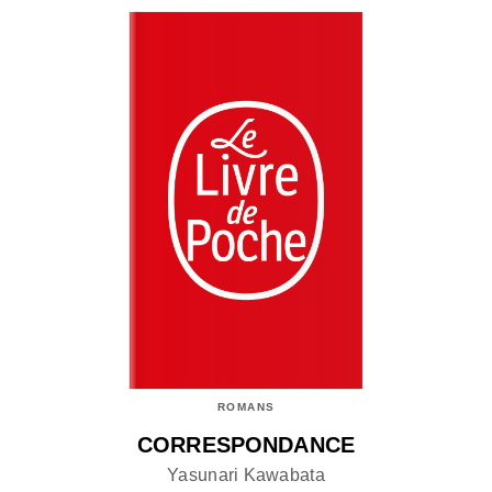
ROMANS
CORRESPONDANCE
Yasunari Kawabata