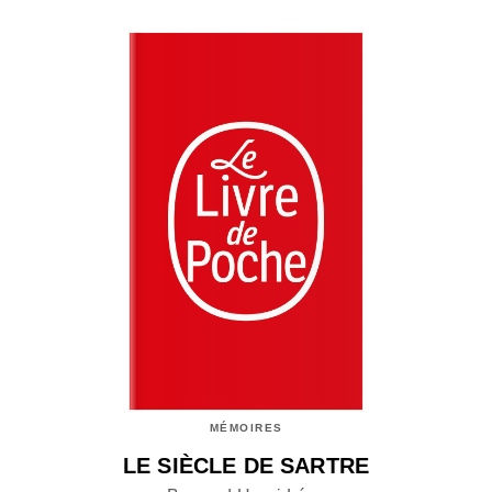
MÉMOIRES
LE SIÈCLE DE SARTRE