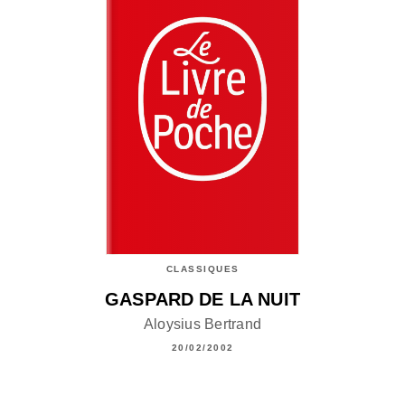
CLASSIQUES
GASPARD DE LA NUIT
Aloysius Bertrand
20/02/2002