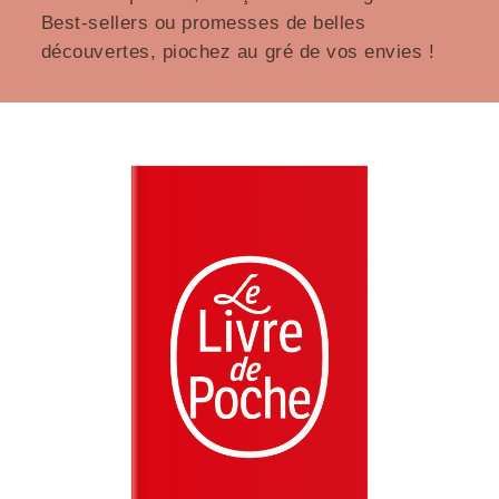
Best-sellers ou promesses de belles
découvertes, piochez au gré de vos envies !