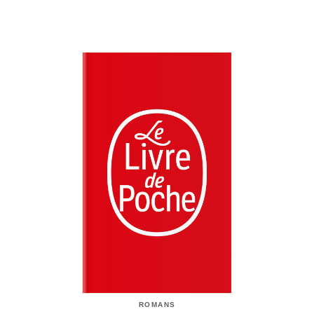
ROMANS