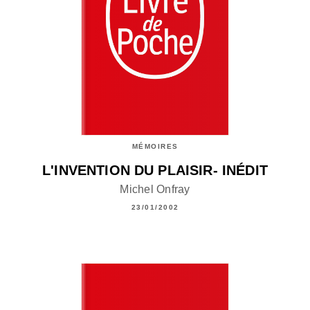
MÉMOIRES
L'INVENTION DU PLAISIR- INÉDIT
Michel Onfray
23/01/2002