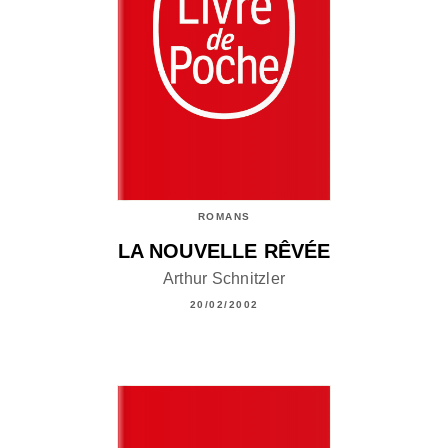
ROMANS
LA NOUVELLE RÊVÉE
Arthur Schnitzler
20/02/2002