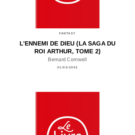
FANTASY
L'ENNEMI DE DIEU (LA SAGA DU
ROI ARTHUR, TOME 2)
Bernard Cornwell
01/03/2002