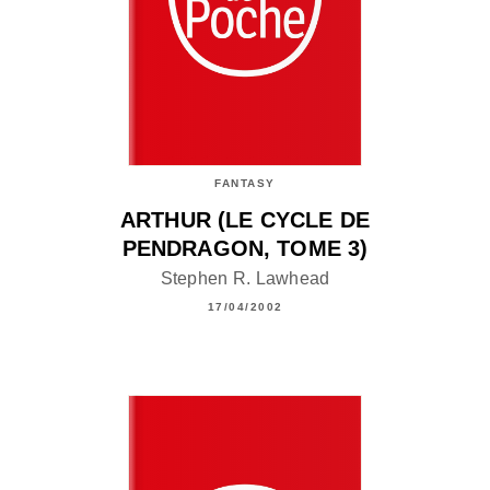
FANTASY
ARTHUR (LE CYCLE DE
PENDRAGON, TOME 3)
Stephen R. Lawhead
17/04/2002