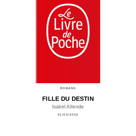
ROMANS
FILLE DU DESTIN
Isabel Allende
01/03/2002