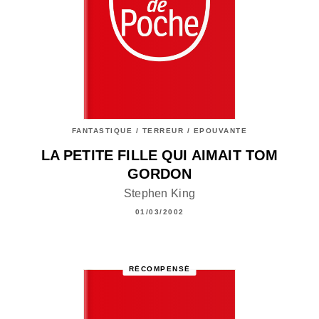
FANTASTIQUE / TERREUR / EPOUVANTE
LA PETITE FILLE QUI AIMAIT TOM
GORDON
Stephen King
01/03/2002
RÉCOMPENSÉ