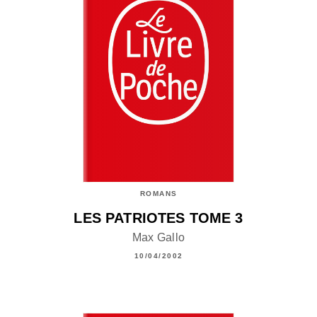
ROMANS
LES PATRIOTES TOME 3
Max Gallo
10/04/2002