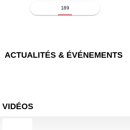
189
ACTUALITÉS & ÉVÉNEMENTS
VIDÉOS