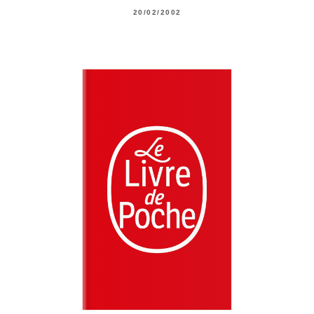
20/02/2002