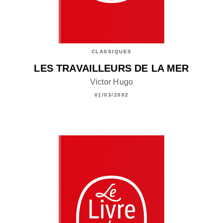
CLASSIQUES
LES TRAVAILLEURS DE LA MER
Victor Hugo
01/03/2002