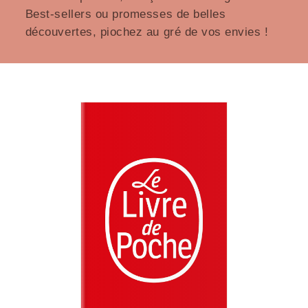
Best-sellers ou promesses de belles
découvertes, piochez au gré de vos envies !