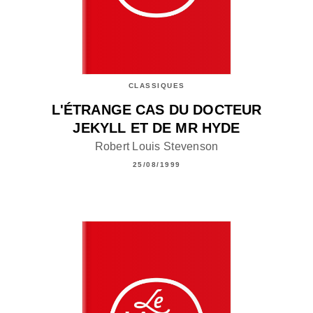
CLASSIQUES
L'ÉTRANGE CAS DU DOCTEUR
JEKYLL ET DE MR HYDE
Robert Louis Stevenson
25/08/1999