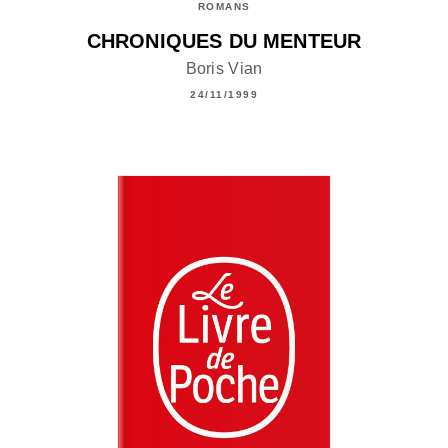
ROMANS
CHRONIQUES DU MENTEUR
Boris Vian
24/11/1999