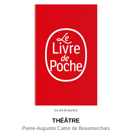
CLASSIQUES
THÉÂTRE
Pierre-Augustin Caron de Beaumarchais