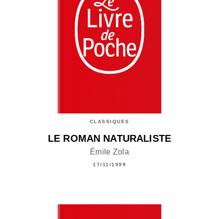
CLASSIQUES
LE ROMAN NATURALISTE
Émile Zola
17/11/1999