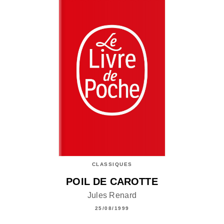
CLASSIQUES
POIL DE CAROTTE
Jules Renard
25/08/1999