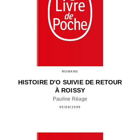
ROMANS
HISTOIRE D'O SUIVIE DE RETOUR
À ROISSY
Pauline Réage
05/08/1999