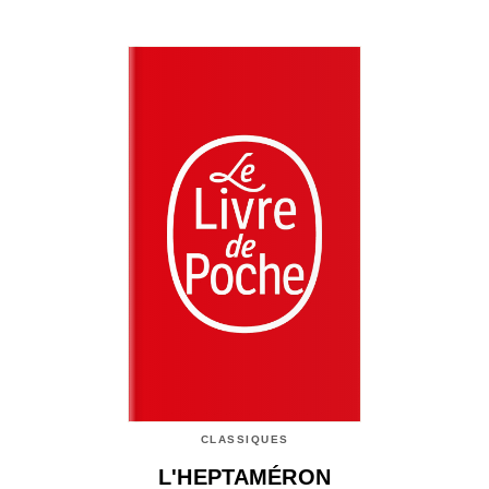
CLASSIQUES
L'HEPTAMÉRON