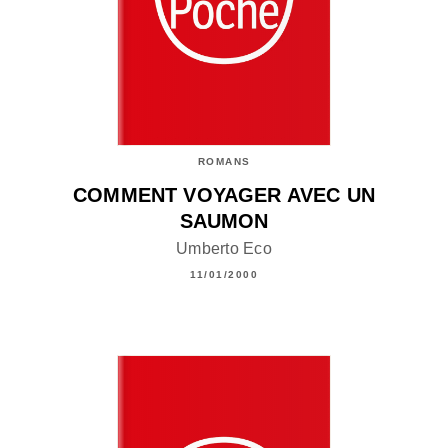
ROMANS
COMMENT VOYAGER AVEC UN
SAUMON
Umberto Eco
11/01/2000