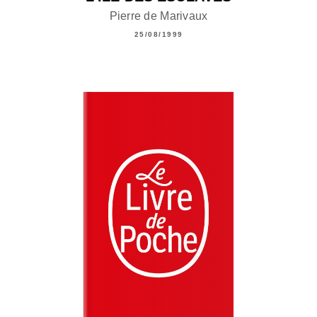
Pierre de Marivaux
25/08/1999