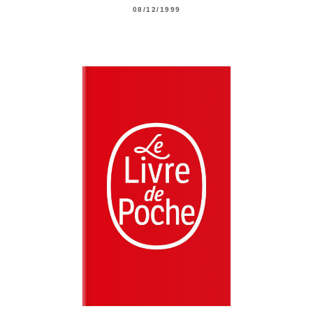
08/12/1999