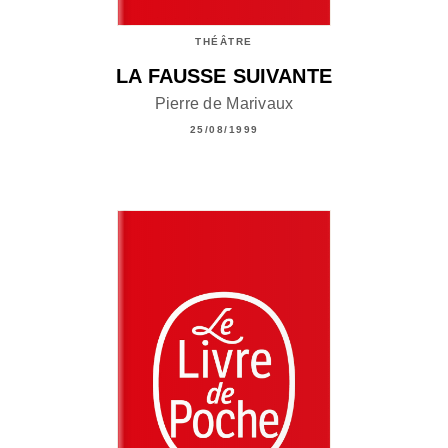
THÉÂTRE
LA FAUSSE SUIVANTE
Pierre de Marivaux
25/08/1999