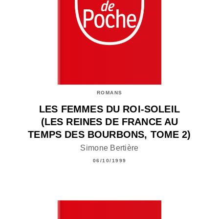
ROMANS
LES FEMMES DU ROI-SOLEIL
(LES REINES DE FRANCE AU
TEMPS DES BOURBONS, TOME 2)
Simone Bertière
06/10/1999