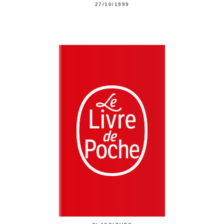
27/10/1999