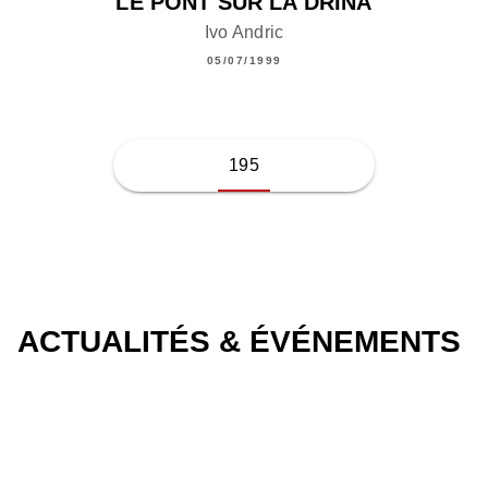
LE PONT SUR LA DRINA
Ivo Andric
05/07/1999
195
ACTUALITÉS & ÉVÉNEMENTS