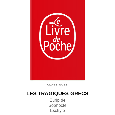
CLASSIQUES
LES TRAGIQUES GRECS
Euripide
Sophocle
Eschyle