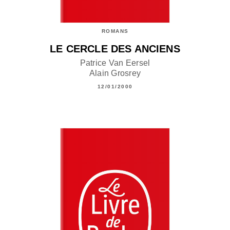
ROMANS
LE CERCLE DES ANCIENS
Patrice Van Eersel
Alain Grosrey
12/01/2000