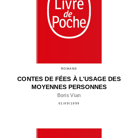
ROMANS
CONTES DE FÉES À L'USAGE DES
MOYENNES PERSONNES
Boris Vian
01/09/1999