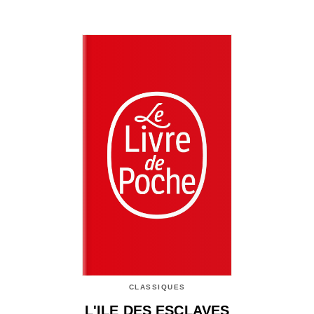
CLASSIQUES
L'ILE DES ESCLAVES