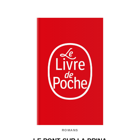
ROMANS