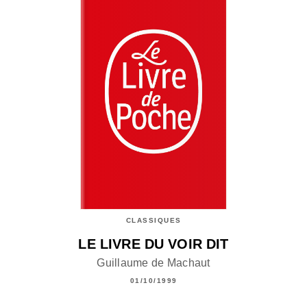
CLASSIQUES
LE LIVRE DU VOIR DIT
Guillaume de Machaut
01/10/1999