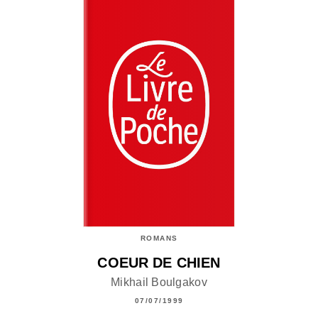
ROMANS
COEUR DE CHIEN
Mikhail Boulgakov
07/07/1999