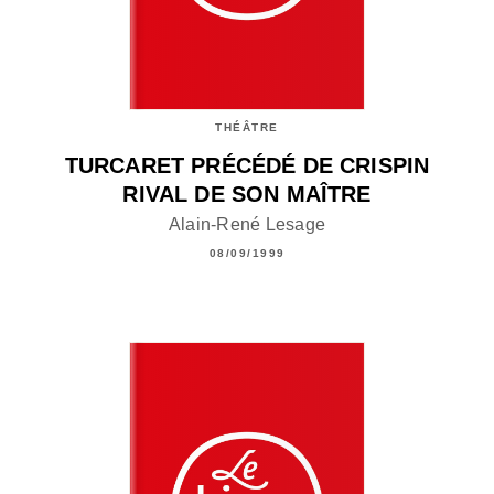
THÉÂTRE
TURCARET PRÉCÉDÉ DE CRISPIN
RIVAL DE SON MAÎTRE
Alain-René Lesage
08/09/1999