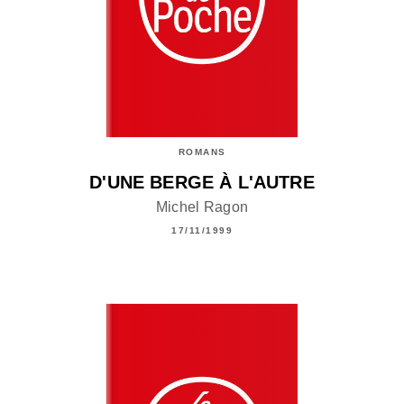
ROMANS
D'UNE BERGE À L'AUTRE
Michel Ragon
17/11/1999