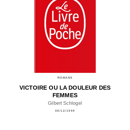
ROMANS
VICTOIRE OU LA DOULEUR DES
FEMMES
Gilbert Schlogel
08/12/1999