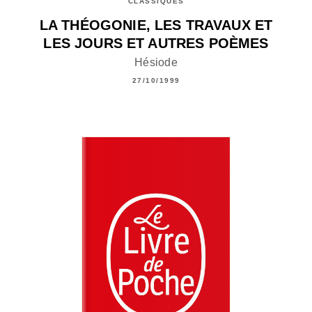
CLASSIQUES
LA THÉOGONIE, LES TRAVAUX ET
LES JOURS ET AUTRES POÈMES
Hésiode
27/10/1999