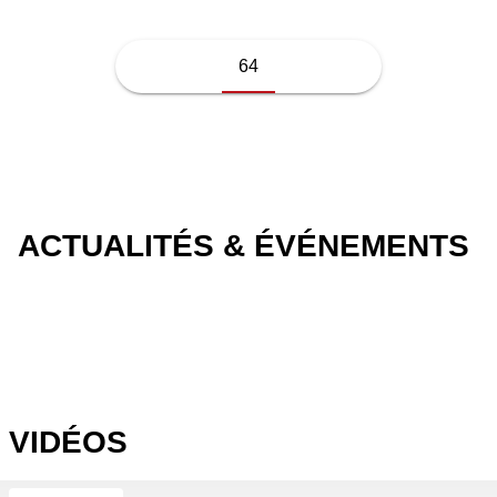
64
ACTUALITÉS & ÉVÉNEMENTS
VIDÉOS