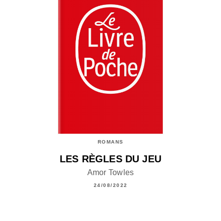
ROMANS
LES RÈGLES DU JEU
Amor Towles
24/08/2022