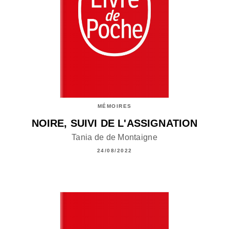
MÉMOIRES
NOIRE, SUIVI DE L'ASSIGNATION
Tania de de Montaigne
24/08/2022