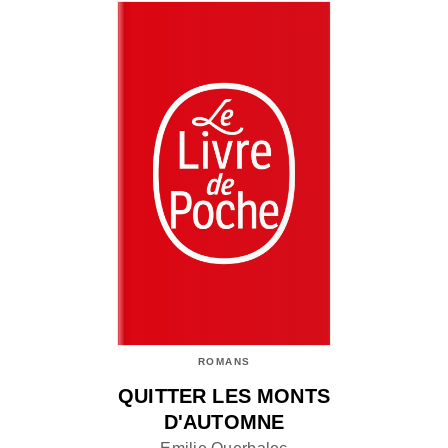
ROMANS
QUITTER LES MONTS
D'AUTOMNE