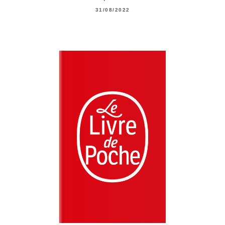
31/08/2022