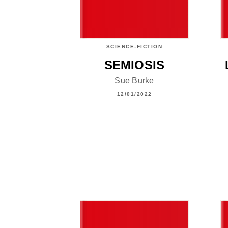
SCIENCE-FICTION
SEMIOSIS
Sue Burke
12/01/2022