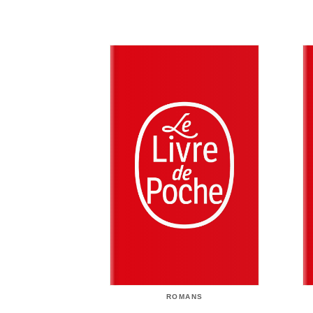
ROMANS