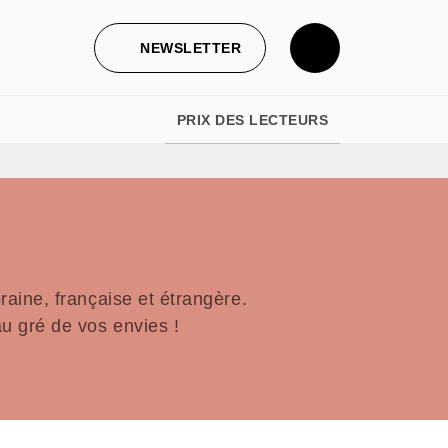
NEWSLETTER
PRIX DES LECTEURS
aine, française et étrangère.
u gré de vos envies !