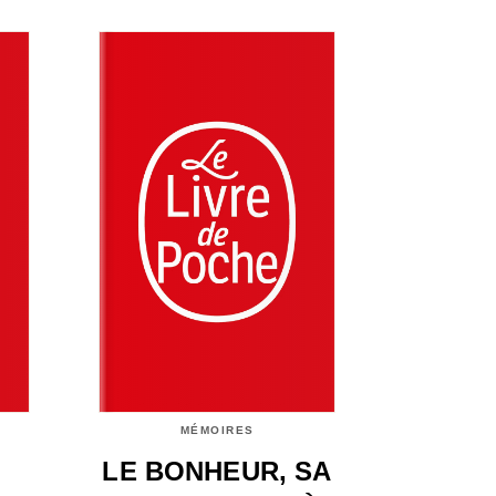
MÉMOIRES
LE BONHEUR, SA