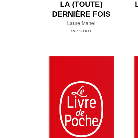
LA (TOUTE)
DERNIÈRE FOIS
Laure Manel
05/01/2022