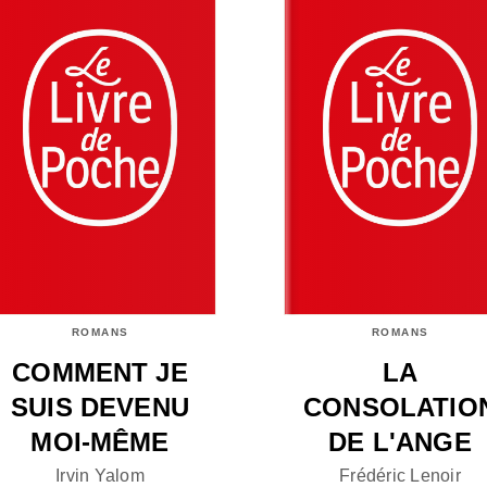
ROMANS
ROMANS
COMMENT JE
LA
SUIS DEVENU
CONSOLATIO
MOI-MÊME
DE L'ANGE
Irvin Yalom
Frédéric Lenoir