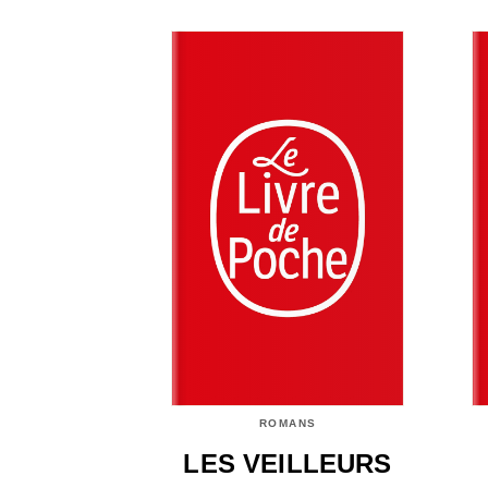
ROMANS
LES VEILLEURS