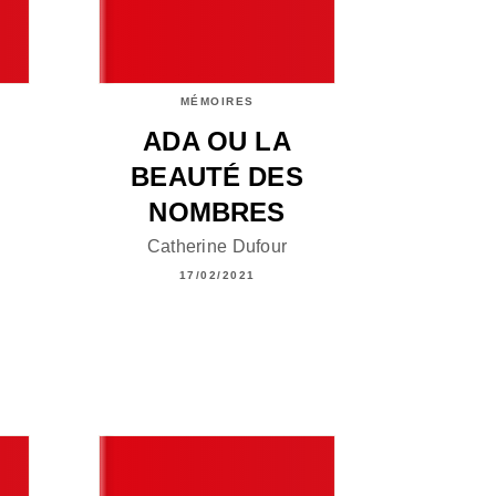
MÉMOIRES
ADA OU LA
BEAUTÉ DES
NOMBRES
Catherine Dufour
17/02/2021