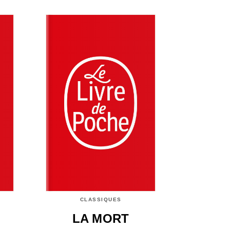
CLASSIQUES
LA MORT