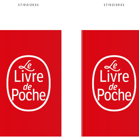
17/02/2021
17/02/2021