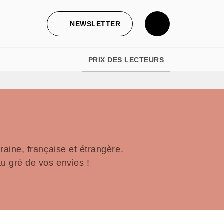
NEWSLETTER
PRIX DES LECTEURS
aine, française et étrangère.
u gré de vos envies !