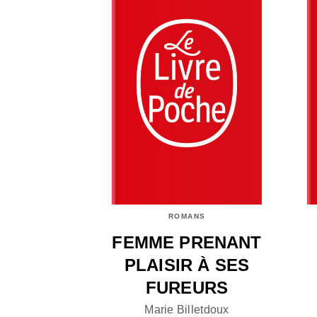
ROMANS
FEMME PRENANT
PLAISIR À SES
FUREURS
Marie Billetdoux