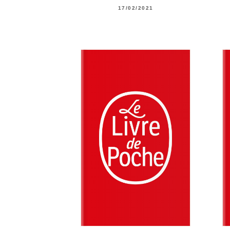
17/02/2021