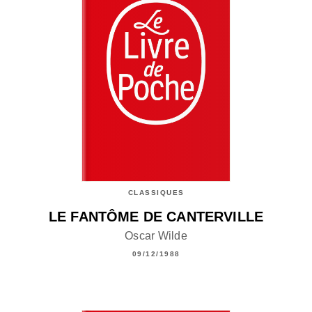
CLASSIQUES
LE FANTÔME DE CANTERVILLE
Oscar Wilde
09/12/1988