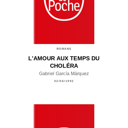
ROMANS
L'AMOUR AUX TEMPS DU
CHOLÉRA
Gabriel García Márquez
02/06/1992