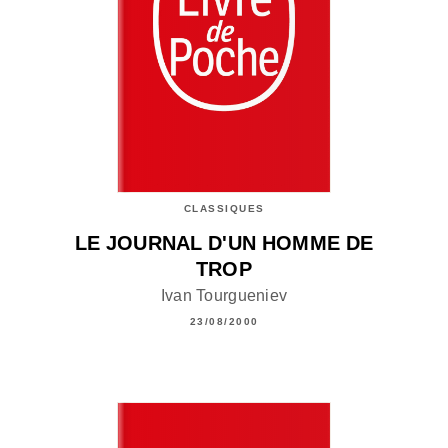
CLASSIQUES
LE JOURNAL D'UN HOMME DE
TROP
Ivan Tourgueniev
23/08/2000