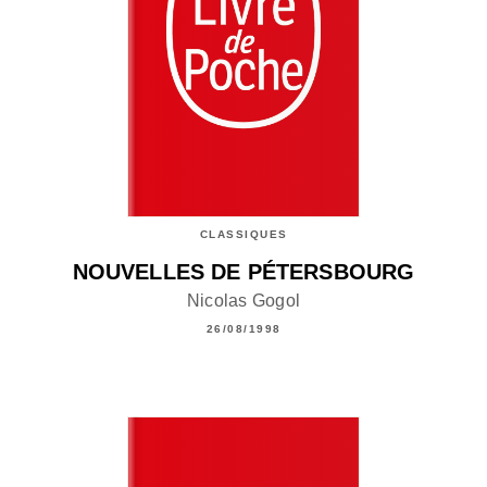
CLASSIQUES
NOUVELLES DE PÉTERSBOURG
Nicolas Gogol
26/08/1998