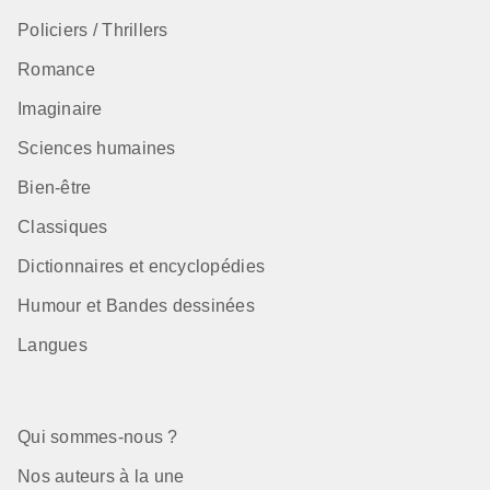
Policiers / Thrillers
Romance
Imaginaire
Sciences humaines
Bien-être
Classiques
Dictionnaires et encyclopédies
Humour et Bandes dessinées
Langues
Qui sommes-nous ?
Nos auteurs à la une