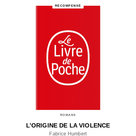
RÉCOMPENSÉ
ROMANS
L'ORIGINE DE LA VIOLENCE
Fabrice Humbert