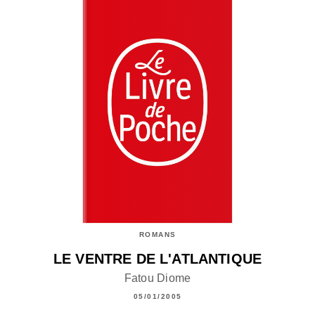
ROMANS
LE VENTRE DE L'ATLANTIQUE
Fatou Diome
05/01/2005