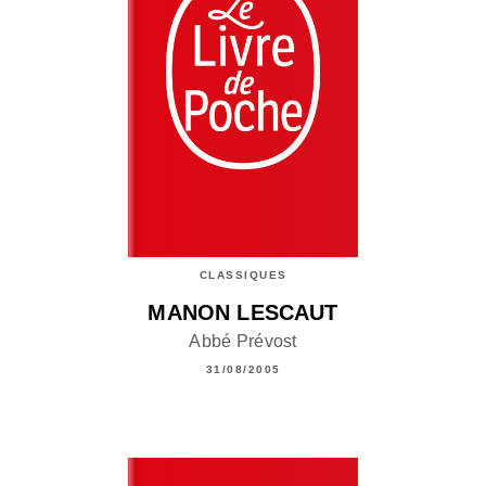
CLASSIQUES
MANON LESCAUT
Abbé Prévost
31/08/2005