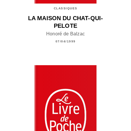
CLASSIQUES
LA MAISON DU CHAT-QUI-
PELOTE
Honoré de Balzac
07/04/1999