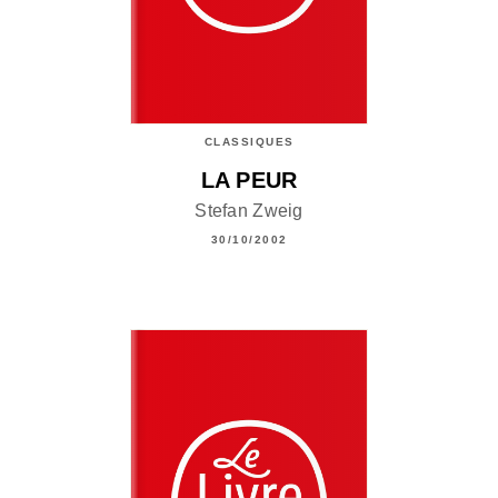
CLASSIQUES
LA PEUR
Stefan Zweig
30/10/2002