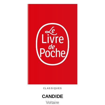
CLASSIQUES
CANDIDE
Voltaire