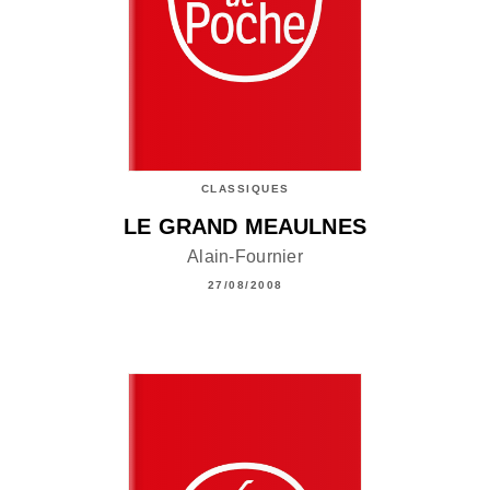
CLASSIQUES
LE GRAND MEAULNES
Alain-Fournier
27/08/2008