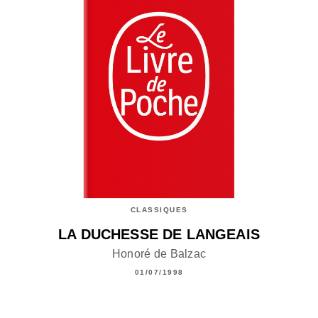
CLASSIQUES
LA DUCHESSE DE LANGEAIS
Honoré de Balzac
01/07/1998