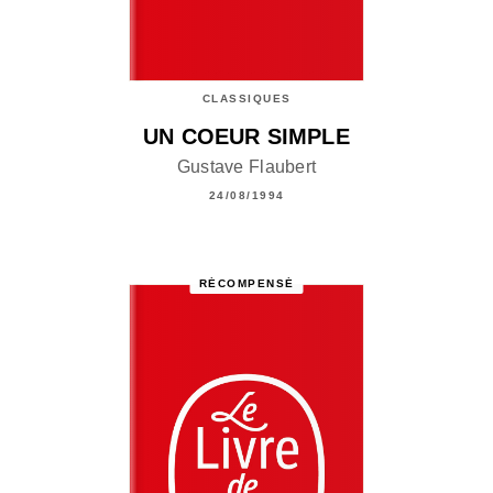
CLASSIQUES
UN COEUR SIMPLE
Gustave Flaubert
24/08/1994
RÉCOMPENSÉ