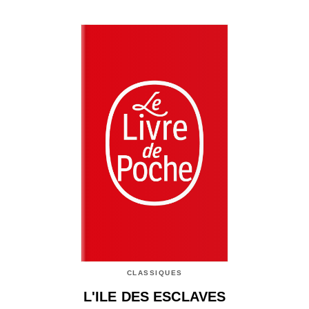
CLASSIQUES
L'ILE DES ESCLAVES