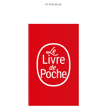
07/04/2010