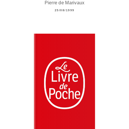
Pierre de Marivaux
25/08/1999