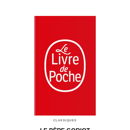
CLASSIQUES