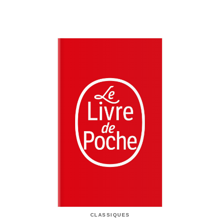
CLASSIQUES