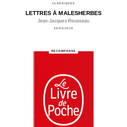
CLASSIQUES
LETTRES À MALESHERBES
Jean-Jacques Rousseau
24/02/2010
RÉCOMPENSÉ