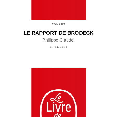
ROMANS
LE RAPPORT DE BRODECK
Philippe Claudel
01/04/2009