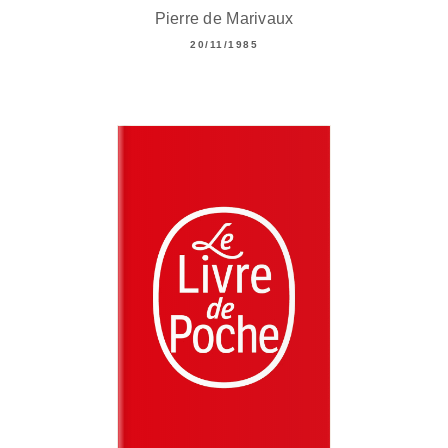
Pierre de Marivaux
20/11/1985