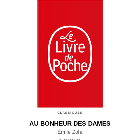
CLASSIQUES
AU BONHEUR DES DAMES
Émile Zola