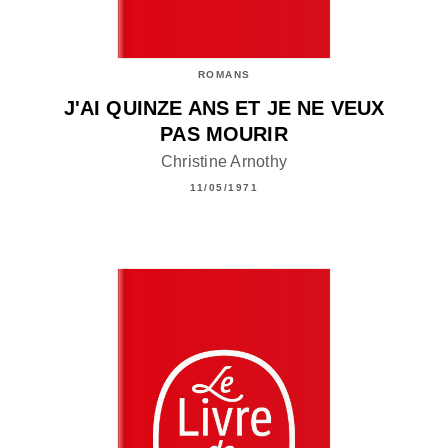
ROMANS
J'AI QUINZE ANS ET JE NE VEUX
PAS MOURIR
Christine Arnothy
11/05/1971