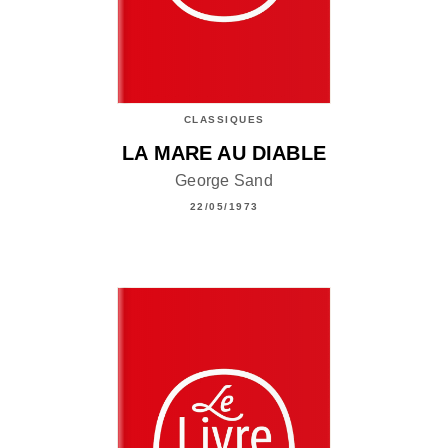
CLASSIQUES
LA MARE AU DIABLE
George Sand
22/05/1973