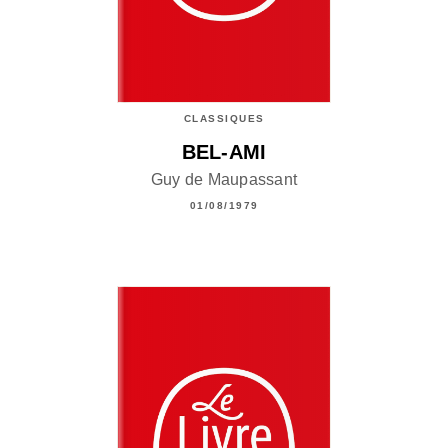
CLASSIQUES
BEL-AMI
Guy de Maupassant
01/08/1979