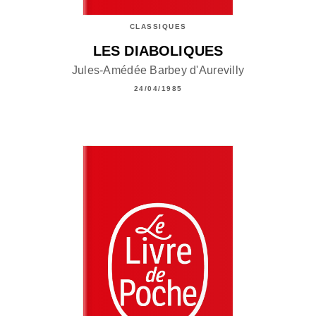
CLASSIQUES
LES DIABOLIQUES
Jules-Amédée Barbey d'Aurevilly
24/04/1985