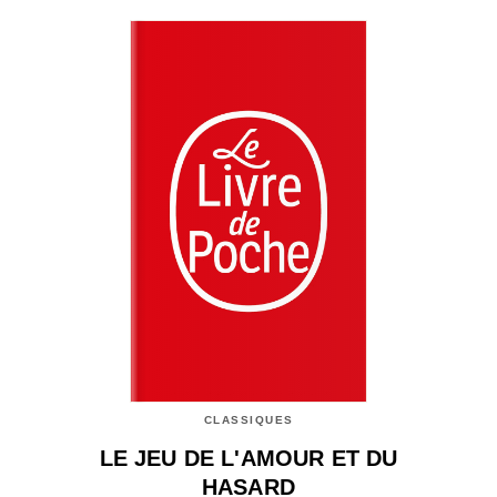
CLASSIQUES
LE JEU DE L'AMOUR ET DU
HASARD