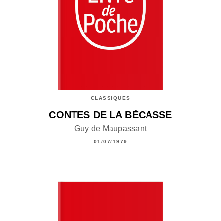
CLASSIQUES
CONTES DE LA BÉCASSE
Guy de Maupassant
01/07/1979