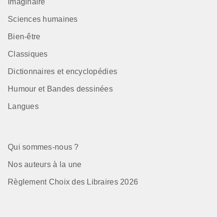
Imaginaire
Sciences humaines
Bien-être
Classiques
Dictionnaires et encyclopédies
Humour et Bandes dessinées
Langues
Qui sommes-nous ?
Nos auteurs à la une
Règlement Choix des Libraires 2026