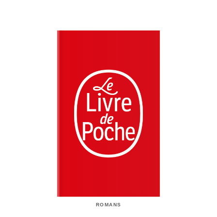
ROMANS