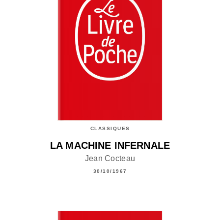
CLASSIQUES
LA MACHINE INFERNALE
Jean Cocteau
30/10/1967