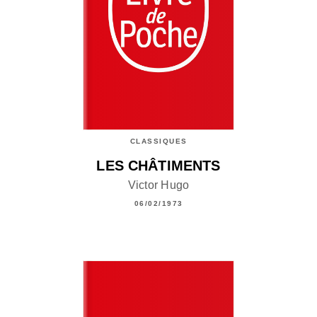
CLASSIQUES
LES CHÂTIMENTS
Victor Hugo
06/02/1973