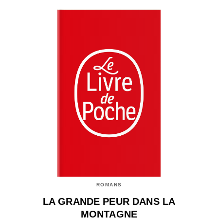
ROMANS
LA GRANDE PEUR DANS LA
MONTAGNE