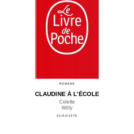
ROMANS
CLAUDINE À L'ÉCOLE
Colette
Willy
01/04/1978