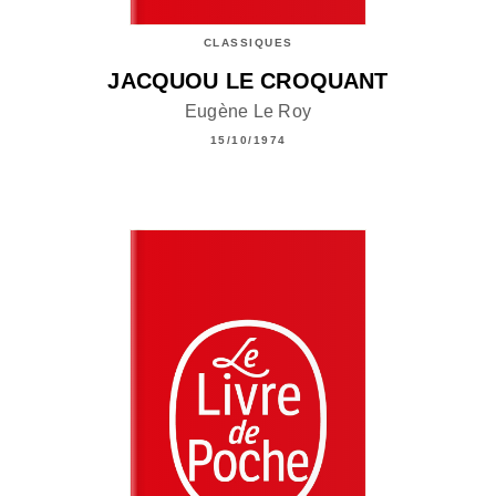
CLASSIQUES
JACQUOU LE CROQUANT
Eugène Le Roy
15/10/1974