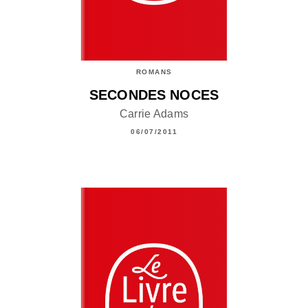
ROMANS
SECONDES NOCES
Carrie Adams
06/07/2011