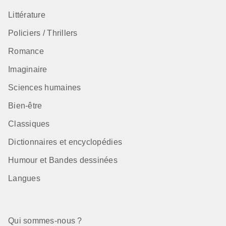
Littérature
Policiers / Thrillers
Romance
Imaginaire
Sciences humaines
Bien-être
Classiques
Dictionnaires et encyclopédies
Humour et Bandes dessinées
Langues
Qui sommes-nous ?