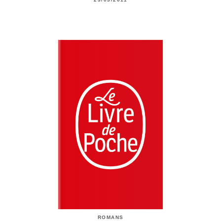
ROMANS