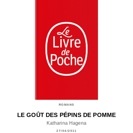
ROMANS
LE GOÛT DES PÉPINS DE POMME
Katharina Hagena
27/04/2011