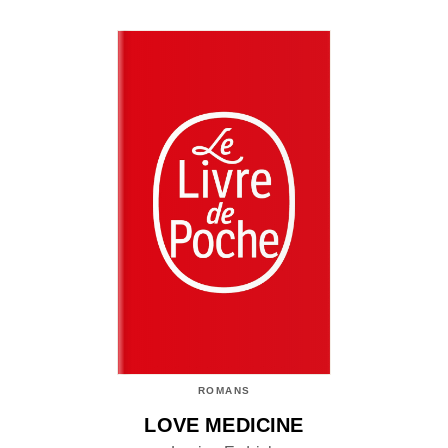
ROMANS
LOVE MEDICINE