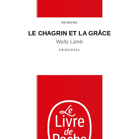
ROMANS
LE CHAGRIN ET LA GRÂCE
Wally Lamb
09/03/2011