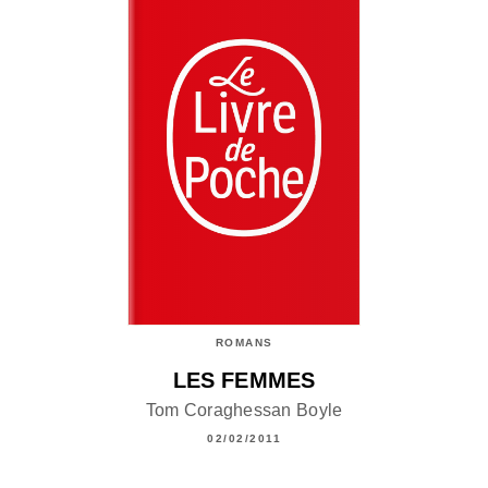
ROMANS
LES FEMMES
Tom Coraghessan Boyle
02/02/2011