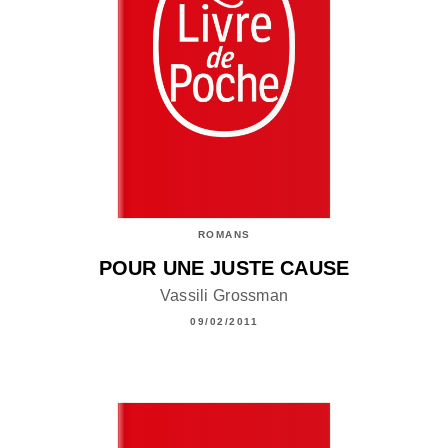
ROMANS
POUR UNE JUSTE CAUSE
Vassili Grossman
09/02/2011