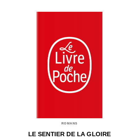
ROMANS
LE SENTIER DE LA GLOIRE