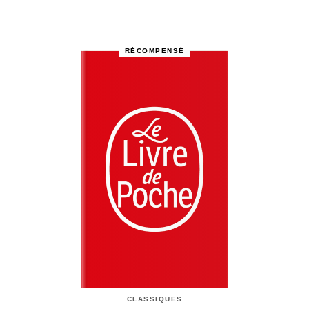
RÉCOMPENSÉ
CLASSIQUES