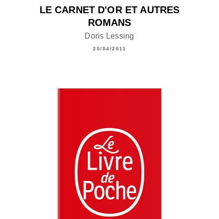
LE CARNET D'OR ET AUTRES
ROMANS
Doris Lessing
20/04/2011