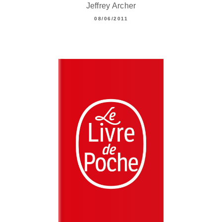
Jeffrey Archer
08/06/2011