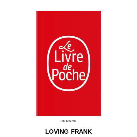
ROMANS
LOVING FRANK