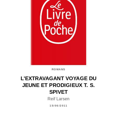
ROMANS
L'EXTRAVAGANT VOYAGE DU
JEUNE ET PRODIGIEUX T. S.
SPIVET
Reif Larsen
15/06/2011