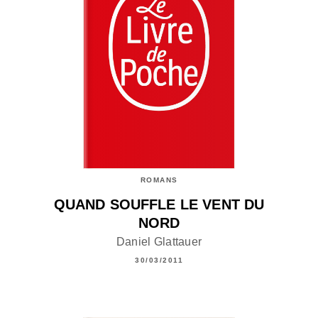
ROMANS
QUAND SOUFFLE LE VENT DU
NORD
Daniel Glattauer
30/03/2011