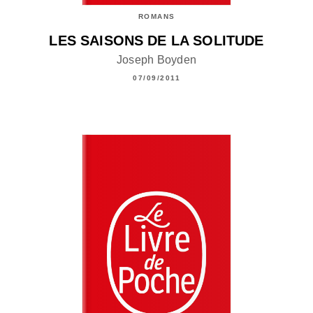
ROMANS
LES SAISONS DE LA SOLITUDE
Joseph Boyden
07/09/2011