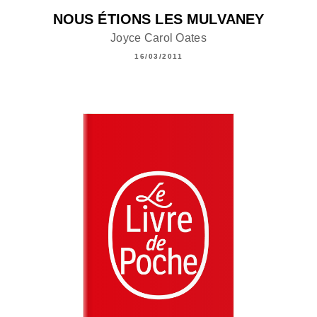
NOUS ÉTIONS LES MULVANEY
Joyce Carol Oates
16/03/2011