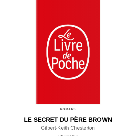
ROMANS
LE SECRET DU PÈRE BROWN
Gilbert-Keith Chesterton
23/03/2011