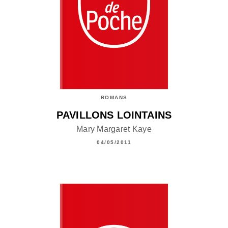
ROMANS
PAVILLONS LOINTAINS
Mary Margaret Kaye
04/05/2011