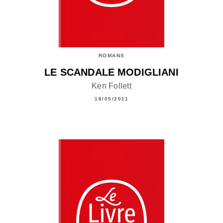
ROMANS
LE SCANDALE MODIGLIANI
Ken Follett
18/05/2011