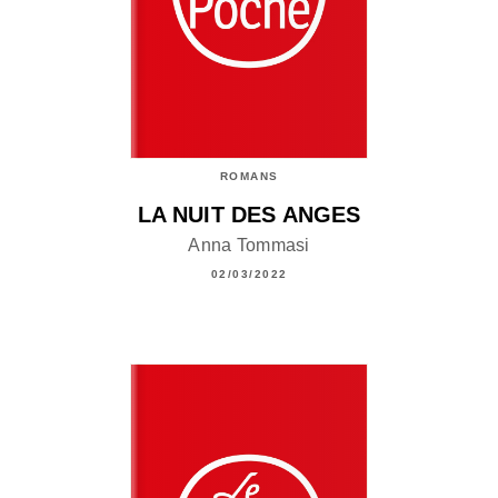
ROMANS
LA NUIT DES ANGES
Anna Tommasi
02/03/2022