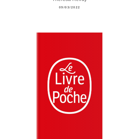
09/03/2022