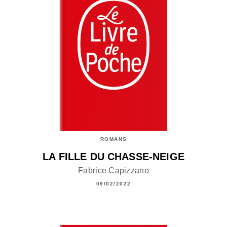
ROMANS
LA FILLE DU CHASSE-NEIGE
Fabrice Capizzano
09/02/2022