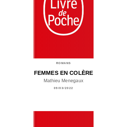
ROMANS
FEMMES EN COLÈRE
Mathieu Menegaux
09/03/2022