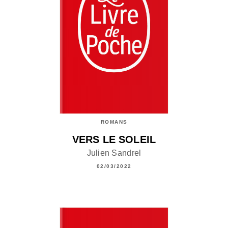
ROMANS
VERS LE SOLEIL
Julien Sandrel
02/03/2022