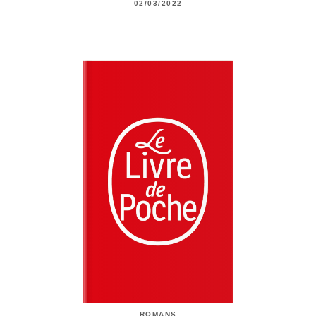
02/03/2022
ROMANS