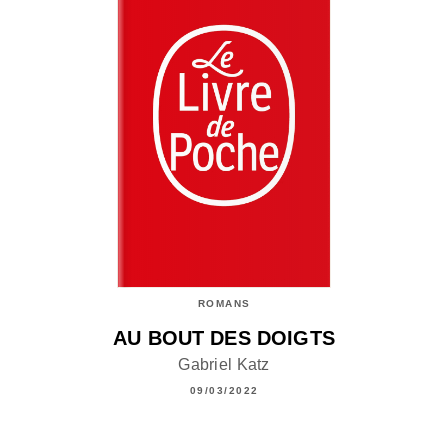
ROMANS
AU BOUT DES DOIGTS
Gabriel Katz
09/03/2022