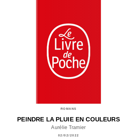
ROMANS
PEINDRE LA PLUIE EN COULEURS
Aurélie Tramier
02/02/2022