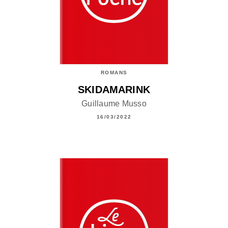
ROMANS
SKIDAMARINK
Guillaume Musso
16/03/2022