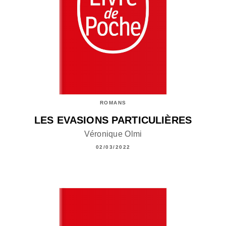
ROMANS
LES EVASIONS PARTICULIÈRES
Véronique Olmi
02/03/2022