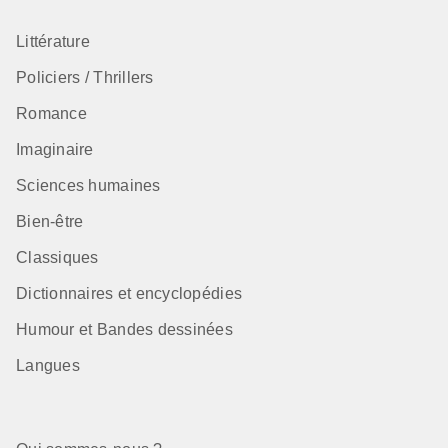
Littérature
Policiers / Thrillers
Romance
Imaginaire
Sciences humaines
Bien-être
Classiques
Dictionnaires et encyclopédies
Humour et Bandes dessinées
Langues