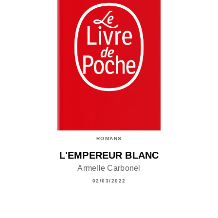
ROMANS
L'EMPEREUR BLANC
Armelle Carbonel
02/03/2022