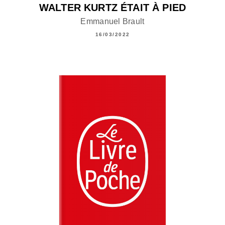
WALTER KURTZ ÉTAIT À PIED
Emmanuel Brault
16/03/2022