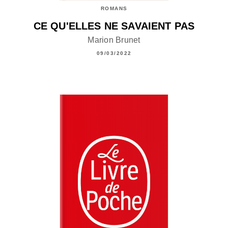
ROMANS
CE QU'ELLES NE SAVAIENT PAS
Marion Brunet
09/03/2022