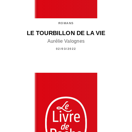
ROMANS
LE TOURBILLON DE LA VIE
Aurélie Valognes
02/03/2022