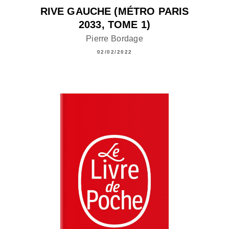
RIVE GAUCHE (MÉTRO PARIS
2033, TOME 1)
Pierre Bordage
02/02/2022