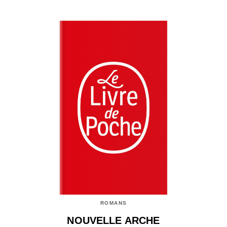
ROMANS
NOUVELLE ARCHE