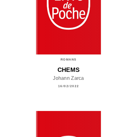
ROMANS
CHEMS
Johann Zarca
16/02/2022