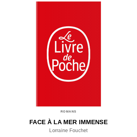
ROMANS
FACE À LA MER IMMENSE
Lorraine Fouchet