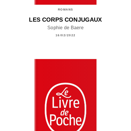
ROMANS
LES CORPS CONJUGAUX
Sophie de Baere
16/02/2022