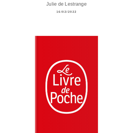
Julie de Lestrange
16/02/2022