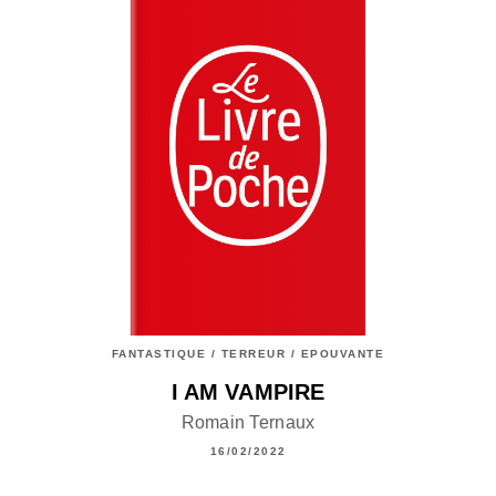
FANTASTIQUE / TERREUR / EPOUVANTE
I AM VAMPIRE
Romain Ternaux
16/02/2022