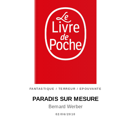
FANTASTIQUE / TERREUR / EPOUVANTE
PARADIS SUR MESURE
Bernard Werber
02/06/2010