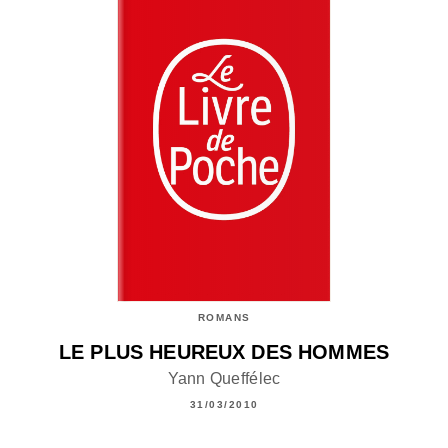
ROMANS
LE PLUS HEUREUX DES HOMMES
Yann Queffélec
31/03/2010