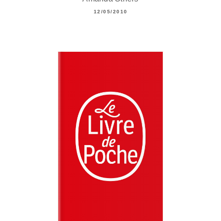
12/05/2010