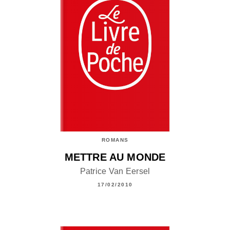
ROMANS
METTRE AU MONDE
Patrice Van Eersel
17/02/2010