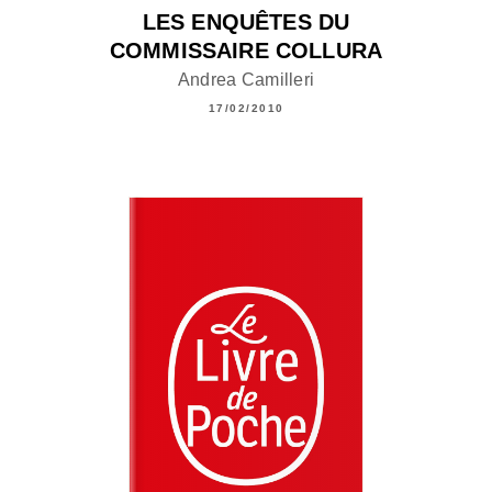
LES ENQUÊTES DU
COMMISSAIRE COLLURA
Andrea Camilleri
17/02/2010