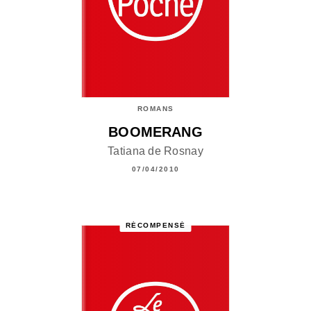
ROMANS
BOOMERANG
Tatiana de Rosnay
07/04/2010
RÉCOMPENSÉ