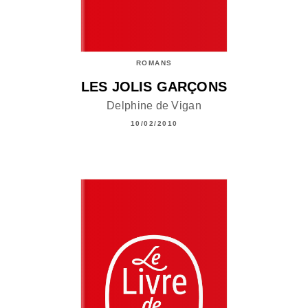
ROMANS
LES JOLIS GARÇONS
Delphine de Vigan
10/02/2010