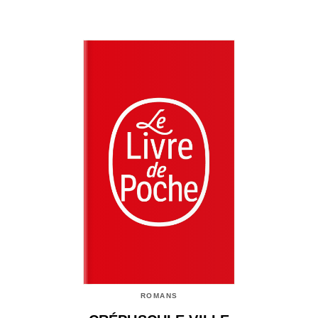
ROMANS