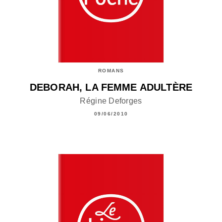
ROMANS
DEBORAH, LA FEMME ADULTÈRE
Régine Deforges
09/06/2010