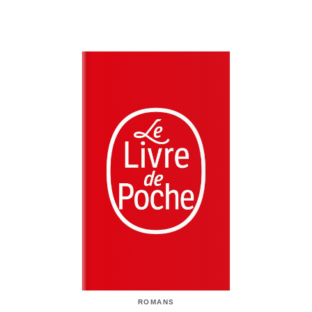
ROMANS