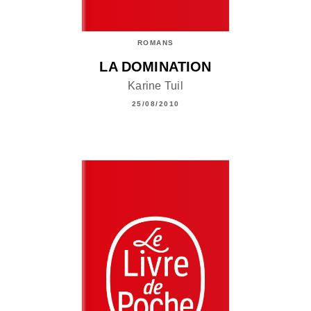
ROMANS
LA DOMINATION
Karine Tuil
25/08/2010