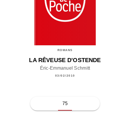
ROMANS
LA RÊVEUSE D'OSTENDE
Éric-Emmanuel Schmitt
03/02/2010
75