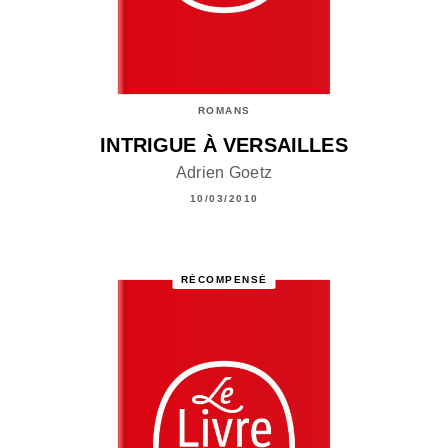
ROMANS
INTRIGUE À VERSAILLES
Adrien Goetz
10/03/2010
RÉCOMPENSÉ