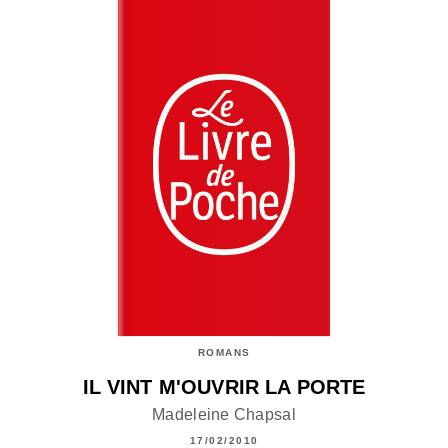
ROMANS
IL VINT M'OUVRIR LA PORTE
Madeleine Chapsal
17/02/2010