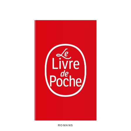
ROMANS