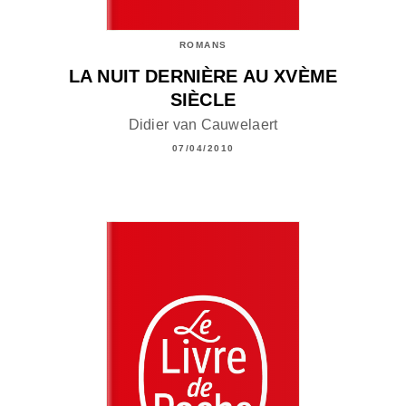
ROMANS
LA NUIT DERNIÈRE AU XVÈME
SIÈCLE
Didier van Cauwelaert
07/04/2010