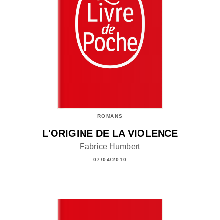
ROMANS
L'ORIGINE DE LA VIOLENCE
Fabrice Humbert
07/04/2010