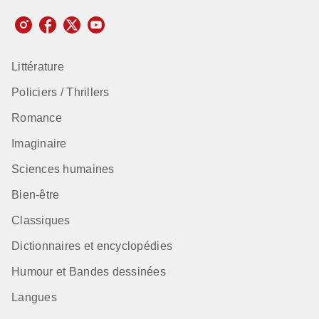
Littérature
Policiers / Thrillers
Romance
Imaginaire
Sciences humaines
Bien-être
Classiques
Dictionnaires et encyclopédies
Humour et Bandes dessinées
Langues