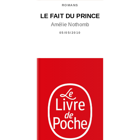
ROMANS
LE FAIT DU PRINCE
Amélie Nothomb
05/05/2010