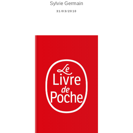
Sylvie Germain
31/03/2010