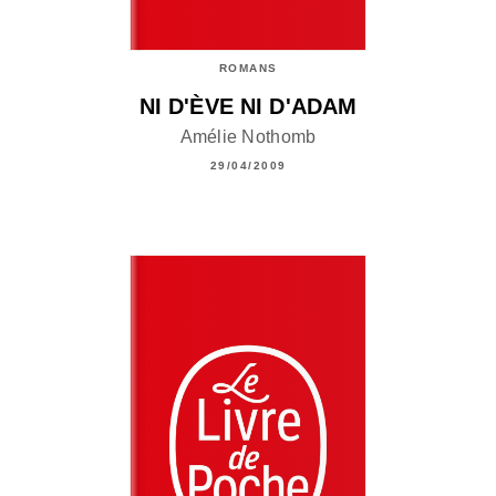
ROMANS
NI D'ÈVE NI D'ADAM
Amélie Nothomb
29/04/2009