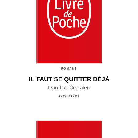
ROMANS
IL FAUT SE QUITTER DÉJÀ
Jean-Luc Coatalem
15/04/2009