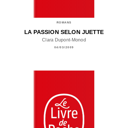
ROMANS
LA PASSION SELON JUETTE
Clara Dupont-Monod
04/03/2009