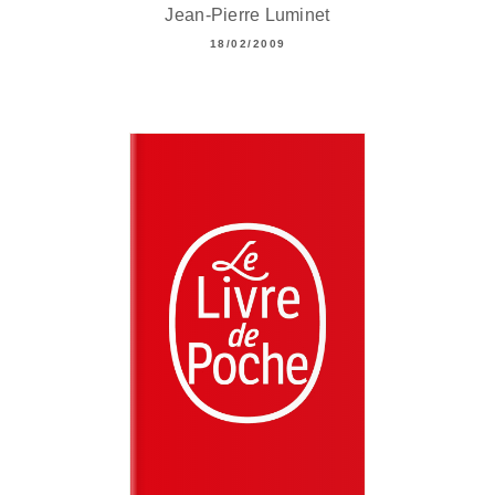
Jean-Pierre Luminet
18/02/2009