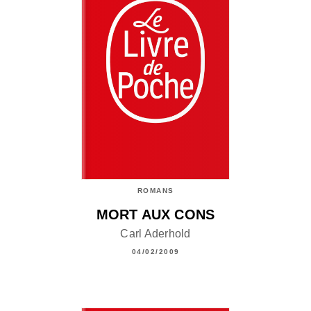
ROMANS
MORT AUX CONS
Carl Aderhold
04/02/2009