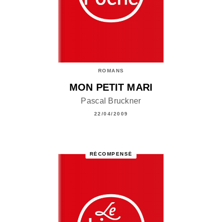
ROMANS
MON PETIT MARI
Pascal Bruckner
22/04/2009
RÉCOMPENSÉ