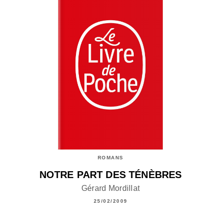
ROMANS
NOTRE PART DES TÉNÈBRES
Gérard Mordillat
25/02/2009