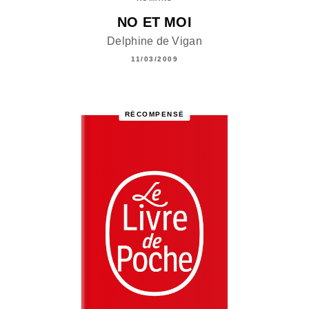
NO ET MOI
Delphine de Vigan
11/03/2009
RÉCOMPENSÉ