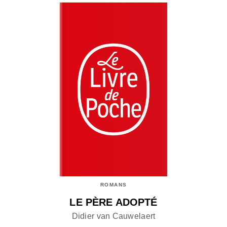
ROMANS
LE PÈRE ADOPTÉ
Didier van Cauwelaert