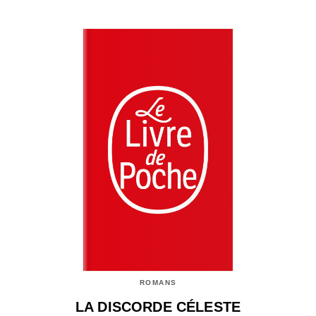
ROMANS
LA DISCORDE CÉLESTE