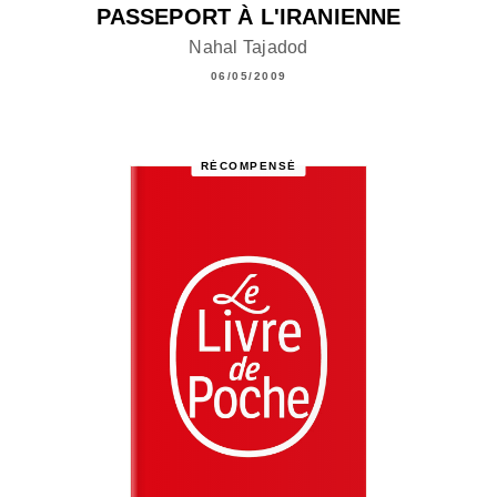
PASSEPORT À L'IRANIENNE
Nahal Tajadod
06/05/2009
RÉCOMPENSÉ