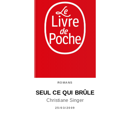
ROMANS
SEUL CE QUI BRÛLE
Christiane Singer
25/03/2009