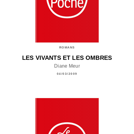
ROMANS
LES VIVANTS ET LES OMBRES
Diane Meur
04/03/2009