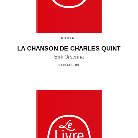
ROMANS
LA CHANSON DE CHARLES QUINT
Erik Orsenna
01/04/2009