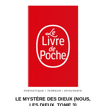
FANTASTIQUE / TERREUR / EPOUVANTE
LE MYSTÈRE DES DIEUX (NOUS,
LES DIEUX, TOME 3)