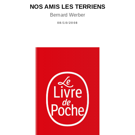
NOS AMIS LES TERRIENS
Bernard Werber
08/10/2008