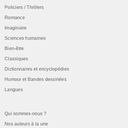
Policiers / Thrillers
Romance
Imaginaire
Sciences humaines
Bien-être
Classiques
Dictionnaires et encyclopédies
Humour et Bandes dessinées
Langues
Qui sommes-nous ?
Nos auteurs à la une