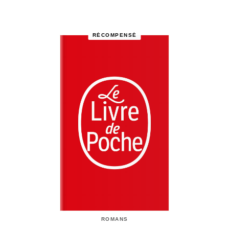
RÉCOMPENSÉ
ROMANS