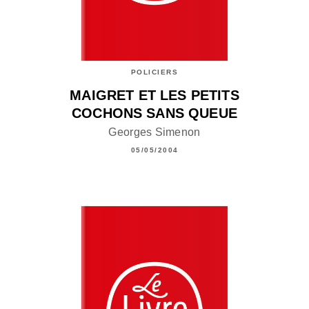
POLICIERS
MAIGRET ET LES PETITS
COCHONS SANS QUEUE
Georges Simenon
05/05/2004