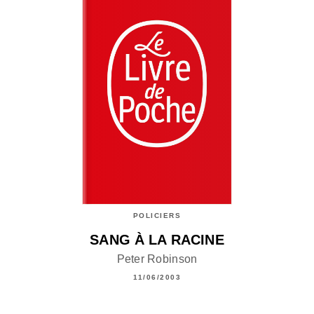
POLICIERS
SANG À LA RACINE
Peter Robinson
11/06/2003