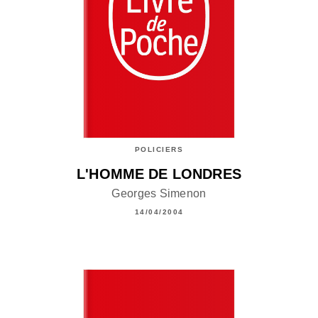
POLICIERS
L'HOMME DE LONDRES
Georges Simenon
14/04/2004