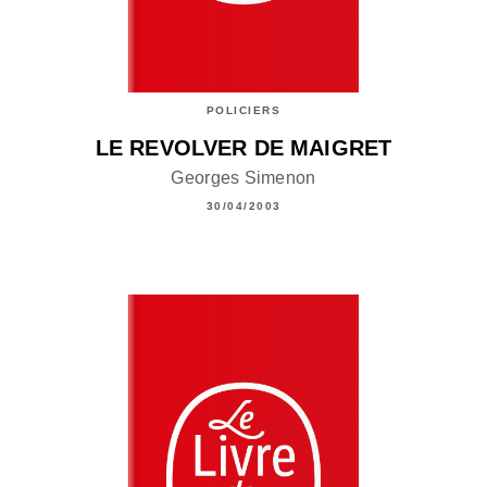
POLICIERS
LE REVOLVER DE MAIGRET
Georges Simenon
30/04/2003