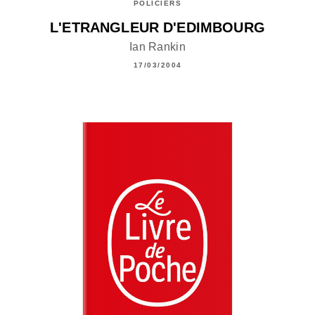
POLICIERS
L'ETRANGLEUR D'EDIMBOURG
Ian Rankin
17/03/2004