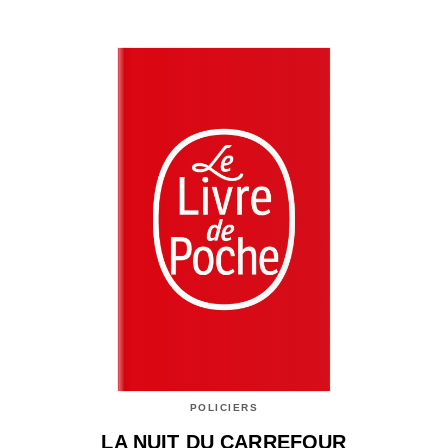
POLICIERS
LA NUIT DU CARREFOUR