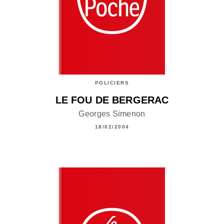
POLICIERS
LE FOU DE BERGERAC
Georges Simenon
18/02/2004