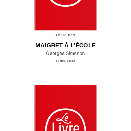
POLICIERS
MAIGRET À L'ÉCOLE
Georges Simenon
17/09/2003