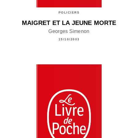
POLICIERS
MAIGRET ET LA JEUNE MORTE
Georges Simenon
15/10/2003