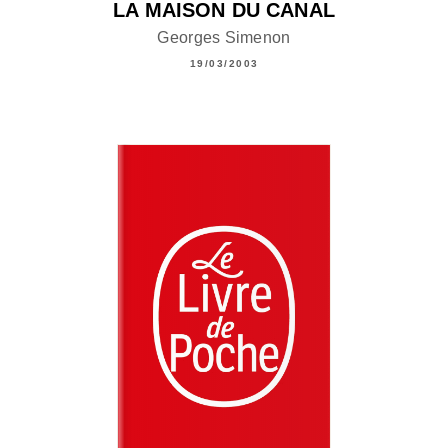
LA MAISON DU CANAL
Georges Simenon
19/03/2003