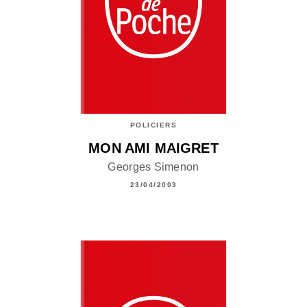
POLICIERS
MON AMI MAIGRET
Georges Simenon
23/04/2003