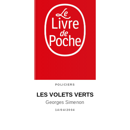
POLICIERS
LES VOLETS VERTS
Georges Simenon
14/04/2004