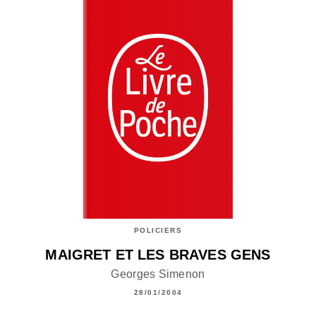
POLICIERS
MAIGRET ET LES BRAVES GENS
Georges Simenon
28/01/2004