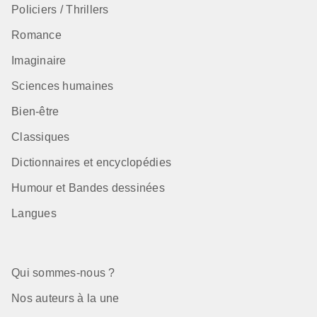
Policiers / Thrillers
Romance
Imaginaire
Sciences humaines
Bien-être
Classiques
Dictionnaires et encyclopédies
Humour et Bandes dessinées
Langues
Qui sommes-nous ?
Nos auteurs à la une