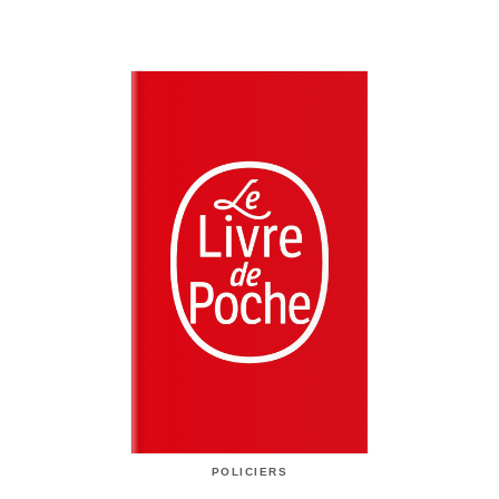
POLICIERS