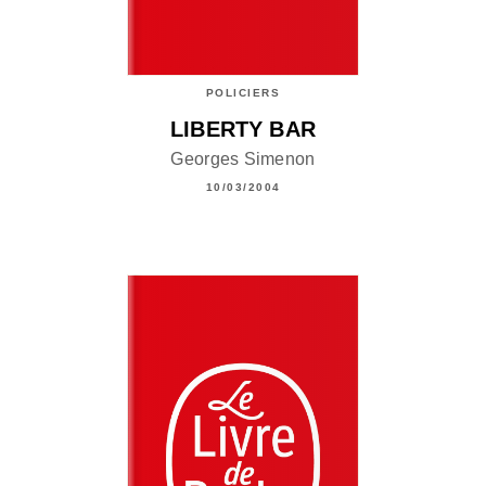
POLICIERS
LIBERTY BAR
Georges Simenon
10/03/2004