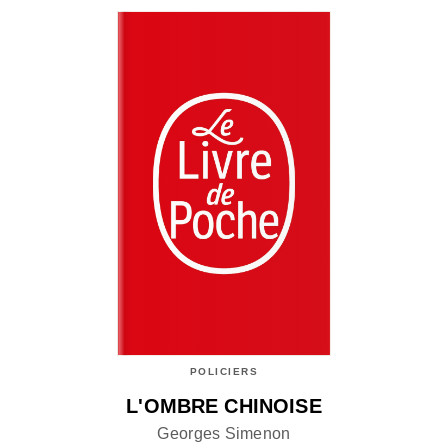
POLICIERS
L'OMBRE CHINOISE
Georges Simenon