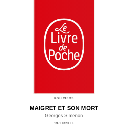
POLICIERS
MAIGRET ET SON MORT
Georges Simenon
19/03/2003