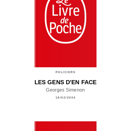
POLICIERS
LES GENS D'EN FACE
Georges Simenon
18/02/2004