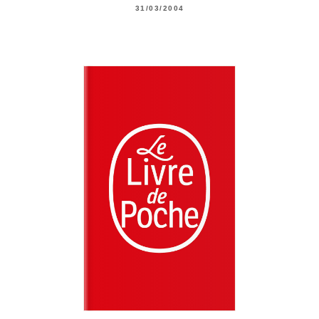
31/03/2004