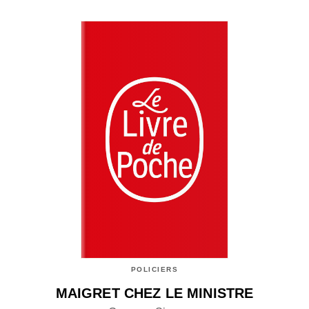
POLICIERS
MAIGRET CHEZ LE MINISTRE