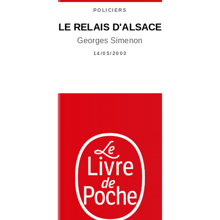
POLICIERS
LE RELAIS D'ALSACE
Georges Simenon
14/05/2003