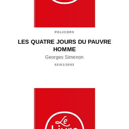
POLICIERS
LES QUATRE JOURS DU PAUVRE
HOMME
Georges Simenon
03/01/2003