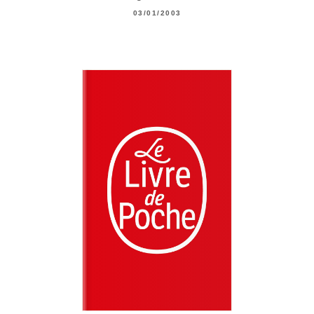
03/01/2003