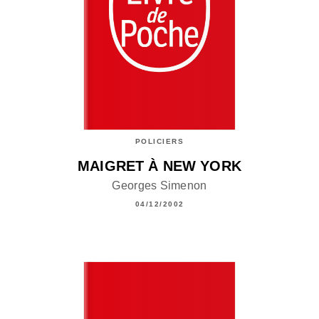
POLICIERS
MAIGRET À NEW YORK
Georges Simenon
04/12/2002