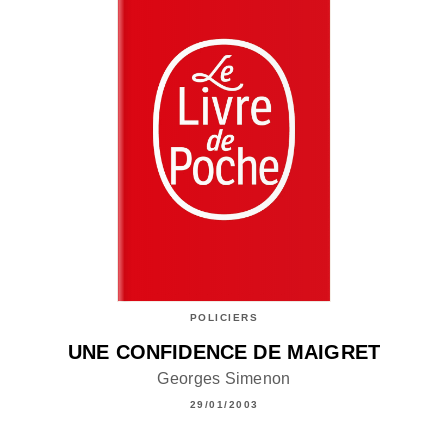
POLICIERS
UNE CONFIDENCE DE MAIGRET
Georges Simenon
29/01/2003