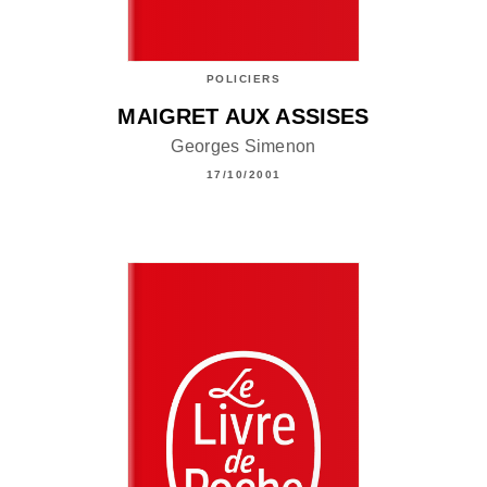
POLICIERS
MAIGRET AUX ASSISES
Georges Simenon
17/10/2001