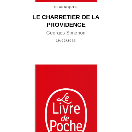
CLASSIQUES
LE CHARRETIER DE LA
PROVIDENCE
Georges Simenon
19/02/2003