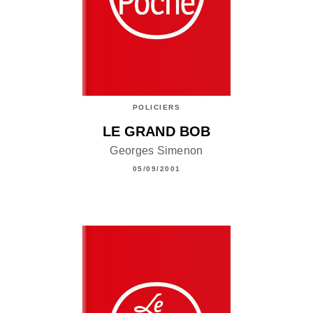
POLICIERS
LE GRAND BOB
Georges Simenon
05/09/2001