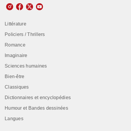
Littérature
Policiers / Thrillers
Romance
Imaginaire
Sciences humaines
Bien-être
Classiques
Dictionnaires et encyclopédies
Humour et Bandes dessinées
Langues