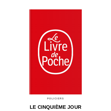
POLICIERS
LE CINQUIÈME JOUR