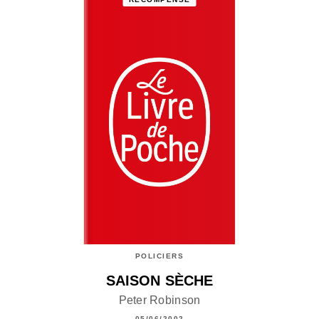
POLICIERS
SAISON SÈCHE
Peter Robinson
05/06/2002