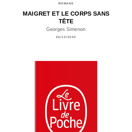
ROMANS
MAIGRET ET LE CORPS SANS
TÊTE
Georges Simenon
04/12/2002