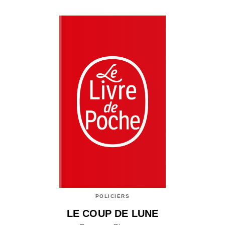
POLICIERS
LE COUP DE LUNE