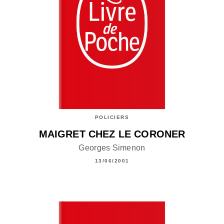
POLICIERS
MAIGRET CHEZ LE CORONER
Georges Simenon
13/06/2001