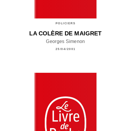
POLICIERS
LA COLÈRE DE MAIGRET
Georges Simenon
25/04/2001