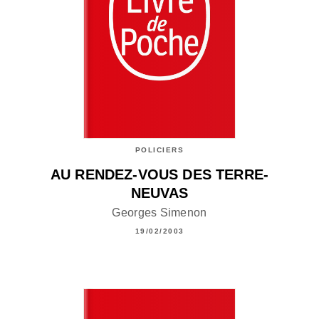
POLICIERS
AU RENDEZ-VOUS DES TERRE-
NEUVAS
Georges Simenon
19/02/2003