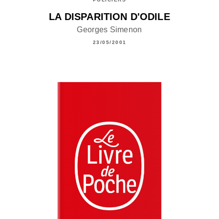
LA DISPARITION D'ODILE
Georges Simenon
23/05/2001