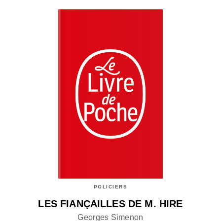
POLICIERS
LES FIANÇAILLES DE M. HIRE
Georges Simenon