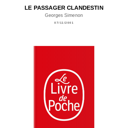
LE PASSAGER CLANDESTIN
Georges Simenon
07/11/2001