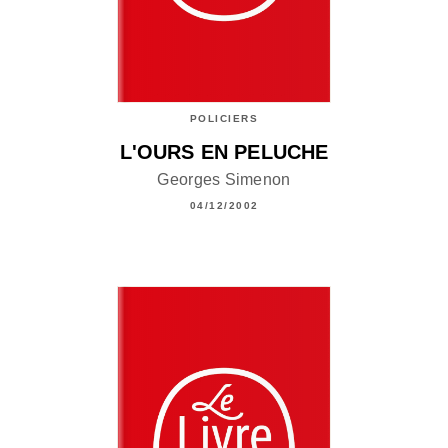
POLICIERS
L'OURS EN PELUCHE
Georges Simenon
04/12/2002