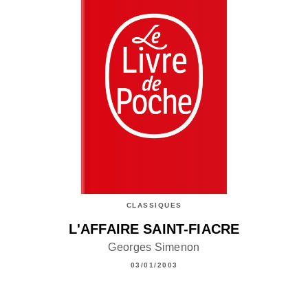
CLASSIQUES
L'AFFAIRE SAINT-FIACRE
Georges Simenon
03/01/2003