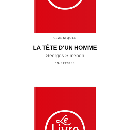
CLASSIQUES
LA TÊTE D'UN HOMME
Georges Simenon
19/02/2003