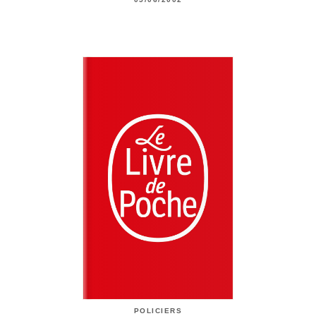
POLICIERS