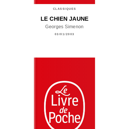
CLASSIQUES
LE CHIEN JAUNE
Georges Simenon
03/01/2003