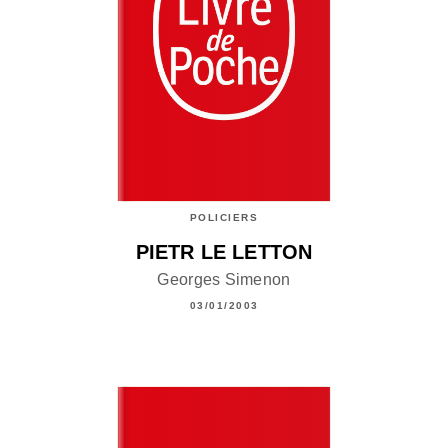
POLICIERS
PIETR LE LETTON
Georges Simenon
03/01/2003