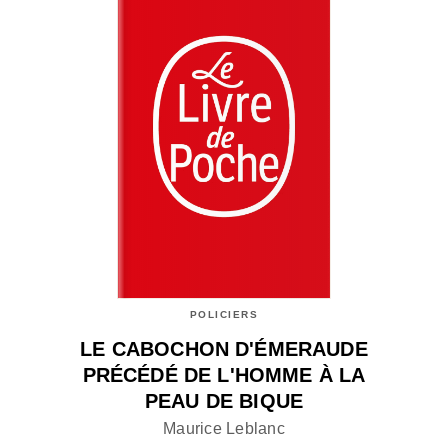
POLICIERS
LE CABOCHON D'ÉMERAUDE
PRÉCÉDÉ DE L'HOMME À LA
PEAU DE BIQUE
Maurice Leblanc