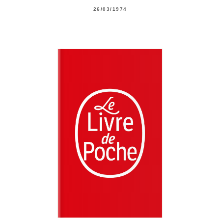
26/03/1974