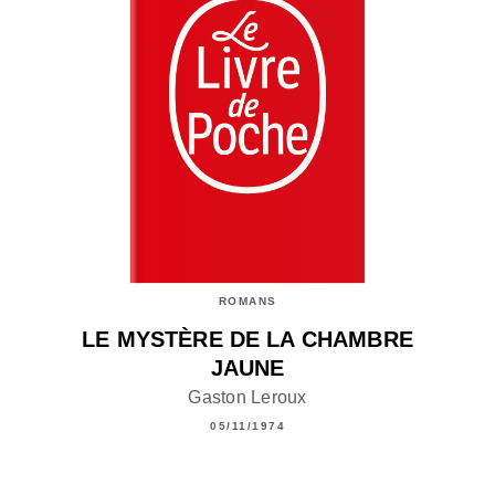
ROMANS
LE MYSTÈRE DE LA CHAMBRE
JAUNE
Gaston Leroux
05/11/1974