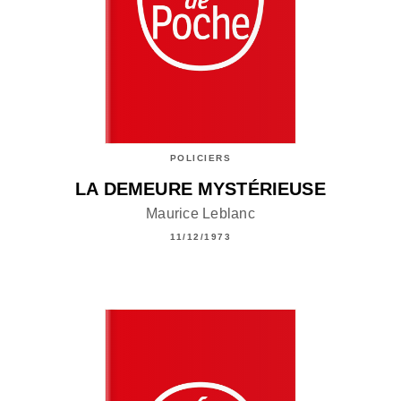
POLICIERS
LA DEMEURE MYSTÉRIEUSE
Maurice Leblanc
11/12/1973