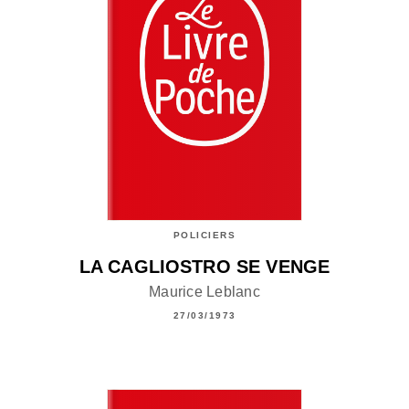
POLICIERS
LA CAGLIOSTRO SE VENGE
Maurice Leblanc
27/03/1973