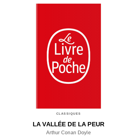
CLASSIQUES
LA VALLÉE DE LA PEUR
Arthur Conan Doyle