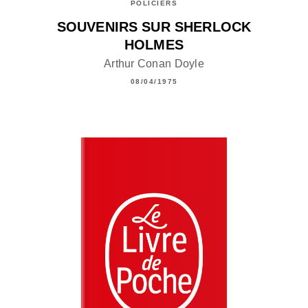
POLICIERS
SOUVENIRS SUR SHERLOCK
HOLMES
Arthur Conan Doyle
08/04/1975