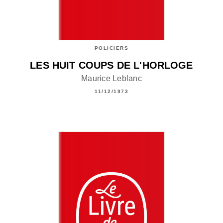
POLICIERS
LES HUIT COUPS DE L'HORLOGE
Maurice Leblanc
11/12/1973