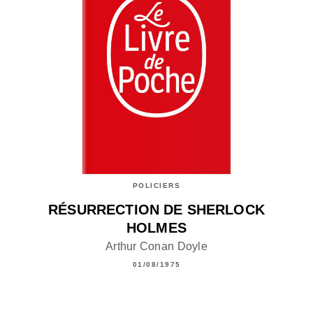
POLICIERS
RÉSURRECTION DE SHERLOCK
HOLMES
Arthur Conan Doyle
01/08/1975