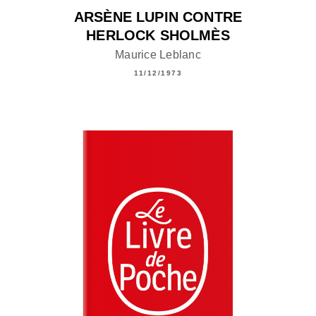
ARSÈNE LUPIN CONTRE
HERLOCK SHOLMÈS
Maurice Leblanc
11/12/1973