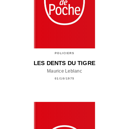
POLICIERS
LES DENTS DU TIGRE
Maurice Leblanc
01/10/1975