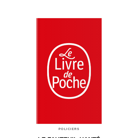
POLICIERS