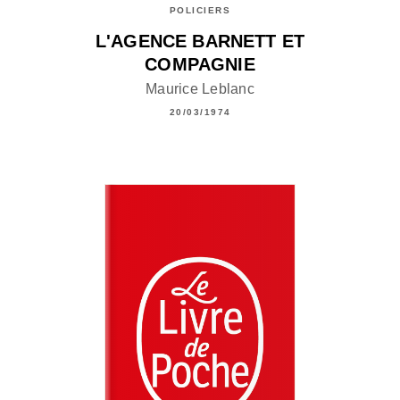
POLICIERS
L'AGENCE BARNETT ET
COMPAGNIE
Maurice Leblanc
20/03/1974