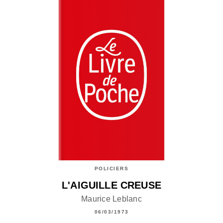
POLICIERS
L'AIGUILLE CREUSE
Maurice Leblanc
06/03/1973