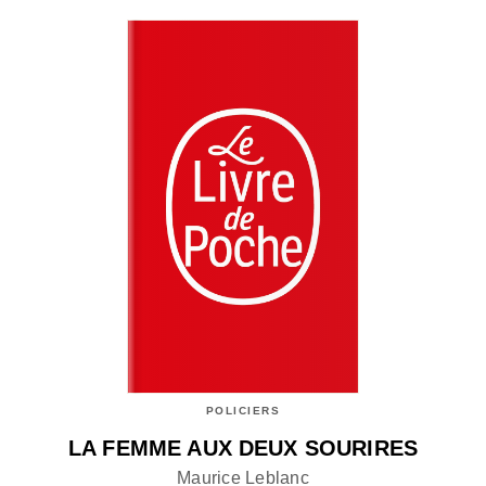
POLICIERS
LA FEMME AUX DEUX SOURIRES
Maurice Leblanc