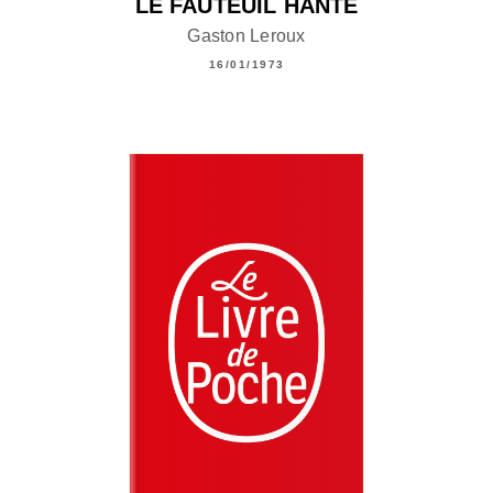
LE FAUTEUIL HANTÉ
Gaston Leroux
16/01/1973