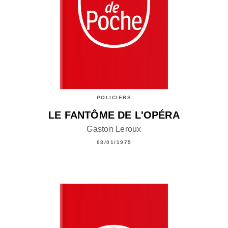
POLICIERS
LE FANTÔME DE L'OPÉRA
Gaston Leroux
08/01/1975