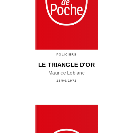
POLICIERS
LE TRIANGLE D'OR
Maurice Leblanc
13/06/1972