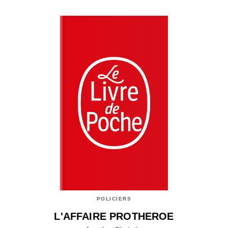
POLICIERS
L'AFFAIRE PROTHEROE