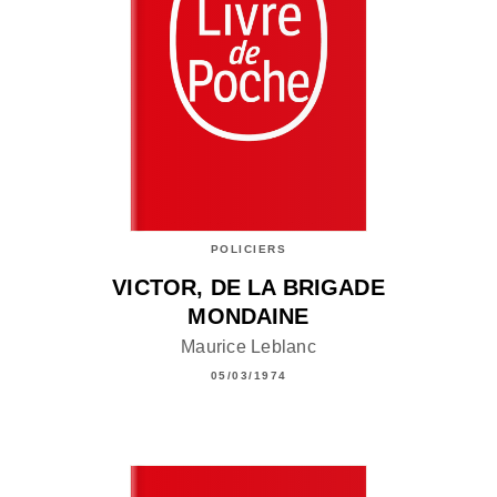
POLICIERS
VICTOR, DE LA BRIGADE
MONDAINE
Maurice Leblanc
05/03/1974