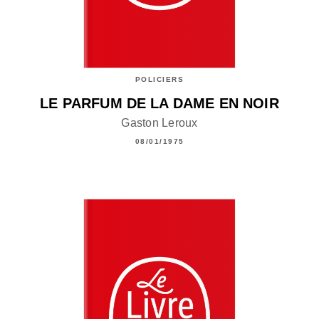
POLICIERS
LE PARFUM DE LA DAME EN NOIR
Gaston Leroux
08/01/1975