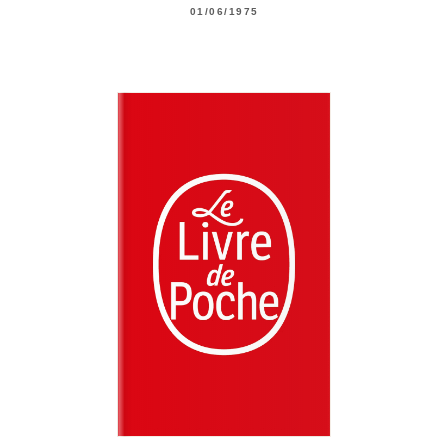
01/06/1975