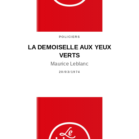
POLICIERS
LA DEMOISELLE AUX YEUX
VERTS
Maurice Leblanc
20/03/1974