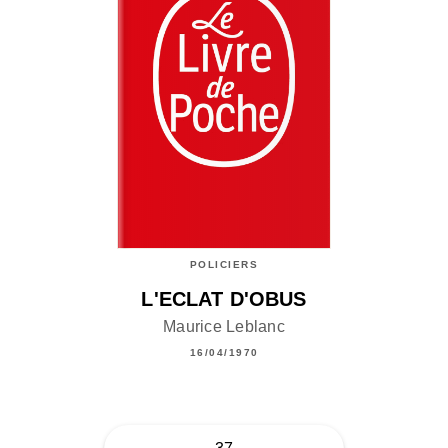
POLICIERS
L'ECLAT D'OBUS
Maurice Leblanc
16/04/1970