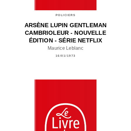
POLICIERS
ARSÈNE LUPIN GENTLEMAN
CAMBRIOLEUR - NOUVELLE
ÉDITION - SÉRIE NETFLIX
Maurice Leblanc
16/01/1973