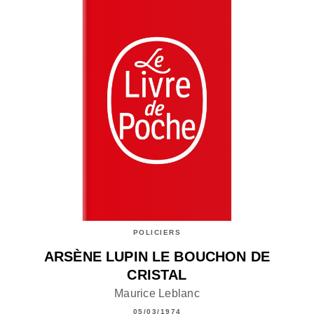
POLICIERS
ARSÈNE LUPIN LE BOUCHON DE
CRISTAL
Maurice Leblanc
05/03/1974