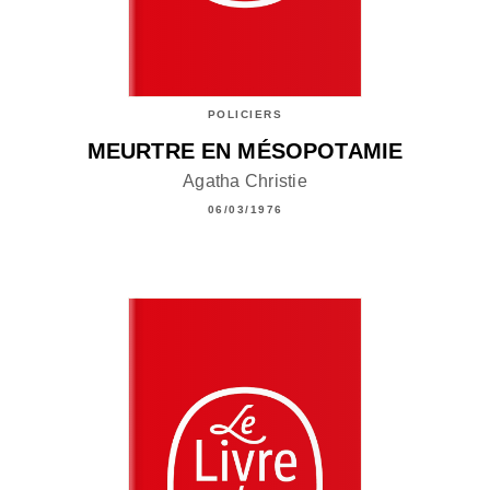
POLICIERS
MEURTRE EN MÉSOPOTAMIE
Agatha Christie
06/03/1976