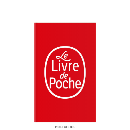
POLICIERS