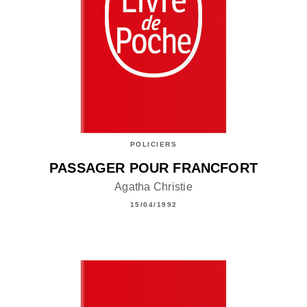
POLICIERS
PASSAGER POUR FRANCFORT
Agatha Christie
15/04/1992