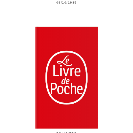
09/10/1985