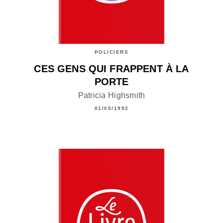
POLICIERS
CES GENS QUI FRAPPENT À LA
PORTE
Patricia Highsmith
01/05/1992