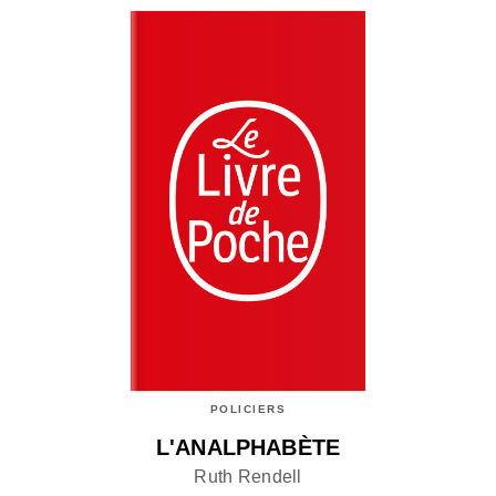
POLICIERS
L'ANALPHABÈTE
Ruth Rendell