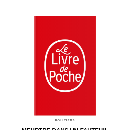
POLICIERS