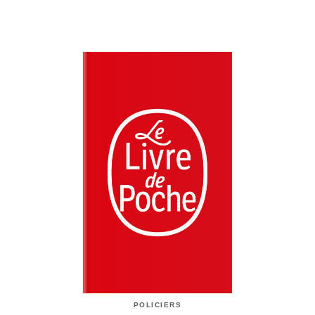
POLICIERS