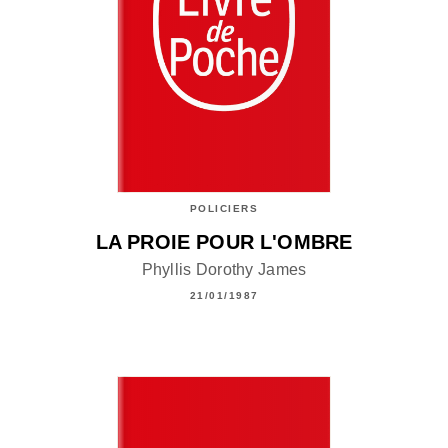
POLICIERS
LA PROIE POUR L'OMBRE
Phyllis Dorothy James
21/01/1987