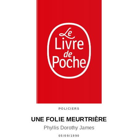
POLICIERS
UNE FOLIE MEURTRIÈRE
Phyllis Dorothy James
05/09/1990