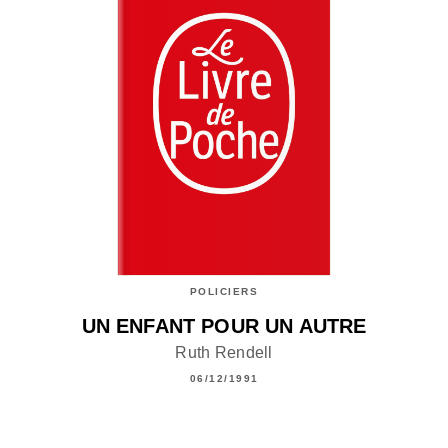
POLICIERS
UN ENFANT POUR UN AUTRE
Ruth Rendell
06/12/1991