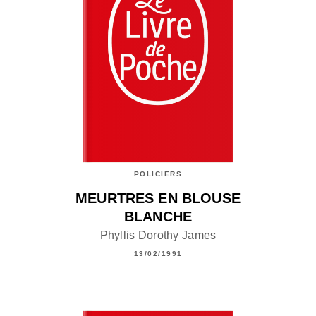
POLICIERS
MEURTRES EN BLOUSE
BLANCHE
Phyllis Dorothy James
13/02/1991