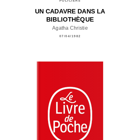
POLICIERS
UN CADAVRE DANS LA
BIBLIOTHÈQUE
Agatha Christie
07/04/1982