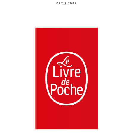
02/12/1991