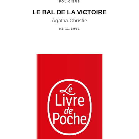
POLICIERS
LE BAL DE LA VICTOIRE
Agatha Christie
01/11/1991