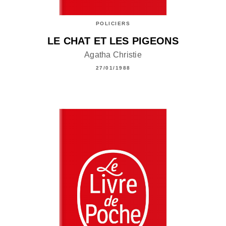
POLICIERS
LE CHAT ET LES PIGEONS
Agatha Christie
27/01/1988