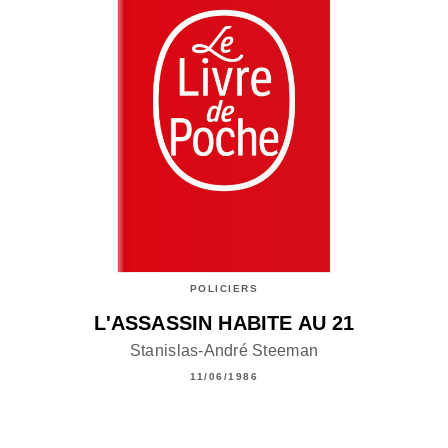
POLICIERS
L'ASSASSIN HABITE AU 21
Stanislas-André Steeman
11/06/1986