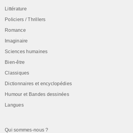
Littérature
Policiers / Thrillers
Romance
Imaginaire
Sciences humaines
Bien-être
Classiques
Dictionnaires et encyclopédies
Humour et Bandes dessinées
Langues
Qui sommes-nous ?