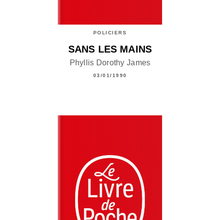
POLICIERS
SANS LES MAINS
Phyllis Dorothy James
03/01/1990