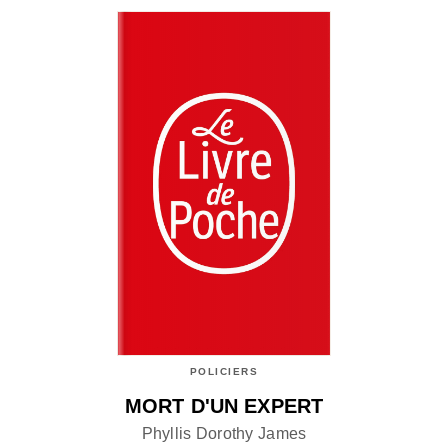
POLICIERS
MORT D'UN EXPERT
Phyllis Dorothy James