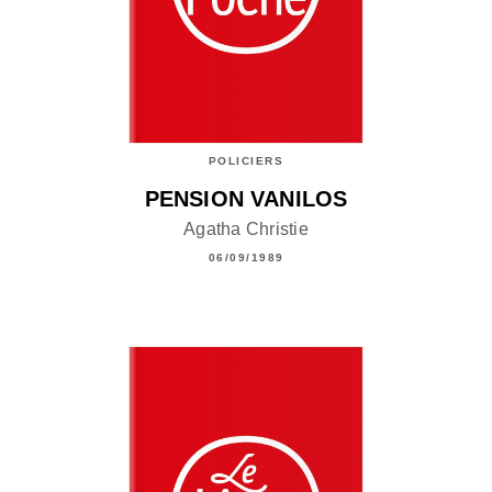
POLICIERS
PENSION VANILOS
Agatha Christie
06/09/1989