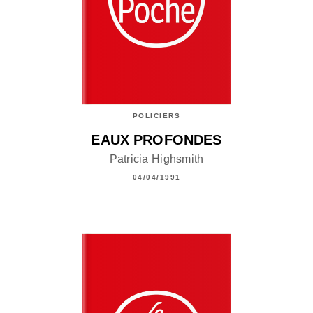
POLICIERS
EAUX PROFONDES
Patricia Highsmith
04/04/1991