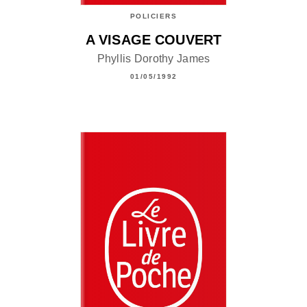
POLICIERS
A VISAGE COUVERT
Phyllis Dorothy James
01/05/1992