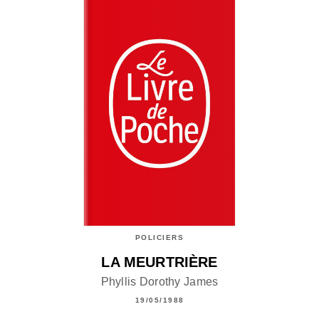
POLICIERS
LA MEURTRIÈRE
Phyllis Dorothy James
19/05/1988