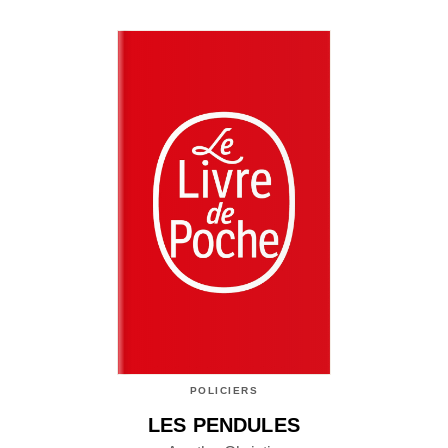
POLICIERS
LES PENDULES