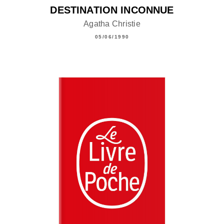
DESTINATION INCONNUE
Agatha Christie
05/06/1990