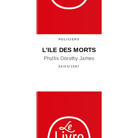
POLICIERS
L'ILE DES MORTS
Phyllis Dorothy James
04/03/1987