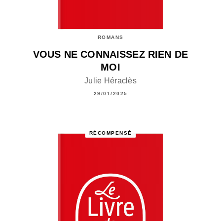
ROMANS
VOUS NE CONNAISSEZ RIEN DE
MOI
Julie Héraclès
29/01/2025
RÉCOMPENSÉ