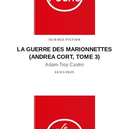
SCIENCE-FICTION
LA GUERRE DES MARIONNETTES
(ANDREA CORT, TOME 3)
Adam-Troy Castro
22/01/2025