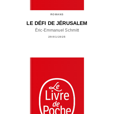
ROMANS
LE DÉFI DE JÉRUSALEM
Éric-Emmanuel Schmitt
29/01/2025