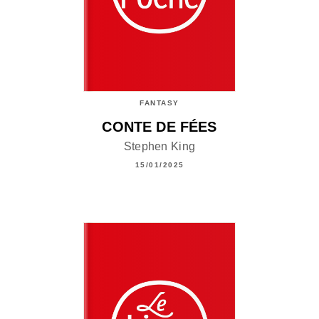
FANTASY
CONTE DE FÉES
Stephen King
15/01/2025