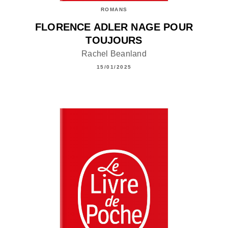
ROMANS
FLORENCE ADLER NAGE POUR
TOUJOURS
Rachel Beanland
15/01/2025