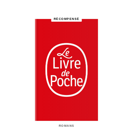
RÉCOMPENSÉ
ROMANS