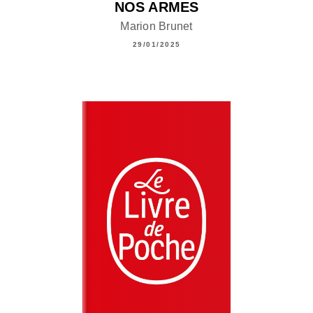
NOS ARMES
Marion Brunet
29/01/2025