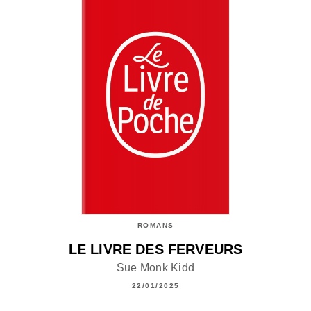
ROMANS
LE LIVRE DES FERVEURS
Sue Monk Kidd
22/01/2025