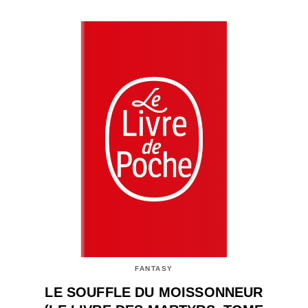
FANTASY
LE SOUFFLE DU MOISSONNEUR