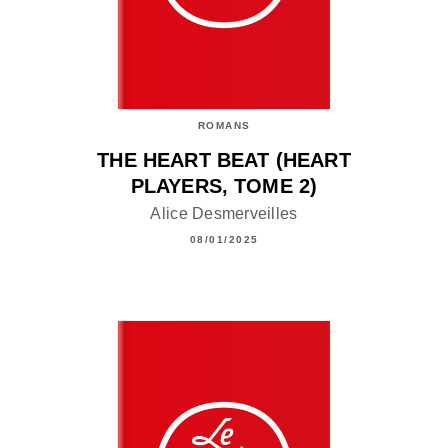
ROMANS
THE HEART BEAT (HEART
PLAYERS, TOME 2)
Alice Desmerveilles
08/01/2025