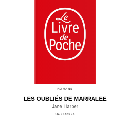
ROMANS
LES OUBLIÉS DE MARRALEE
Jane Harper
15/01/2025