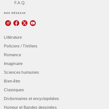
F.A.Q.
NOS RÉSEAUX
Littérature
Policiers / Thrillers
Romance
Imaginaire
Sciences humaines
Bien-être
Classiques
Dictionnaires et encyclopédies
Humour et Bandes dessinées