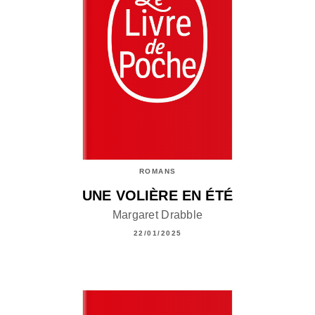
ROMANS
UNE VOLIÈRE EN ÉTÉ
Margaret Drabble
22/01/2025