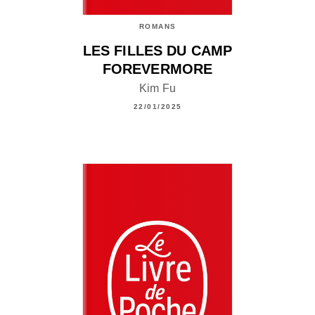
ROMANS
LES FILLES DU CAMP
FOREVERMORE
Kim Fu
22/01/2025