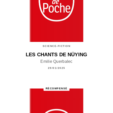
SCIENCE-FICTION
LES CHANTS DE NÜYING
Emilie Querbalec
29/01/2025
RÉCOMPENSÉ