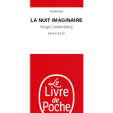
ROMANS
LA NUIT IMAGINAIRE
Hugo Lindenberg
08/01/2025