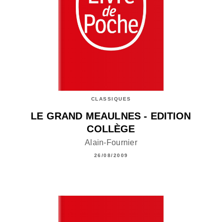
CLASSIQUES
LE GRAND MEAULNES - EDITION
COLLÈGE
Alain-Fournier
26/08/2009