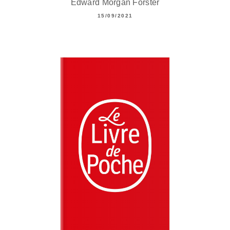
Edward Morgan Forster
15/09/2021