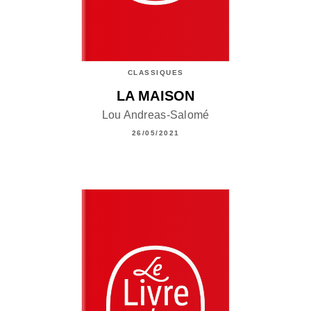
CLASSIQUES
LA MAISON
Lou Andreas-Salomé
26/05/2021