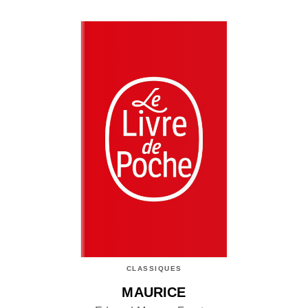
CLASSIQUES
MAURICE