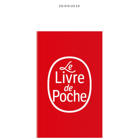
29/09/2010