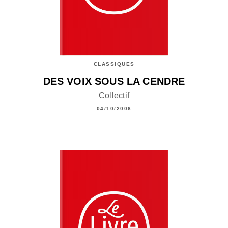
CLASSIQUES
DES VOIX SOUS LA CENDRE
Collectif
04/10/2006