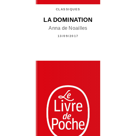
CLASSIQUES
LA DOMINATION
Anna de Noailles
13/09/2017