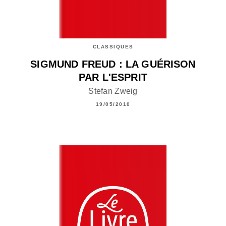
CLASSIQUES
SIGMUND FREUD : LA GUÉRISON
PAR L'ESPRIT
Stefan Zweig
19/05/2010