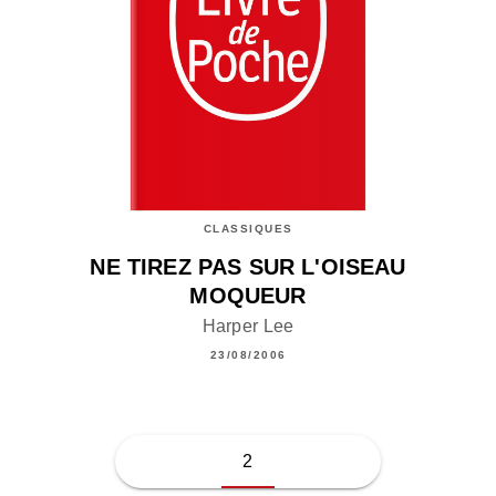
CLASSIQUES
NE TIREZ PAS SUR L'OISEAU
MOQUEUR
Harper Lee
23/08/2006
2