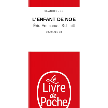
CLASSIQUES
L'ENFANT DE NOÉ
Éric-Emmanuel Schmitt
30/01/2008