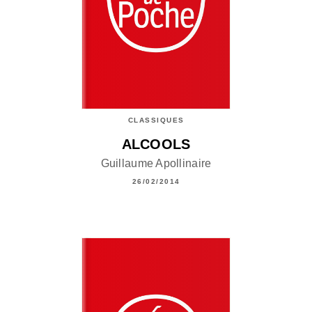
CLASSIQUES
ALCOOLS
Guillaume Apollinaire
26/02/2014