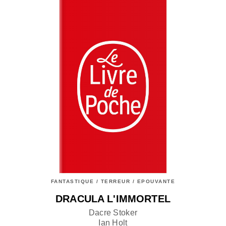
FANTASTIQUE / TERREUR / EPOUVANTE
DRACULA L'IMMORTEL
Dacre Stoker
Ian Holt