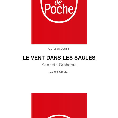
CLASSIQUES
LE VENT DANS LES SAULES
Kenneth Grahame
19/05/2021