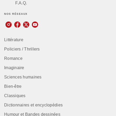
F.A.Q.
NOS RÉSEAUX
Littérature
Policiers / Thrillers
Romance
Imaginaire
Sciences humaines
Bien-être
Classiques
Dictionnaires et encyclopédies
Humour et Bandes dessinées