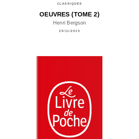
CLASSIQUES
OEUVRES (TOME 2)
Henri Bergson
25/11/2015