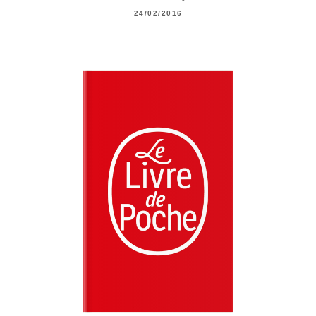
24/02/2016