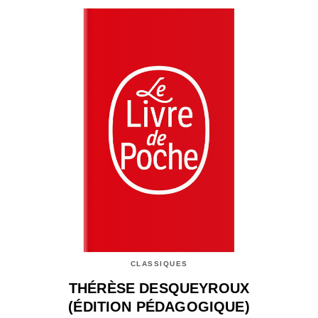
CLASSIQUES
THÉRÈSE DESQUEYROUX
(ÉDITION PÉDAGOGIQUE)