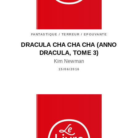
FANTASTIQUE / TERREUR / EPOUVANTE
DRACULA CHA CHA CHA (ANNO
DRACULA, TOME 3)
Kim Newman
15/06/2016