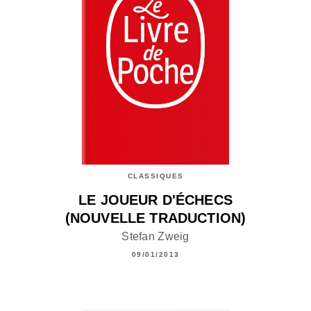
CLASSIQUES
LE JOUEUR D'ÉCHECS
(NOUVELLE TRADUCTION)
Stefan Zweig
09/01/2013