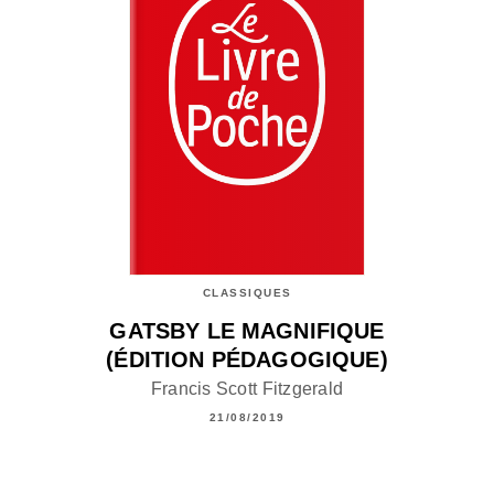
CLASSIQUES
GATSBY LE MAGNIFIQUE
(ÉDITION PÉDAGOGIQUE)
Francis Scott Fitzgerald
21/08/2019