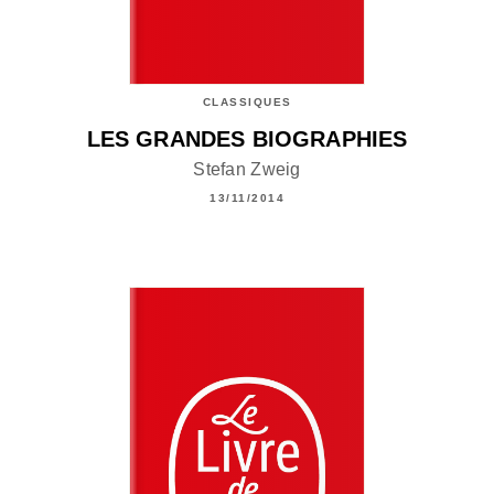
CLASSIQUES
LES GRANDES BIOGRAPHIES
Stefan Zweig
13/11/2014