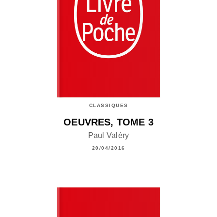
CLASSIQUES
OEUVRES, TOME 3
Paul Valéry
20/04/2016