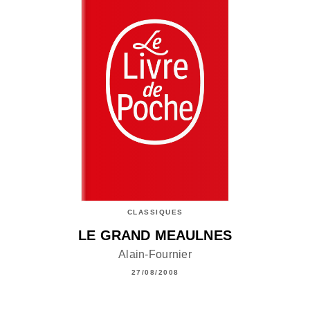
CLASSIQUES
LE GRAND MEAULNES
Alain-Fournier
27/08/2008