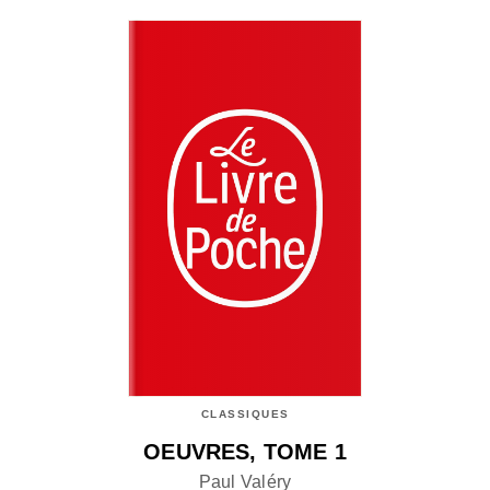
CLASSIQUES
OEUVRES, TOME 1
Paul Valéry