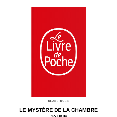
CLASSIQUES
LE MYSTÈRE DE LA CHAMBRE
JAUNE