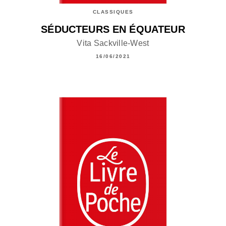
CLASSIQUES
SÉDUCTEURS EN ÉQUATEUR
Vita Sackville-West
16/06/2021