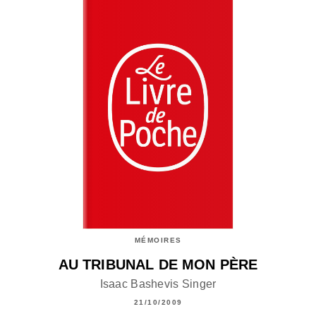
MÉMOIRES
AU TRIBUNAL DE MON PÈRE
Isaac Bashevis Singer
21/10/2009