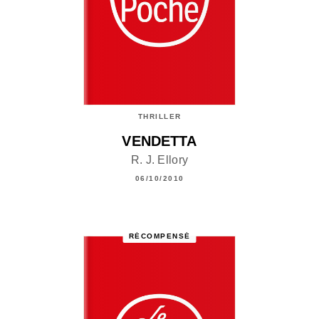
THRILLER
VENDETTA
R. J. Ellory
06/10/2010
RÉCOMPENSÉ