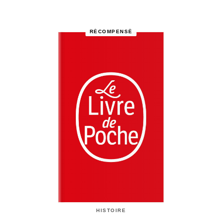
RÉCOMPENSÉ
HISTOIRE