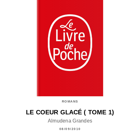
ROMANS
LE COEUR GLACÉ ( TOME 1)
Almudena Grandes
08/09/2010