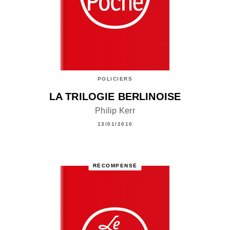
POLICIERS
LA TRILOGIE BERLINOISE
Philip Kerr
13/01/2010
RÉCOMPENSÉ