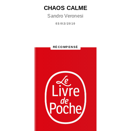
CHAOS CALME
Sandro Veronesi
03/02/2010
RÉCOMPENSÉ