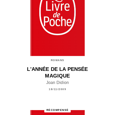
ROMANS
L'ANNÉE DE LA PENSÉE
MAGIQUE
Joan Didion
18/11/2009
RÉCOMPENSÉ