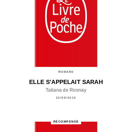
ROMANS
ELLE S'APPELAIT SARAH
Tatiana de Rosnay
22/09/2010
RÉCOMPENSÉ