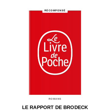
RÉCOMPENSÉ
ROMANS
LE RAPPORT DE BRODECK