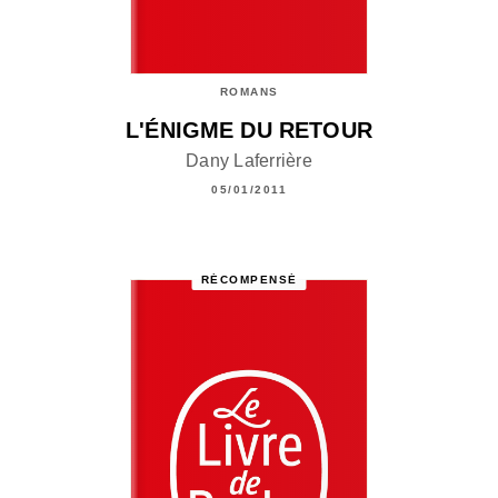
ROMANS
L'ÉNIGME DU RETOUR
Dany Laferrière
05/01/2011
RÉCOMPENSÉ