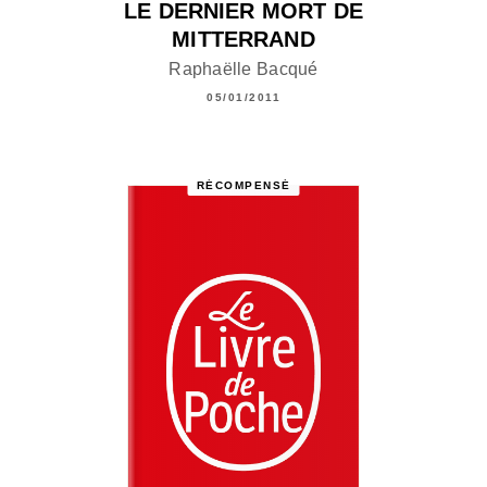
LE DERNIER MORT DE
MITTERRAND
Raphaëlle Bacqué
05/01/2011
RÉCOMPENSÉ