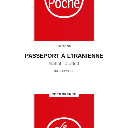
ROMANS
PASSEPORT À L'IRANIENNE
Nahal Tajadod
06/05/2009
RÉCOMPENSÉ