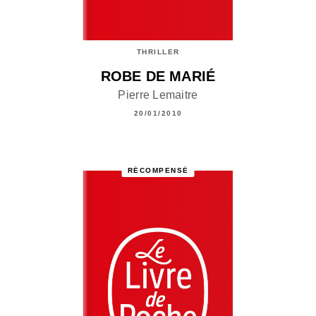
THRILLER
ROBE DE MARIÉ
Pierre Lemaitre
20/01/2010
RÉCOMPENSÉ