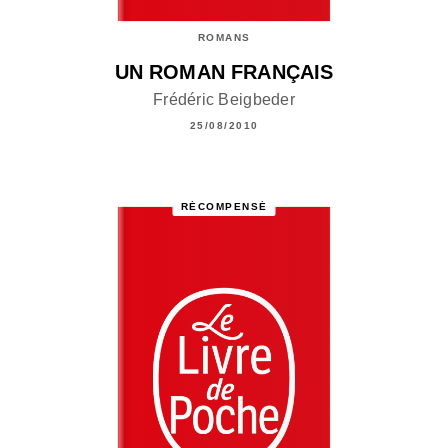
ROMANS
UN ROMAN FRANÇAIS
Frédéric Beigbeder
25/08/2010
RÉCOMPENSÉ