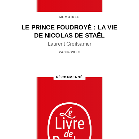
MÉMOIRES
LE PRINCE FOUDROYÉ : LA VIE
DE NICOLAS DE STAËL
Laurent Greilsamer
24/06/2009
RÉCOMPENSÉ