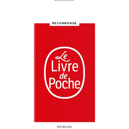
RÉCOMPENSÉ
ROMANS