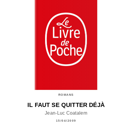
ROMANS
IL FAUT SE QUITTER DÉJÀ
Jean-Luc Coatalem
15/04/2009