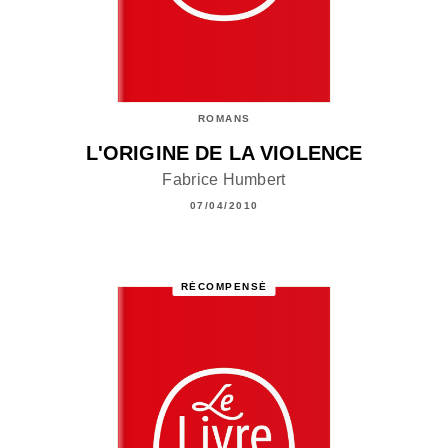
ROMANS
L'ORIGINE DE LA VIOLENCE
Fabrice Humbert
07/04/2010
RÉCOMPENSÉ