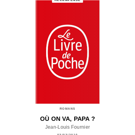
ROMANS
OÙ ON VA, PAPA ?
Jean-Louis Fournier
03/03/2010