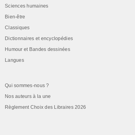
Sciences humaines
Bien-être
Classiques
Dictionnaires et encyclopédies
Humour et Bandes dessinées
Langues
Qui sommes-nous ?
Nos auteurs à la une
Règlement Choix des Libraires 2026