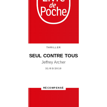
THRILLER
SEUL CONTRE TOUS
Jeffrey Archer
31/03/2010
RÉCOMPENSÉ