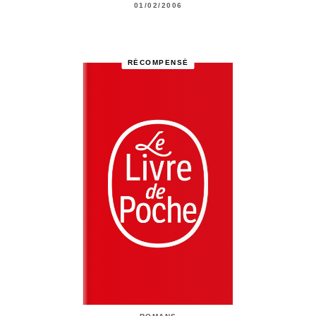
01/02/2006
RÉCOMPENSÉ