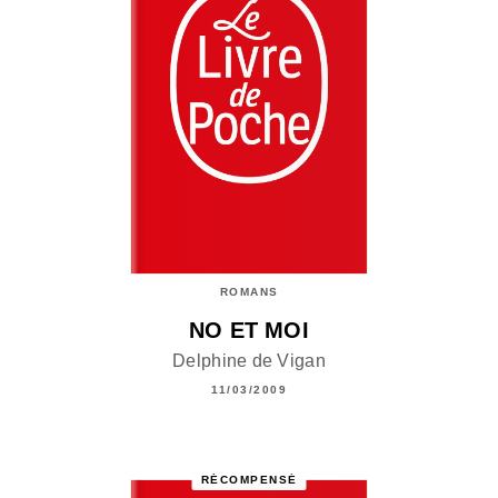
ROMANS
NO ET MOI
Delphine de Vigan
11/03/2009
RÉCOMPENSÉ