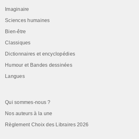
Imaginaire
Sciences humaines
Bien-être
Classiques
Dictionnaires et encyclopédies
Humour et Bandes dessinées
Langues
Qui sommes-nous ?
Nos auteurs à la une
Règlement Choix des Libraires 2026