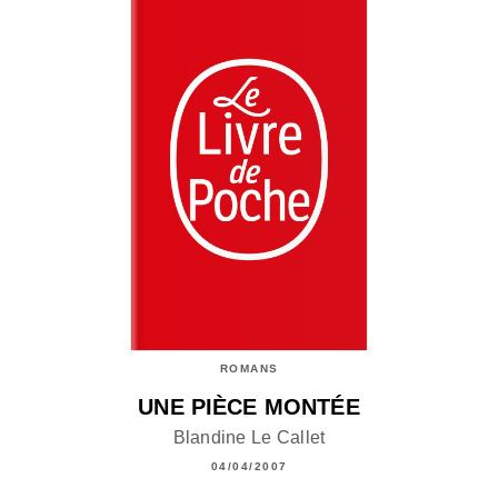
ROMANS
UNE PIÈCE MONTÉE
Blandine Le Callet
04/04/2007