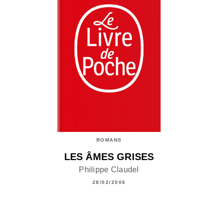
ROMANS
LES ÂMES GRISES
Philippe Claudel
28/02/2006