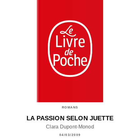
ROMANS
LA PASSION SELON JUETTE
Clara Dupont-Monod
04/03/2009