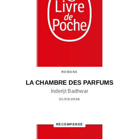
ROMANS
LA CHAMBRE DES PARFUMS
Inderijt Badhwar
31/05/2006
RÉCOMPENSÉ