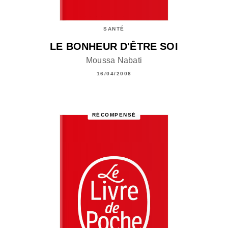
SANTÉ
LE BONHEUR D'ÊTRE SOI
Moussa Nabati
16/04/2008
RÉCOMPENSÉ