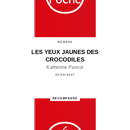
ROMANS
LES YEUX JAUNES DES
CROCODILES
Katherine Pancol
30/05/2007
RÉCOMPENSÉ