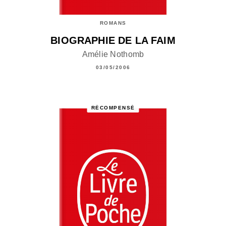
ROMANS
BIOGRAPHIE DE LA FAIM
Amélie Nothomb
03/05/2006
RÉCOMPENSÉ