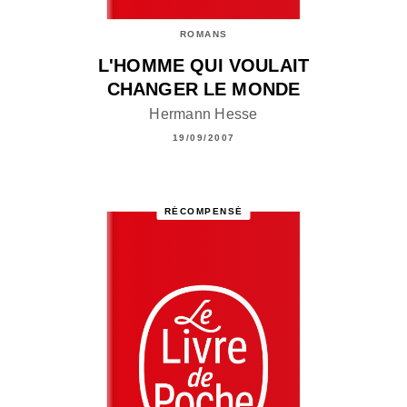
ROMANS
L'HOMME QUI VOULAIT
CHANGER LE MONDE
Hermann Hesse
19/09/2007
RÉCOMPENSÉ