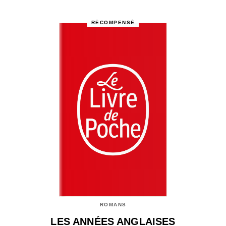
RÉCOMPENSÉ
ROMANS
LES ANNÉES ANGLAISES