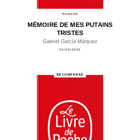
ROMANS
MÉMOIRE DE MES PUTAINS
TRISTES
Gabriel García Márquez
06/09/2006
RÉCOMPENSÉ