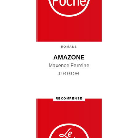
ROMANS
AMAZONE
Maxence Fermine
14/06/2006
RÉCOMPENSÉ