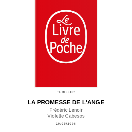
THRILLER
LA PROMESSE DE L'ANGE
Frédéric Lenoir
Violette Cabesos
10/05/2006