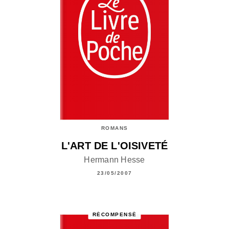
ROMANS
L'ART DE L'OISIVETÉ
Hermann Hesse
23/05/2007
RÉCOMPENSÉ