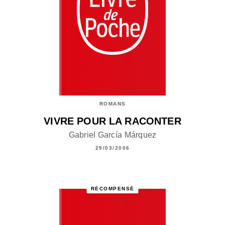
ROMANS
VIVRE POUR LA RACONTER
Gabriel García Márquez
29/03/2006
RÉCOMPENSÉ