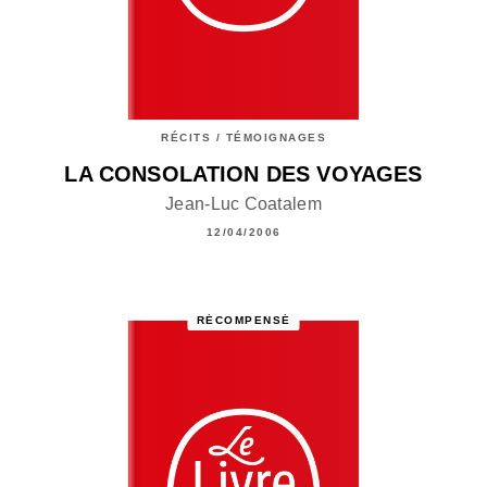
RÉCITS / TÉMOIGNAGES
LA CONSOLATION DES VOYAGES
Jean-Luc Coatalem
12/04/2006
RÉCOMPENSÉ