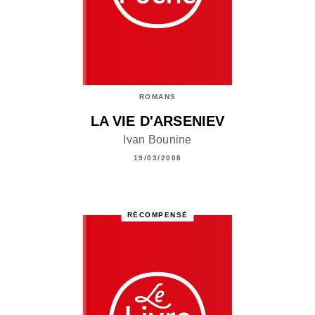
ROMANS
LA VIE D'ARSENIEV
Ivan Bounine
19/03/2008
RÉCOMPENSÉ