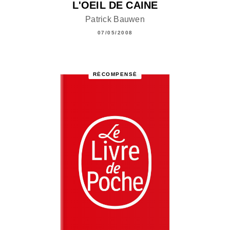
L'OEIL DE CAINE
Patrick Bauwen
07/05/2008
RÉCOMPENSÉ