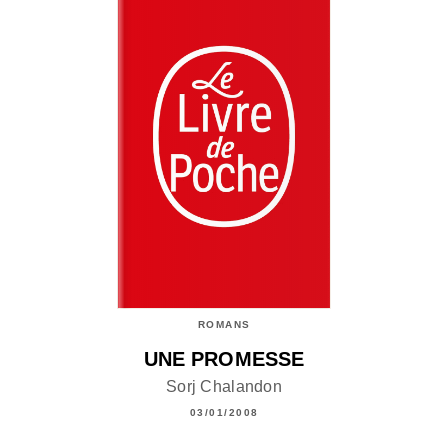
ROMANS
UNE PROMESSE
Sorj Chalandon
03/01/2008