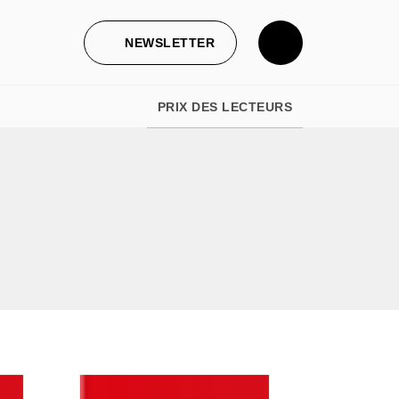
NEWSLETTER
PRIX DES LECTEURS