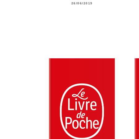
26/06/2019