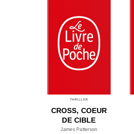
THRILLER
CROSS, COEUR
DE CIBLE
James Patterson