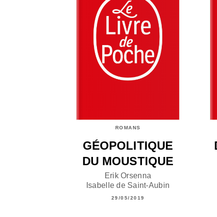
ROMANS
GÉOPOLITIQUE
DU MOUSTIQUE
Erik Orsenna
Isabelle de Saint-Aubin
29/05/2019