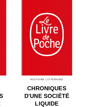
HISTOIRE LITTÉRAIRE
CHRONIQUES
S
D'UNE SOCIÉTÉ
E
LIQUIDE