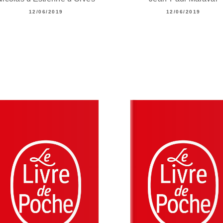
12/06/2019
12/06/2019