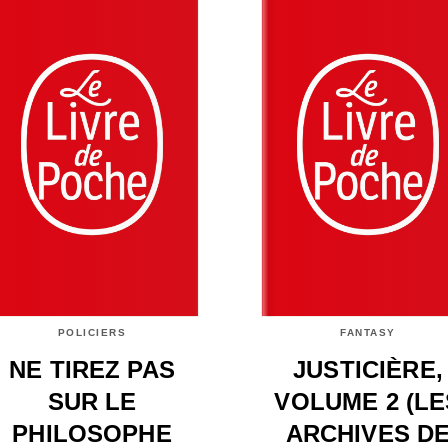
POLICIERS
FANTASY
NE TIREZ PAS
JUSTICIÈRE,
SUR LE
VOLUME 2 (LE
PHILOSOPHE
ARCHIVES D