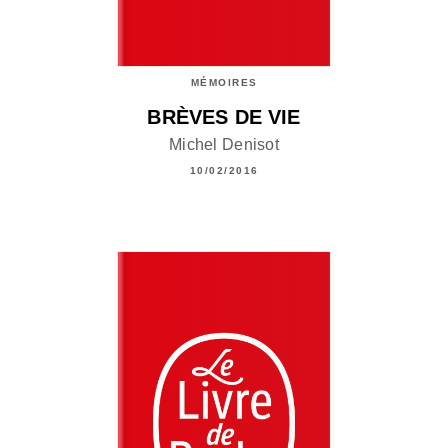
MÉMOIRES
BRÈVES DE VIE
Michel Denisot
10/02/2016