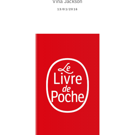
Vina Jackson
13/01/2016