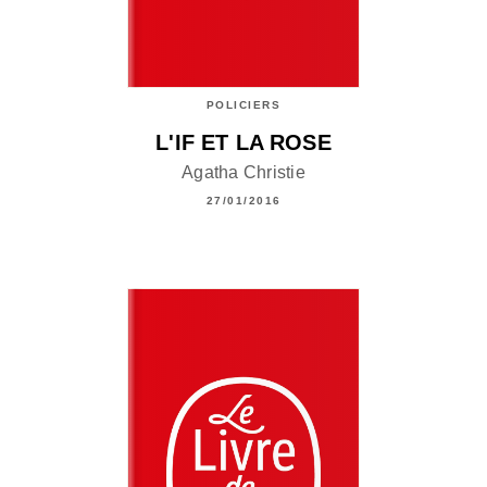
POLICIERS
L'IF ET LA ROSE
Agatha Christie
27/01/2016