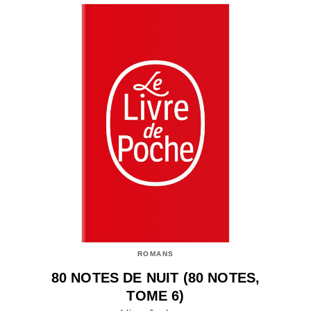
ROMANS
80 NOTES DE NUIT (80 NOTES,
TOME 6)