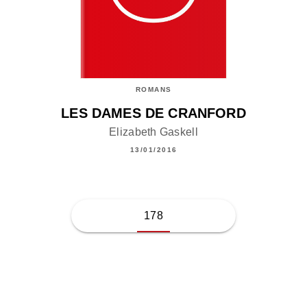
ROMANS
LES DAMES DE CRANFORD
Elizabeth Gaskell
13/01/2016
178