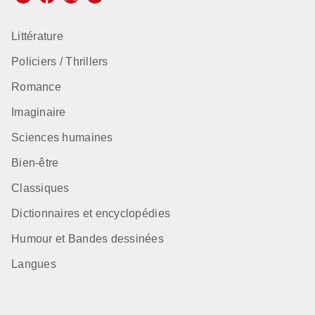
Littérature
Policiers / Thrillers
Romance
Imaginaire
Sciences humaines
Bien-être
Classiques
Dictionnaires et encyclopédies
Humour et Bandes dessinées
Langues