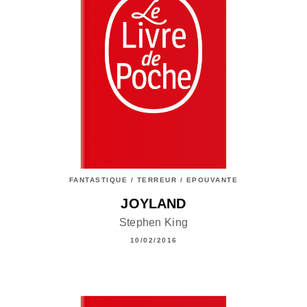
FANTASTIQUE / TERREUR / EPOUVANTE
JOYLAND
Stephen King
10/02/2016