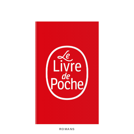
ROMANS