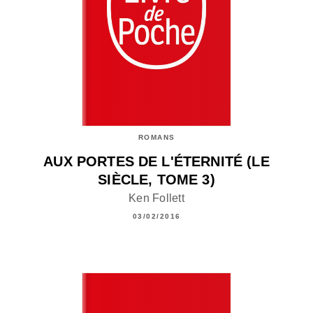
ROMANS
AUX PORTES DE L'ÉTERNITÉ (LE
SIÈCLE, TOME 3)
Ken Follett
03/02/2016