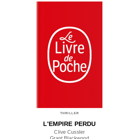
THRILLER
L'EMPIRE PERDU
Clive Cussler
Grant Blackwood