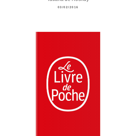
03/02/2016