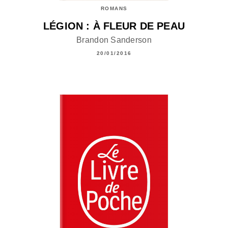
ROMANS
LÉGION : À FLEUR DE PEAU
Brandon Sanderson
20/01/2016