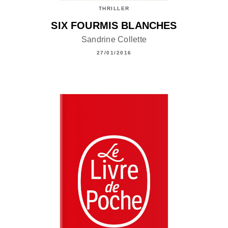
THRILLER
SIX FOURMIS BLANCHES
Sandrine Collette
27/01/2016