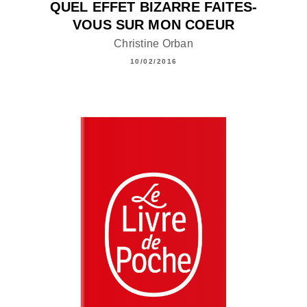
QUEL EFFET BIZARRE FAITES-
VOUS SUR MON COEUR
Christine Orban
10/02/2016