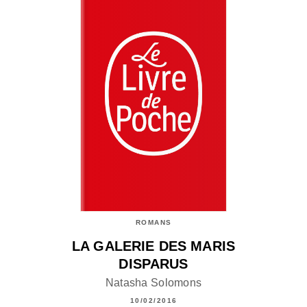
ROMANS
LA GALERIE DES MARIS
DISPARUS
Natasha Solomons
10/02/2016