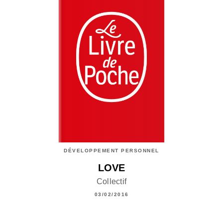
DÉVELOPPEMENT PERSONNEL
LOVE
Collectif
03/02/2016