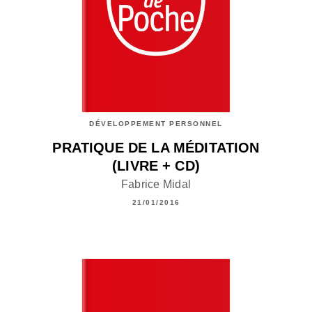
DÉVELOPPEMENT PERSONNEL
PRATIQUE DE LA MÉDITATION
(LIVRE + CD)
Fabrice Midal
21/01/2016