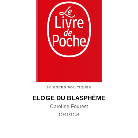
SCIENCES POLITIQUES
ELOGE DU BLASPHÈME
Caroline Fourest
20/01/2016