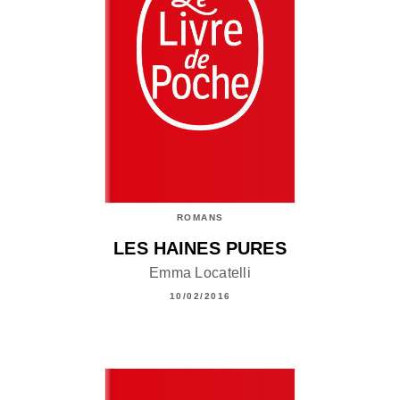
ROMANS
LES HAINES PURES
Emma Locatelli
10/02/2016