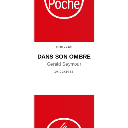
THRILLER
DANS SON OMBRE
Gerald Seymour
10/02/2016