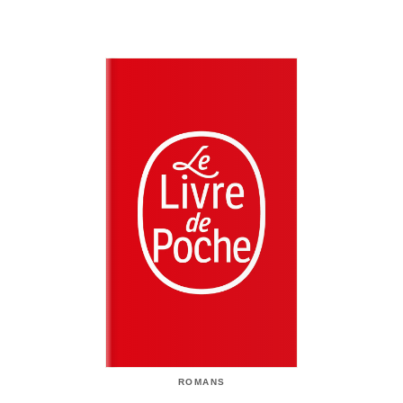
ROMANS