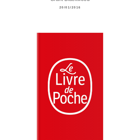
20/01/2016