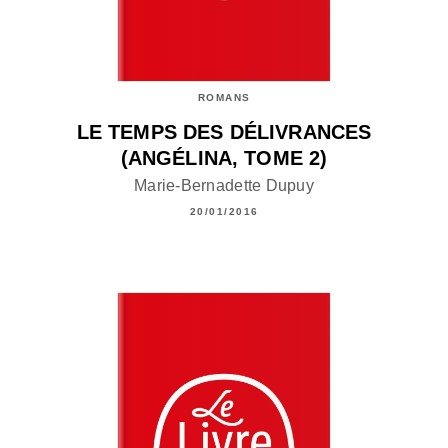
ROMANS
LE TEMPS DES DÉLIVRANCES
(ANGÉLINA, TOME 2)
Marie-Bernadette Dupuy
20/01/2016