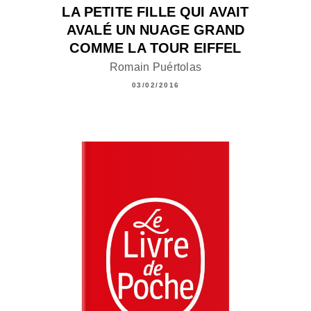
LA PETITE FILLE QUI AVAIT
AVALÉ UN NUAGE GRAND
COMME LA TOUR EIFFEL
Romain Puértolas
03/02/2016