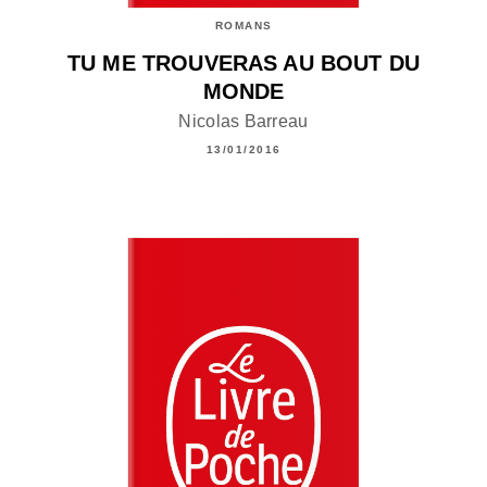
ROMANS
TU ME TROUVERAS AU BOUT DU
MONDE
Nicolas Barreau
13/01/2016