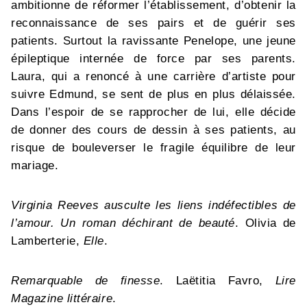
ambitionne de réformer l’établissement, d’obtenir la
reconnaissance de ses pairs et de guérir ses
patients. Surtout la ravissante Penelope, une jeune
épileptique internée de force par ses parents.
Laura, qui a renoncé à une carrière d’artiste pour
suivre Edmund, se sent de plus en plus délaissée.
Dans l’espoir de se rapprocher de lui, elle décide
de donner des cours de dessin à ses patients, au
risque de bouleverser le fragile équilibre de leur
mariage.
Virginia Reeves ausculte les liens indéfectibles de
l’amour. Un roman déchirant de beauté
. Olivia de
Lamberterie,
Elle
.
Remarquable de finesse
. Laëtitia Favro,
Lire
Magazine littéraire
.