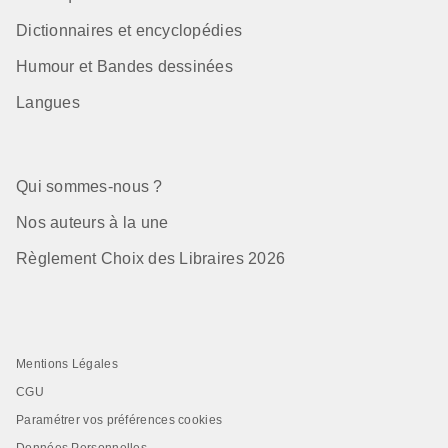
Dictionnaires et encyclopédies
Humour et Bandes dessinées
Langues
Qui sommes-nous ?
Nos auteurs à la une
Règlement Choix des Libraires 2026
Mentions Légales
CGU
Paramétrer vos préférences cookies
Données Personnelles