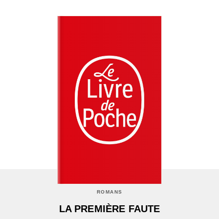
ROMANS
LA PREMIÈRE FAUTE