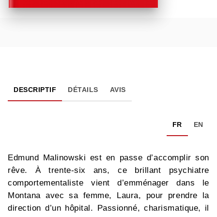
DESCRIPTIF
DÉTAILS
AVIS
FR
EN
Edmund Malinowski est en passe d’accomplir son
rêve. À trente-six ans, ce brillant psychiatre
comportementaliste vient d’emménager dans le
Montana avec sa femme, Laura, pour prendre la
direction d’un hôpital. Passionné, charismatique, il