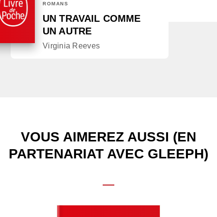
ROMANS
UN TRAVAIL COMME
UN AUTRE
Virginia Reeves
VOUS AIMEREZ AUSSI (EN
PARTENARIAT AVEC GLEEPH)