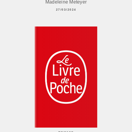
Madeleine Meteyer
27/03/2024