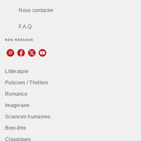
Nous contacter
F.A.Q.
NOS RÉSEAUX
Littérature
Policiers / Thrillers
Romance
Imaginaire
Sciences humaines
Bien-être
Classiques