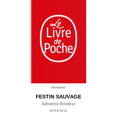
ROMANS
FESTIN SAUVAGE
Adrienne Brodeur
26/05/2021