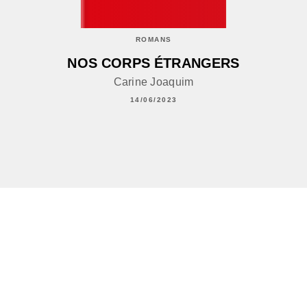
ROMANS
NOS CORPS ÉTRANGERS
Carine Joaquim
14/06/2023