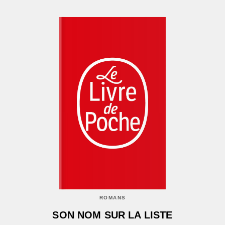
ROMANS
SON NOM SUR LA LISTE