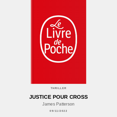
THRILLER
JUSTICE POUR CROSS
James Patterson
09/11/2022