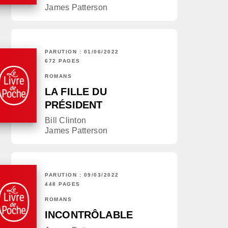
James Patterson
PARUTION : 01/06/2022
672 PAGES
ROMANS
LA FILLE DU
PRÉSIDENT
Bill Clinton
James Patterson
PARUTION : 09/03/2022
448 PAGES
ROMANS
INCONTRÔLABLE