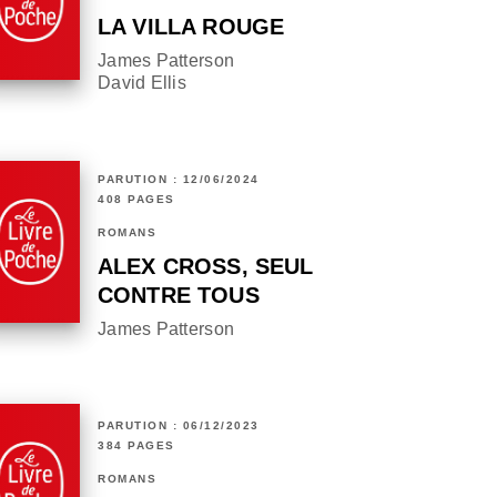
LA VILLA ROUGE
James Patterson
David Ellis
PARUTION : 12/06/2024
408 PAGES
ROMANS
ALEX CROSS, SEUL
CONTRE TOUS
James Patterson
PARUTION : 06/12/2023
384 PAGES
ROMANS