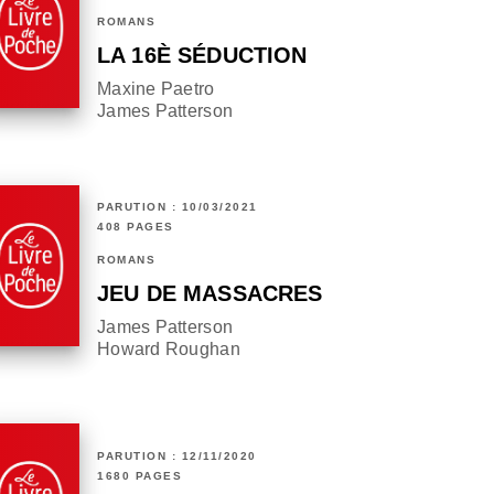
ROMANS
LA 16È SÉDUCTION
Maxine Paetro
James Patterson
PARUTION : 10/03/2021
408 PAGES
ROMANS
JEU DE MASSACRES
James Patterson
Howard Roughan
PARUTION : 12/11/2020
1680 PAGES