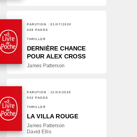
PARUTION : 01/07/2020
408 PAGES
THRILLER
DERNIÈRE CHANCE
POUR ALEX CROSS
James Patterson
PARUTION : 11/03/2020
552 PAGES
THRILLER
LA VILLA ROUGE
James Patterson
David Ellis