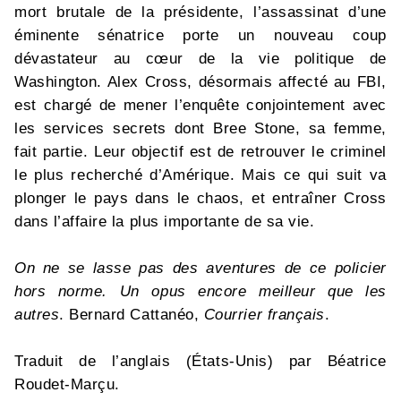
mort brutale de la présidente, l’assassinat d’une
éminente sénatrice porte un nouveau coup
dévastateur au cœur de la vie politique de
Washington. Alex Cross, désormais affecté au FBI,
est chargé de mener l’enquête conjointement avec
les services secrets dont Bree Stone, sa femme,
fait partie. Leur objectif est de retrouver le criminel
le plus recherché d’Amérique. Mais ce qui suit va
plonger le pays dans le chaos, et entraîner Cross
dans l’affaire la plus importante de sa vie.
On ne se lasse pas des aventures de ce policier
hors norme. Un opus encore meilleur que les
autres
. Bernard Cattanéo,
Courrier français
.
Traduit de l’anglais (États-Unis) par Béatrice
Roudet-Marçu.