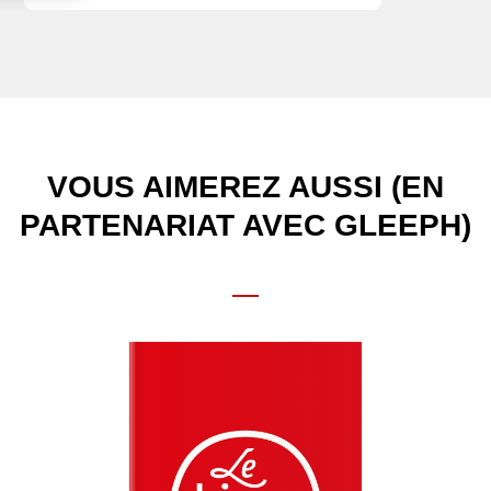
VOUS AIMEREZ AUSSI (EN
PARTENARIAT AVEC GLEEPH)