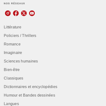
NOS RÉSEAUX
Littérature
Policiers / Thrillers
Romance
Imaginaire
Sciences humaines
Bien-être
Classiques
Dictionnaires et encyclopédies
Humour et Bandes dessinées
Langues