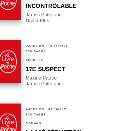
INCONTRÔLABLE
James Patterson
David Ellis
PARUTION : 10/11/2021
336 PAGES
THRILLER
17E SUSPECT
Maxine Paetro
James Patterson
PARUTION : 09/06/2021
336 PAGES
ROMANS