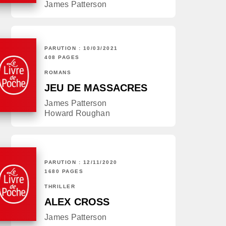
James Patterson
PARUTION : 10/03/2021
408 PAGES
ROMANS
JEU DE MASSACRES
James Patterson
Howard Roughan
PARUTION : 12/11/2020
1680 PAGES
THRILLER
ALEX CROSS
James Patterson