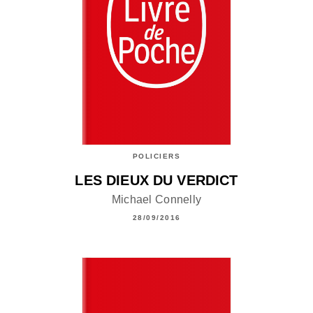
POLICIERS
LES DIEUX DU VERDICT
Michael Connelly
28/09/2016