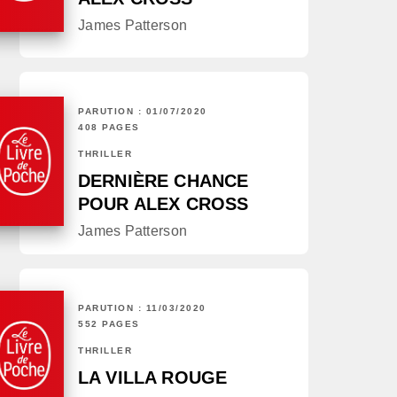
James Patterson
PARUTION : 01/07/2020
408 PAGES
THRILLER
DERNIÈRE CHANCE
POUR ALEX CROSS
James Patterson
PARUTION : 11/03/2020
552 PAGES
THRILLER
LA VILLA ROUGE