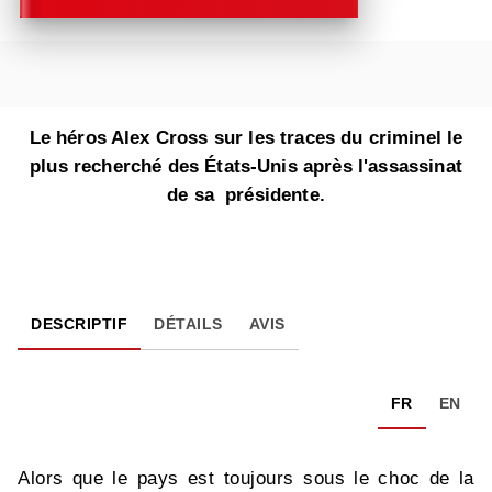
Le héros Alex Cross sur les traces du criminel le
plus recherché des États-Unis après l'assassinat
de sa présidente.
DESCRIPTIF
DÉTAILS
AVIS
FR
EN
Alors que le pays est toujours sous le choc de la