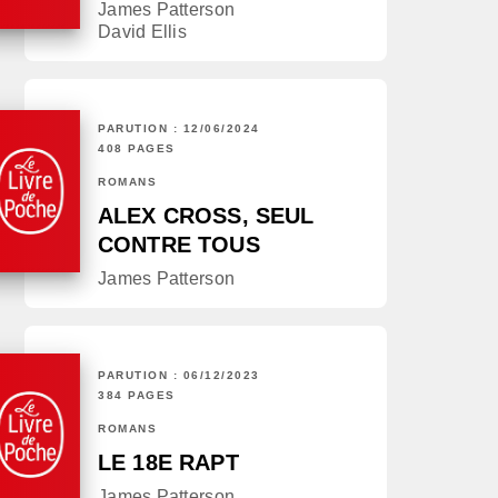
James Patterson
David Ellis
PARUTION : 12/06/2024
408 PAGES
ROMANS
ALEX CROSS, SEUL
CONTRE TOUS
James Patterson
PARUTION : 06/12/2023
384 PAGES
ROMANS
LE 18E RAPT
James Patterson