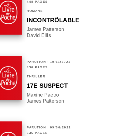
448 PAGES
ROMANS
INCONTRÔLABLE
James Patterson
David Ellis
PARUTION : 10/11/2021
336 PAGES
THRILLER
17E SUSPECT
Maxine Paetro
James Patterson
PARUTION : 09/06/2021
336 PAGES