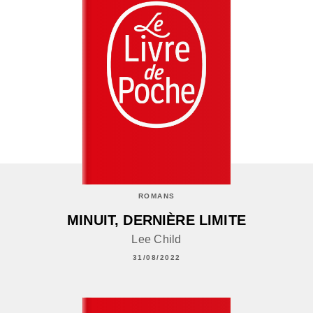
ROMANS
MINUIT, DERNIÈRE LIMITE
Lee Child
31/08/2022