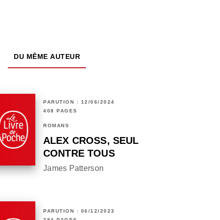
DU MÊME AUTEUR
PARUTION : 12/06/2024
408 PAGES
ROMANS
ALEX CROSS, SEUL
CONTRE TOUS
James Patterson
PARUTION : 06/12/2023
384 PAGES