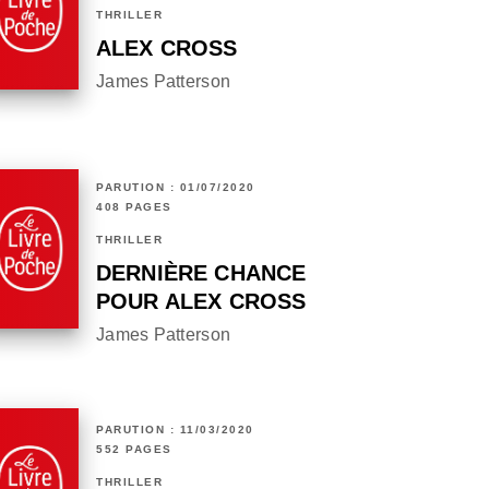
THRILLER
ALEX CROSS
James Patterson
PARUTION : 01/07/2020
408 PAGES
THRILLER
DERNIÈRE CHANCE
POUR ALEX CROSS
James Patterson
PARUTION : 11/03/2020
552 PAGES
THRILLER