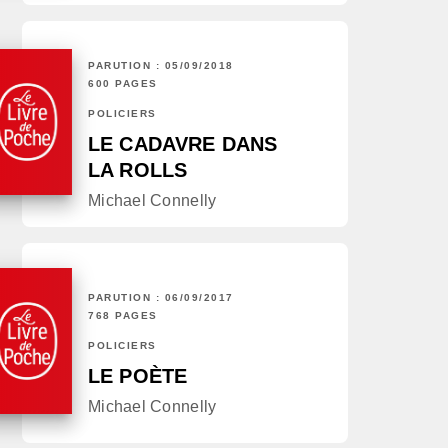
PARUTION : 05/09/2018
600 PAGES
POLICIERS
LE CADAVRE DANS
LA ROLLS
Michael Connelly
PARUTION : 06/09/2017
768 PAGES
POLICIERS
LE POÈTE
Michael Connelly