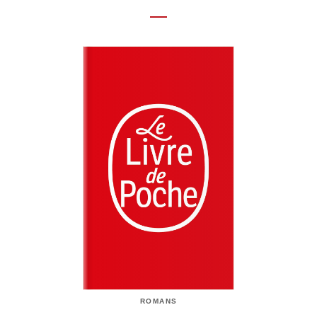
ROMANS