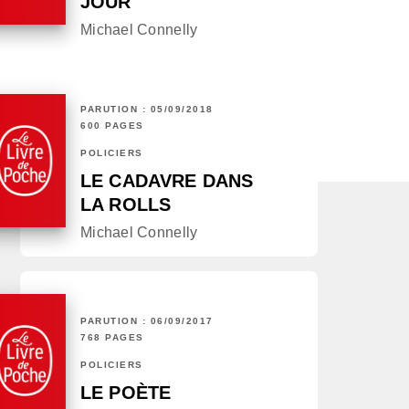
JOUR
Michael Connelly
PARUTION : 05/09/2018
600 PAGES
POLICIERS
LE CADAVRE DANS
LA ROLLS
Michael Connelly
PARUTION : 06/09/2017
768 PAGES
POLICIERS
LE POÈTE