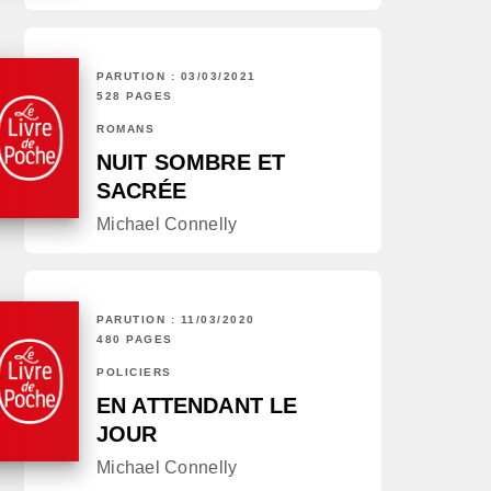
PARUTION : 03/03/2021
528 PAGES
ROMANS
NUIT SOMBRE ET
SACRÉE
Michael Connelly
PARUTION : 11/03/2020
480 PAGES
POLICIERS
EN ATTENDANT LE
JOUR
Michael Connelly