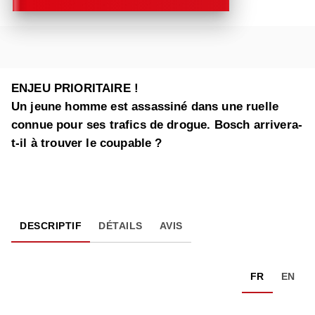
ENJEU PRIORITAIRE !
Un jeune homme est assassiné dans une ruelle
connue pour ses trafics de drogue. Bosch arrivera-
t-il à trouver le coupable ?
DESCRIPTIF
DÉTAILS
AVIS
FR
EN