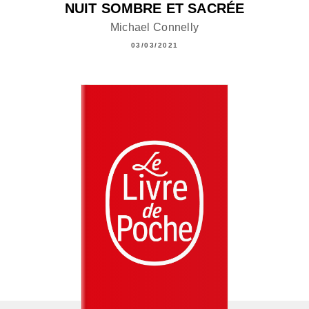
NUIT SOMBRE ET SACRÉE
Michael Connelly
03/03/2021