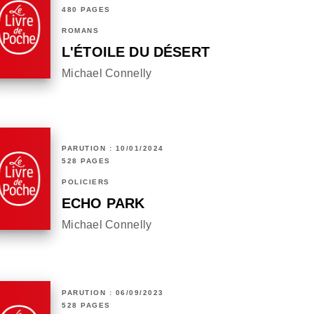
480 PAGES
ROMANS
L'ÉTOILE DU DÉSERT
Michael Connelly
PARUTION : 10/01/2024
528 PAGES
POLICIERS
ECHO PARK
Michael Connelly
PARUTION : 06/09/2023
528 PAGES