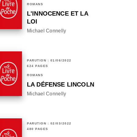
ROMANS
L'INNOCENCE ET LA
LOI
Michael Connelly
PARUTION : 01/06/2022
624 PAGES
ROMANS
LA DÉFENSE LINCOLN
Michael Connelly
PARUTION : 02/03/2022
480 PAGES