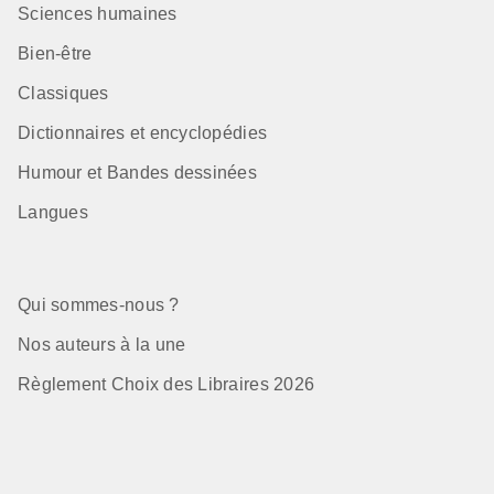
Sciences humaines
Bien-être
Classiques
Dictionnaires et encyclopédies
Humour et Bandes dessinées
Langues
Qui sommes-nous ?
Nos auteurs à la une
Règlement Choix des Libraires 2026