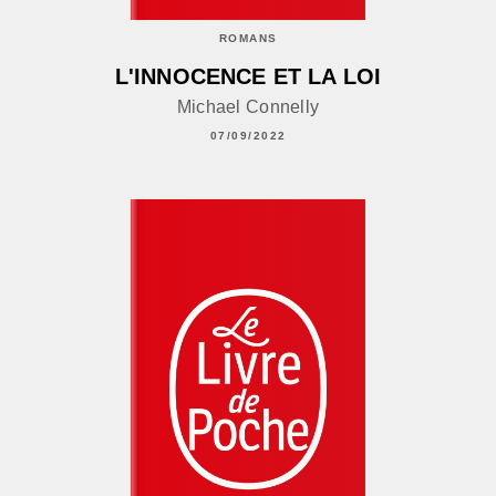
ROMANS
L'INNOCENCE ET LA LOI
Michael Connelly
07/09/2022