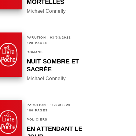
MORTELLES
Michael Connelly
PARUTION : 03/03/2021
528 PAGES
ROMANS
NUIT SOMBRE ET
SACRÉE
Michael Connelly
PARUTION : 11/03/2020
480 PAGES
POLICIERS
EN ATTENDANT LE