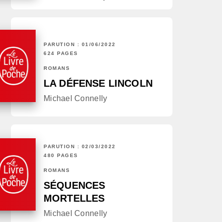
PARUTION : 01/06/2022
624 PAGES
ROMANS
LA DÉFENSE LINCOLN
Michael Connelly
PARUTION : 02/03/2022
480 PAGES
ROMANS
SÉQUENCES
MORTELLES
Michael Connelly