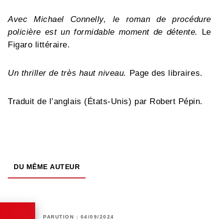
Avec Michael Connelly, le roman de procédure
policière est un formidable moment de détente.
Le
Figaro littéraire.
Un thriller de très haut niveau.
Page des libraires.
Traduit de l’anglais (États-Unis) par Robert Pépin.
DU MÊME AUTEUR
PARUTION : 04/09/2024