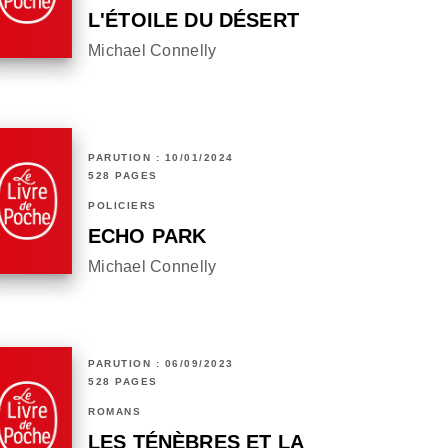
L'ÉTOILE DU DÉSERT
Michael Connelly
PARUTION : 10/01/2024
528 PAGES
POLICIERS
ECHO PARK
Michael Connelly
PARUTION : 06/09/2023
528 PAGES
ROMANS
LES TÉNÈBRES ET LA