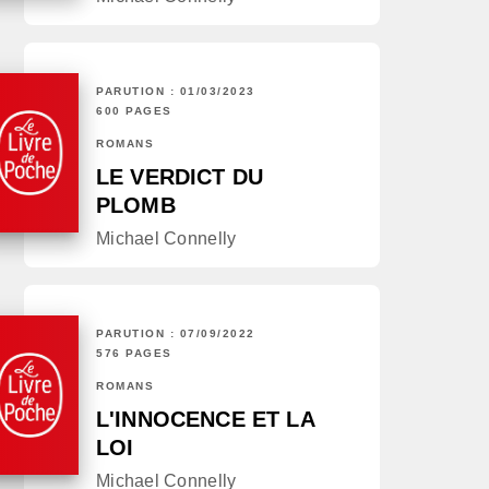
PARUTION : 01/03/2023
600 PAGES
ROMANS
LE VERDICT DU
PLOMB
Michael Connelly
PARUTION : 07/09/2022
576 PAGES
ROMANS
L'INNOCENCE ET LA
LOI
Michael Connelly