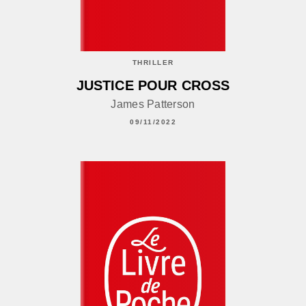
THRILLER
JUSTICE POUR CROSS
James Patterson
09/11/2022