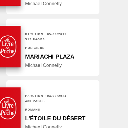
Michael Connelly
PARUTION : 05/04/2017
512 PAGES
POLICIERS
MARIACHI PLAZA
Michael Connelly
PARUTION : 04/09/2024
480 PAGES
ROMANS
L'ÉTOILE DU DÉSERT
Michael Connelly