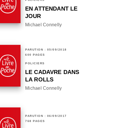
EN ATTENDANT LE
JOUR
Michael Connelly
PARUTION : 05/09/2018
600 PAGES
POLICIERS
LE CADAVRE DANS
LA ROLLS
Michael Connelly
PARUTION : 06/09/2017
768 PAGES