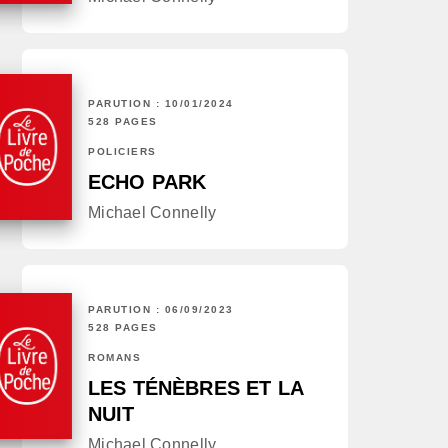
PARUTION : 10/01/2024
528 PAGES
POLICIERS
ECHO PARK
Michael Connelly
PARUTION : 06/09/2023
528 PAGES
ROMANS
LES TÉNÈBRES ET LA
NUIT
Michael Connelly