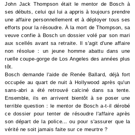
John Jack Thompson était le mentor de Bosch à
ses débuts, celui qui lui a appris à toujours prendre
une affaire personnellement et à déployer tous ses
efforts pour la résoudre. À la mort de Thompson, sa
veuve confie à Bosch un dossier volé par son mari
aux scellés avant sa retraite. Il s'agit d'une affaire
non résolue : un jeune homme abattu dans une
ruelle coupe-gorge de Los Angeles des années plus
tôt.
Bosch demande l'aide de Renée Ballard, déjà fort
occupée au quart de nuit à Hollywood après qu'un
sans-abri a été retrouvé calciné dans sa tente.
Ensemble, ils en arrivent bientôt à se poser une
terrible question : le mentor de Bosch a-t-il dérobé
ce dossier pour tenter de résoudre l'affaire après
son départ de la police... ou pour s'assurer que la
vérité ne soit jamais faite sur ce meurtre ?