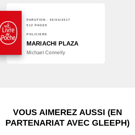
PARUTION : 05/04/2017
512 PAGES
POLICIERS
MARIACHI PLAZA
Michael Connelly
VOUS AIMEREZ AUSSI (EN
PARTENARIAT AVEC GLEEPH)