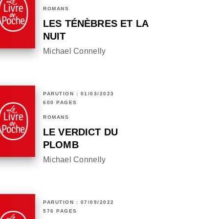
ROMANS
LES TÉNÈBRES ET LA
NUIT
Michael Connelly
PARUTION : 01/03/2023
600 PAGES
ROMANS
LE VERDICT DU
PLOMB
Michael Connelly
PARUTION : 07/09/2022
576 PAGES