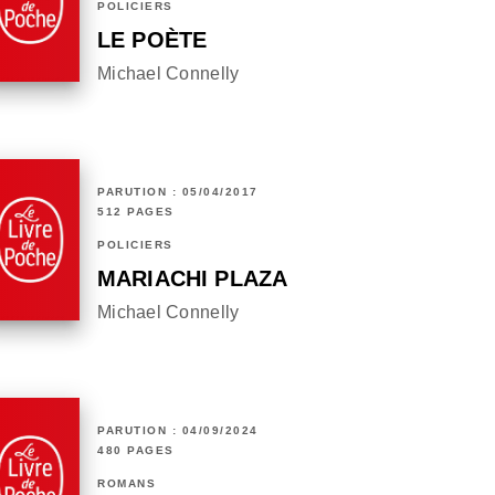
POLICIERS
LE POÈTE
Michael Connelly
PARUTION : 05/04/2017
512 PAGES
POLICIERS
MARIACHI PLAZA
Michael Connelly
PARUTION : 04/09/2024
480 PAGES
ROMANS