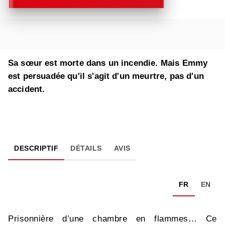
Sa sœur est morte dans un incendie. Mais Emmy
est persuadée qu'il s'agit d'un meurtre, pas d'un
accident.
DESCRIPTIF
DÉTAILS
AVIS
FR
EN
Prisonnière d’une chambre en flammes… Ce