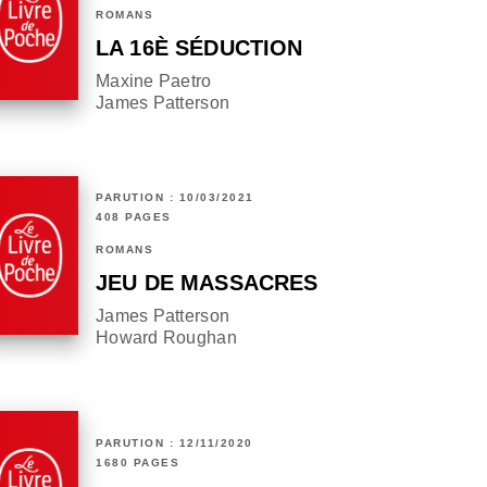
ROMANS
LA 16È SÉDUCTION
Maxine Paetro
James Patterson
PARUTION : 10/03/2021
408 PAGES
ROMANS
JEU DE MASSACRES
James Patterson
Howard Roughan
PARUTION : 12/11/2020
1680 PAGES