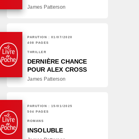
James Patterson
PARUTION : 01/07/2020
408 PAGES
THRILLER
DERNIÈRE CHANCE
POUR ALEX CROSS
James Patterson
PARUTION : 15/01/2025
504 PAGES
ROMANS
INSOLUBLE