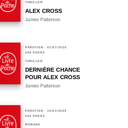
THRILLER
ALEX CROSS
James Patterson
PARUTION : 01/07/2020
408 PAGES
THRILLER
DERNIÈRE CHANCE
POUR ALEX CROSS
James Patterson
PARUTION : 15/01/2025
504 PAGES
ROMANS