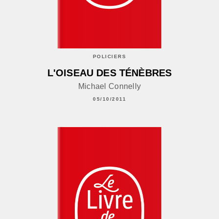
POLICIERS
L'OISEAU DES TÉNÈBRES
Michael Connelly
05/10/2011