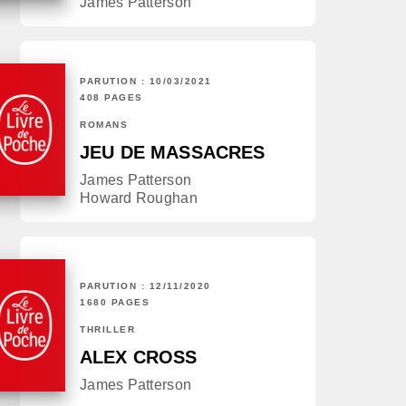
James Patterson
PARUTION : 10/03/2021
408 PAGES
ROMANS
JEU DE MASSACRES
James Patterson
Howard Roughan
PARUTION : 12/11/2020
1680 PAGES
THRILLER
ALEX CROSS
James Patterson