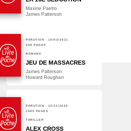
Maxine Paetro
James Patterson
PARUTION : 10/03/2021
408 PAGES
ROMANS
JEU DE MASSACRES
James Patterson
Howard Roughan
PARUTION : 12/11/2020
1680 PAGES
THRILLER
ALEX CROSS