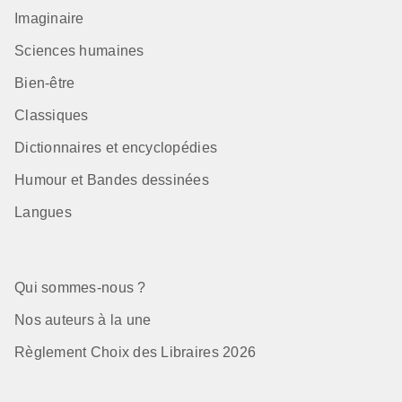
Imaginaire
Sciences humaines
Bien-être
Classiques
Dictionnaires et encyclopédies
Humour et Bandes dessinées
Langues
Qui sommes-nous ?
Nos auteurs à la une
Règlement Choix des Libraires 2026