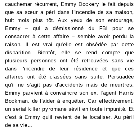
cauchemar récurrent, Emmy Dockery le fait depuis
que sa sœur a péri dans l'incendie de sa maison,
huit mois plus tôt. Aux yeux de son entourage,
Emmy – qui a démissionné du FBI pour se
consacrer à cette affaire – semble avoir perdu la
raison. Il est vrai qu'elle est obsédée par cette
disparition. Bientôt, elle se rend compte que
plusieurs personnes ont été retrouvées sans vie
dans l'incendie de leur résidence et que ces
affaires ont été classées sans suite. Persuadée
qu'il ne s'agit pas d'accidents mais de meurtres,
Emmy parvient à convaincre son ex, l'agent Harris
Bookman, de l'aider à enquêter. Car effectivement,
un serial killer pyromane sévit en toute impunité. Et
c'est à Emmy qu'il revient de le localiser. Au péril
de sa vie...