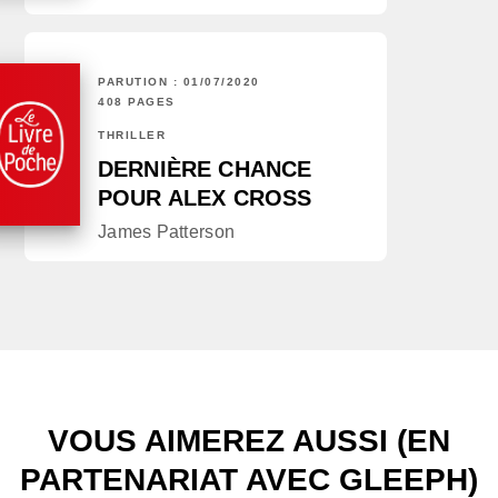
PARUTION : 01/07/2020
408 PAGES
THRILLER
DERNIÈRE CHANCE
POUR ALEX CROSS
James Patterson
VOUS AIMEREZ AUSSI (EN
PARTENARIAT AVEC GLEEPH)