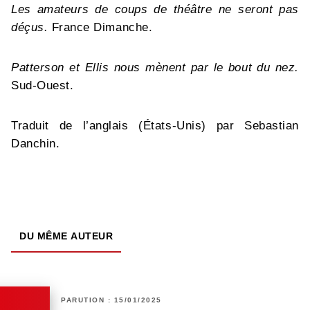
Les amateurs de coups de théâtre ne seront pas
déçus.
France Dimanche.
Patterson et Ellis nous mènent par le bout du nez.
Sud-Ouest.
Traduit de l’anglais (États-Unis) par Sebastian
Danchin.
DU MÊME AUTEUR
PARUTION : 15/01/2025