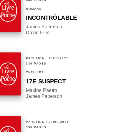
ROMANS
INCONTRÔLABLE
James Patterson
David Ellis
PARUTION : 10/11/2021
336 PAGES
THRILLER
17E SUSPECT
Maxine Paetro
James Patterson
PARUTION : 09/06/2021
336 PAGES