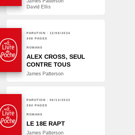
James Patterson
David Ellis
PARUTION : 12/06/2024
408 PAGES
ROMANS
ALEX CROSS, SEUL
CONTRE TOUS
James Patterson
PARUTION : 06/12/2023
384 PAGES
ROMANS
LE 18E RAPT
James Patterson