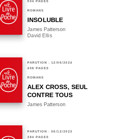
504 PAGES
ROMANS
INSOLUBLE
James Patterson
David Ellis
PARUTION : 12/06/2024
408 PAGES
ROMANS
ALEX CROSS, SEUL
CONTRE TOUS
James Patterson
PARUTION : 06/12/2023
384 PAGES