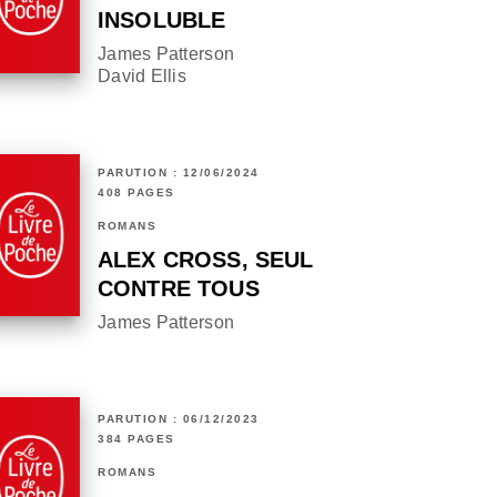
INSOLUBLE
James Patterson
David Ellis
PARUTION : 12/06/2024
408 PAGES
ROMANS
ALEX CROSS, SEUL
CONTRE TOUS
James Patterson
PARUTION : 06/12/2023
384 PAGES
ROMANS