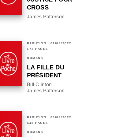
CROSS
James Patterson
PARUTION : 01/06/2022
672 PAGES
ROMANS
LA FILLE DU
PRÉSIDENT
Bill Clinton
James Patterson
PARUTION : 09/03/2022
448 PAGES
ROMANS