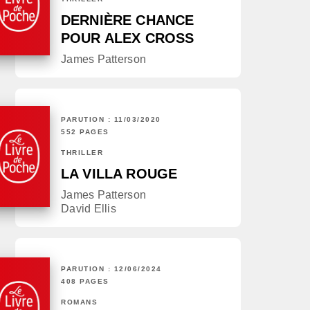
DERNIÈRE CHANCE
POUR ALEX CROSS
James Patterson
PARUTION : 11/03/2020
552 PAGES
THRILLER
LA VILLA ROUGE
James Patterson
David Ellis
PARUTION : 12/06/2024
408 PAGES
ROMANS