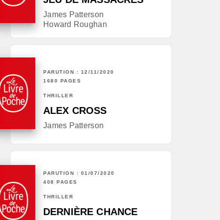
James Patterson
Howard Roughan
PARUTION : 12/11/2020
1680 PAGES
THRILLER
ALEX CROSS
James Patterson
PARUTION : 01/07/2020
408 PAGES
THRILLER
DERNIÈRE CHANCE