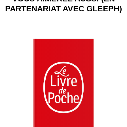
PARTENARIAT AVEC GLEEPH)