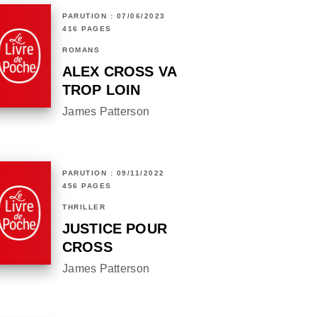
PARUTION : 07/06/2023
416 PAGES
ROMANS
ALEX CROSS VA
TROP LOIN
James Patterson
PARUTION : 09/11/2022
456 PAGES
THRILLER
JUSTICE POUR
CROSS
James Patterson