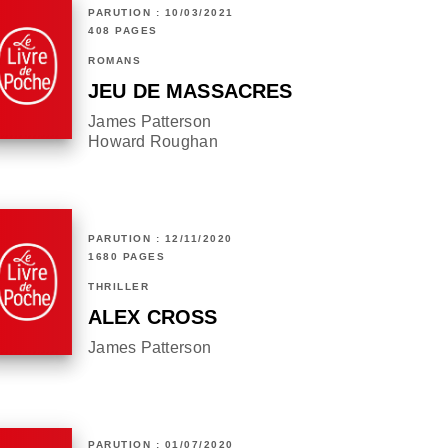
PARUTION : 10/03/2021
408 PAGES
ROMANS
JEU DE MASSACRES
James Patterson
Howard Roughan
PARUTION : 12/11/2020
1680 PAGES
THRILLER
ALEX CROSS
James Patterson
PARUTION : 01/07/2020