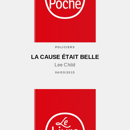
POLICIERS
LA CAUSE ÉTAIT BELLE
Lee Child
04/03/2015