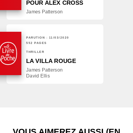
POUR ALEX CROSS
James Patterson
PARUTION : 11/03/2020
552 PAGES
THRILLER
LA VILLA ROUGE
James Patterson
David Ellis
VOUS AIMEREZ AUSSI (EN