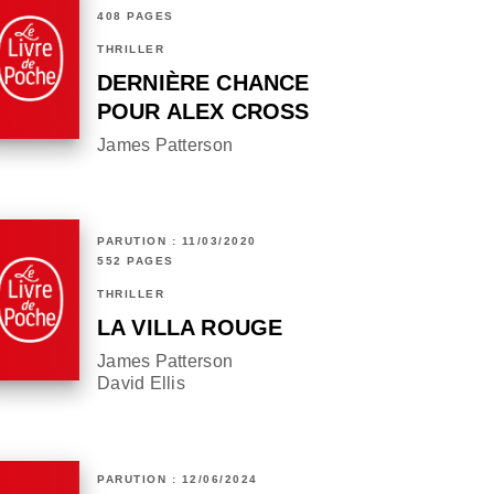
408 PAGES
THRILLER
DERNIÈRE CHANCE
POUR ALEX CROSS
James Patterson
PARUTION : 11/03/2020
552 PAGES
THRILLER
LA VILLA ROUGE
James Patterson
David Ellis
PARUTION : 12/06/2024