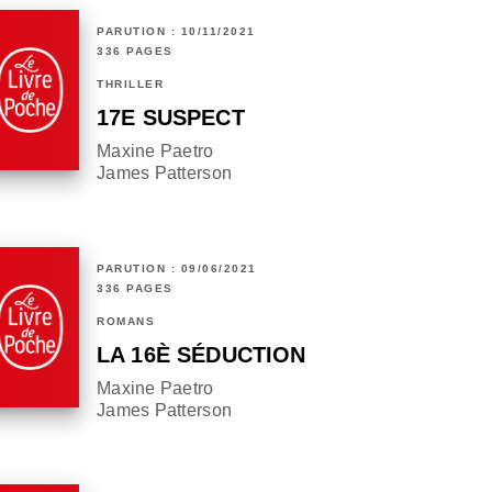
PARUTION : 10/11/2021
336 PAGES
THRILLER
17E SUSPECT
Maxine Paetro
James Patterson
PARUTION : 09/06/2021
336 PAGES
ROMANS
LA 16È SÉDUCTION
Maxine Paetro
James Patterson