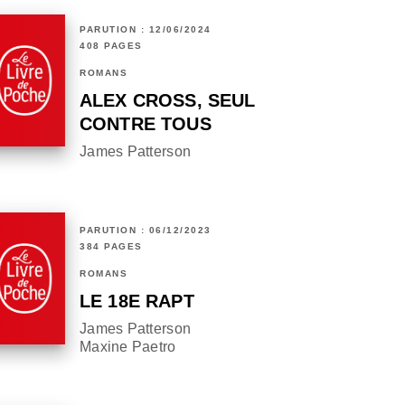
PARUTION : 12/06/2024
408 PAGES
ROMANS
ALEX CROSS, SEUL
CONTRE TOUS
James Patterson
PARUTION : 06/12/2023
384 PAGES
ROMANS
LE 18E RAPT
James Patterson
Maxine Paetro