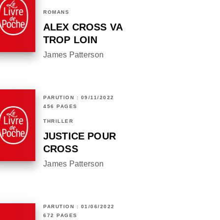
ROMANS
ALEX CROSS VA
TROP LOIN
James Patterson
PARUTION : 09/11/2022
456 PAGES
THRILLER
JUSTICE POUR
CROSS
James Patterson
PARUTION : 01/06/2022
672 PAGES