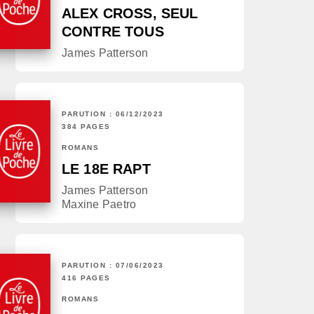
ALEX CROSS, SEUL
CONTRE TOUS
James Patterson
PARUTION : 06/12/2023
384 PAGES
ROMANS
LE 18E RAPT
James Patterson
Maxine Paetro
PARUTION : 07/06/2023
416 PAGES
ROMANS