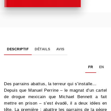
DESCRIPTIF
DÉTAILS
AVIS
FR
EN
Des parrains abattus, la terreur qui s’installe...
Depuis que Manuel Perrine – le magnat d’un cartel
de drogue mexicain que Michael Bennett a fait
mettre en prison – s’est évadé, il a deux idées en
tête. La première : abattre les parrains de la pègre