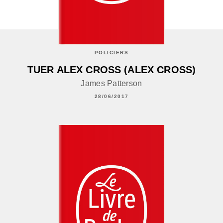
POLICIERS
TUER ALEX CROSS (ALEX CROSS)
James Patterson
28/06/2017