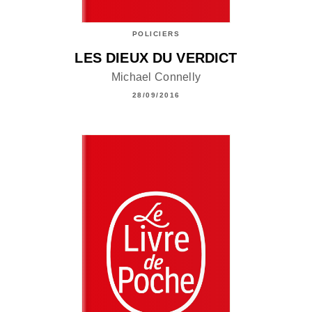
POLICIERS
LES DIEUX DU VERDICT
Michael Connelly
28/09/2016