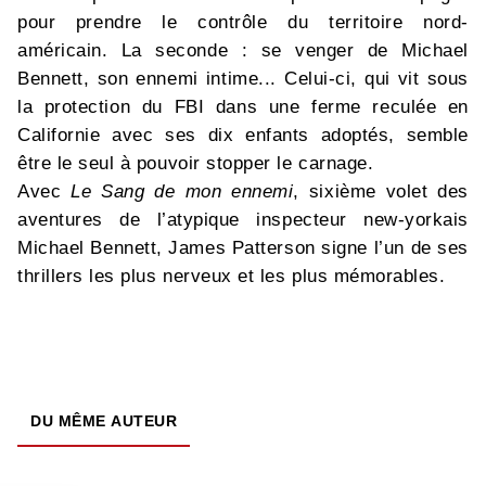
pour prendre le contrôle du territoire nord-
américain. La seconde : se venger de Michael
Bennett, son ennemi intime... Celui-ci, qui vit sous
la protection du FBI dans une ferme reculée en
Californie avec ses dix enfants adoptés, semble
être le seul à pouvoir stopper le carnage.
Avec
Le Sang de mon ennemi
, sixième volet des
aventures de l’atypique inspecteur new-yorkais
Michael Bennett, James Patterson signe l’un de ses
thrillers les plus nerveux et les plus mémorables.
DU MÊME AUTEUR