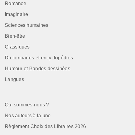
Romance
Imaginaire
Sciences humaines
Bien-être
Classiques
Dictionnaires et encyclopédies
Humour et Bandes dessinées
Langues
Qui sommes-nous ?
Nos auteurs à la une
Règlement Choix des Libraires 2026