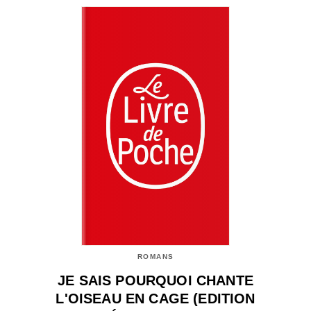
ROMANS
JE SAIS POURQUOI CHANTE
L'OISEAU EN CAGE (EDITION