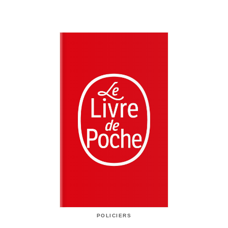
POLICIERS