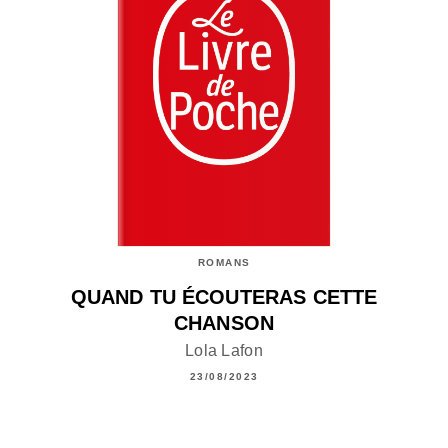
ROMANS
QUAND TU ÉCOUTERAS CETTE
CHANSON
Lola Lafon
23/08/2023