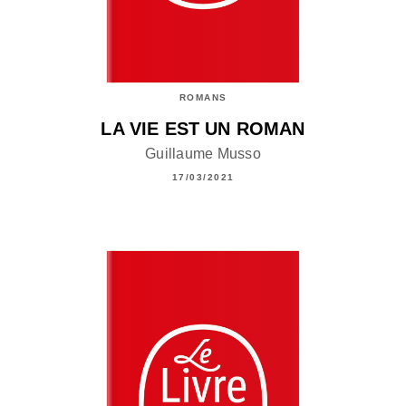
ROMANS
LA VIE EST UN ROMAN
Guillaume Musso
17/03/2021