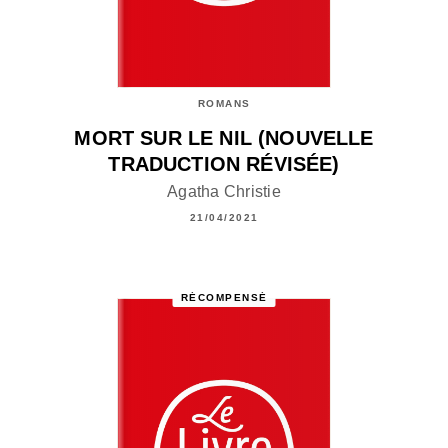
ROMANS
MORT SUR LE NIL (NOUVELLE
TRADUCTION RÉVISÉE)
Agatha Christie
21/04/2021
RÉCOMPENSÉ