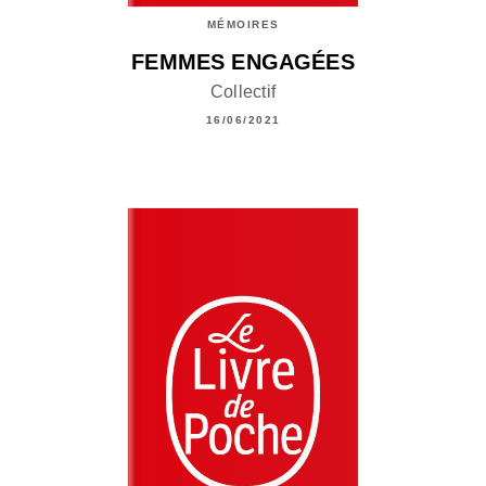
MÉMOIRES
FEMMES ENGAGÉES
Collectif
16/06/2021