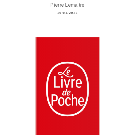
Pierre Lemaitre
10/01/2023