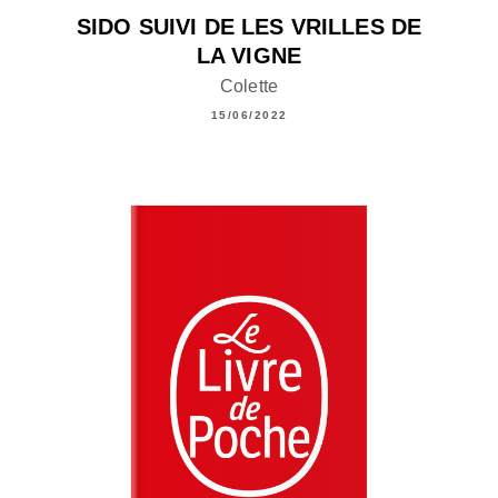
SIDO SUIVI DE LES VRILLES DE
LA VIGNE
Colette
15/06/2022