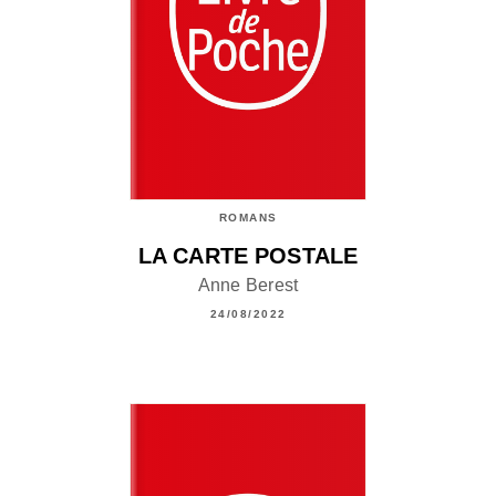
ROMANS
LA CARTE POSTALE
Anne Berest
24/08/2022