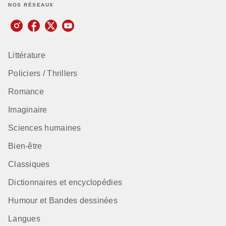
NOS RÉSEAUX
Littérature
Policiers / Thrillers
Romance
Imaginaire
Sciences humaines
Bien-être
Classiques
Dictionnaires et encyclopédies
Humour et Bandes dessinées
Langues