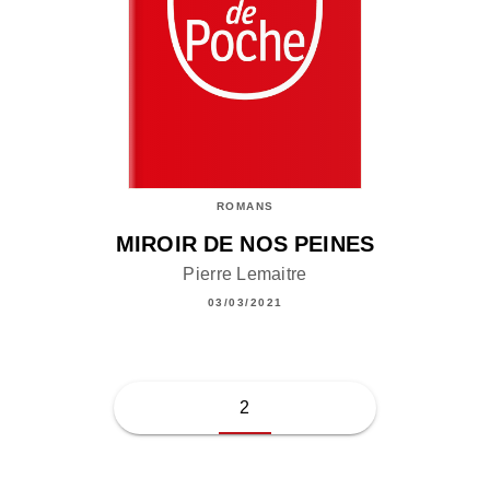
ROMANS
MIROIR DE NOS PEINES
Pierre Lemaitre
03/03/2021
2