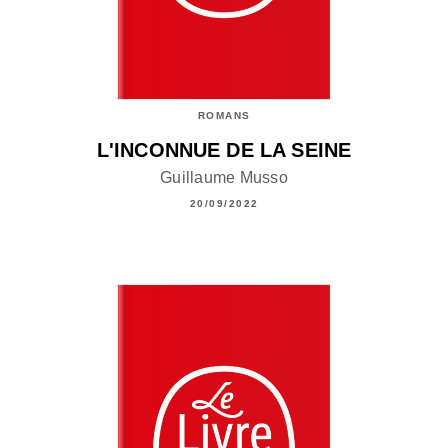
ROMANS
L'INCONNUE DE LA SEINE
Guillaume Musso
20/09/2022