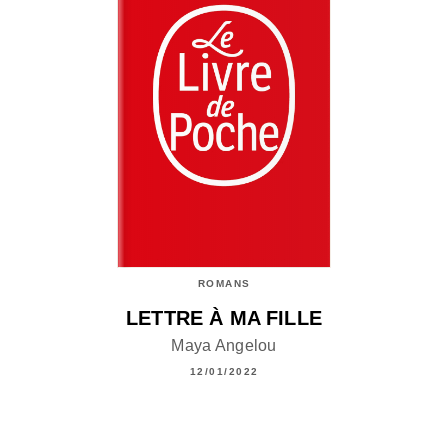
ROMANS
LETTRE À MA FILLE
Maya Angelou
12/01/2022