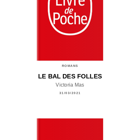
ROMANS
LE BAL DES FOLLES
Victoria Mas
31/03/2021