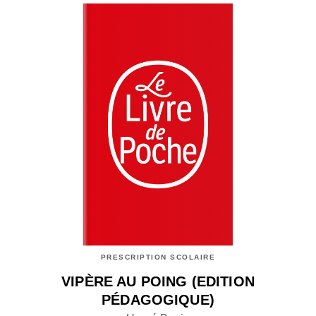
PRESCRIPTION SCOLAIRE
VIPÈRE AU POING (EDITION
PÉDAGOGIQUE)