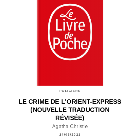
POLICIERS
LE CRIME DE L'ORIENT-EXPRESS
(NOUVELLE TRADUCTION
RÉVISÉE)
Agatha Christie
24/03/2021