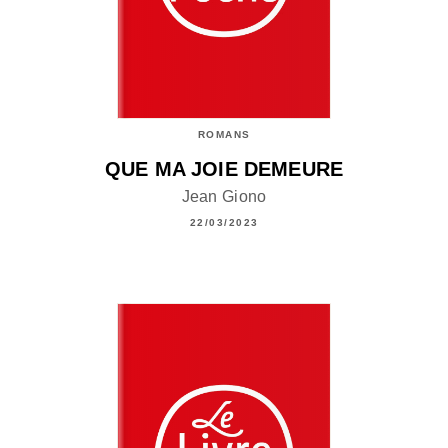
ROMANS
QUE MA JOIE DEMEURE
Jean Giono
22/03/2023