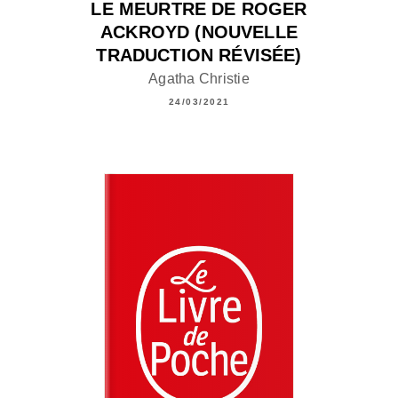
LE MEURTRE DE ROGER
ACKROYD (NOUVELLE
TRADUCTION RÉVISÉE)
Agatha Christie
24/03/2021