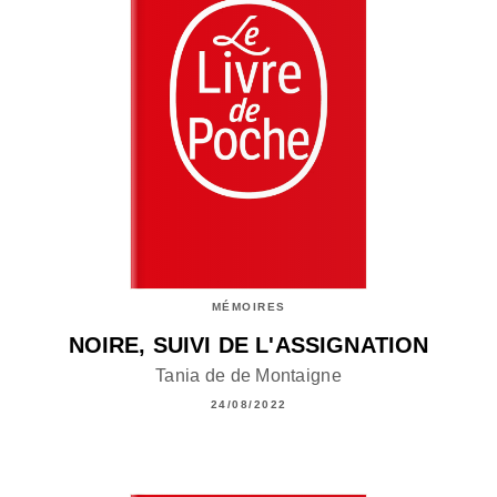
MÉMOIRES
NOIRE, SUIVI DE L'ASSIGNATION
Tania de de Montaigne
24/08/2022