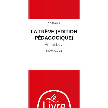
ROMANS
LA TRÊVE (EDITION
PÉDAGOGIQUE)
Primo Levi
15/06/2022