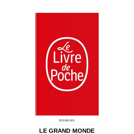
ROMANS
LE GRAND MONDE