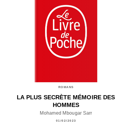
ROMANS
LA PLUS SECRÈTE MÉMOIRE DES
HOMMES
Mohamed Mbougar Sarr
01/02/2023