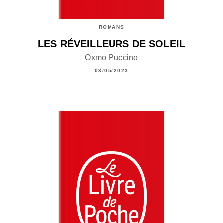
ROMANS
LES RÉVEILLEURS DE SOLEIL
Oxmo Puccino
03/05/2023