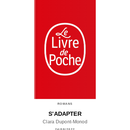
ROMANS
S'ADAPTER
Clara Dupont-Monod
24/08/2022