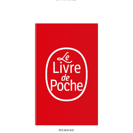
ROMANS