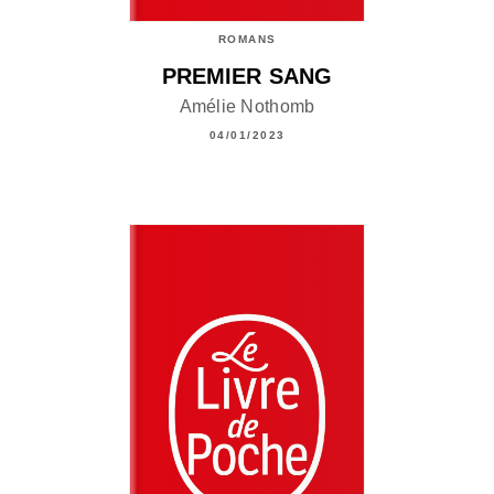
ROMANS
PREMIER SANG
Amélie Nothomb
04/01/2023