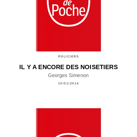
POLICIERS
IL Y A ENCORE DES NOISETIERS
Georges Simenon
15/01/2014