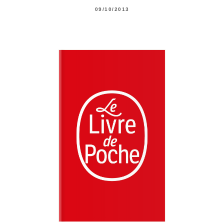
09/10/2013