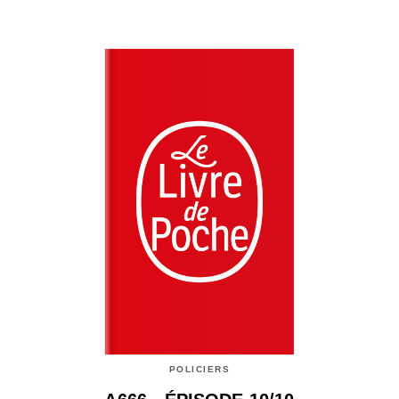
POLICIERS