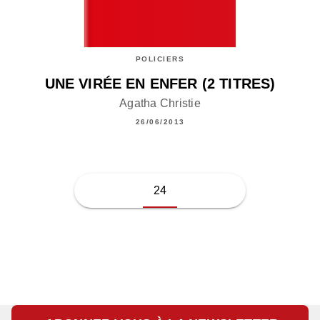
POLICIERS
UNE VIRÉE EN ENFER (2 TITRES)
Agatha Christie
26/06/2013
24