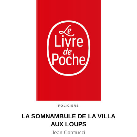
POLICIERS
LA SOMNAMBULE DE LA VILLA
AUX LOUPS
Jean Contrucci