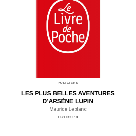
POLICIERS
LES PLUS BELLES AVENTURES
D'ARSÈNE LUPIN
Maurice Leblanc
16/10/2013