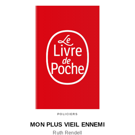
POLICIERS
MON PLUS VIEIL ENNEMI
Ruth Rendell