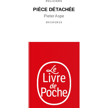
POLICIERS
PIÈCE DÉTACHÉE
Pieter Aspe
30/10/2013