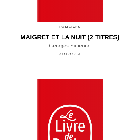
POLICIERS
MAIGRET ET LA NUIT (2 TITRES)
Georges Simenon
23/10/2013