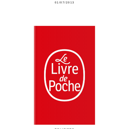
01/07/2013