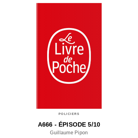
POLICIERS
A666 - ÉPISODE 5/10
Guillaume Pipon