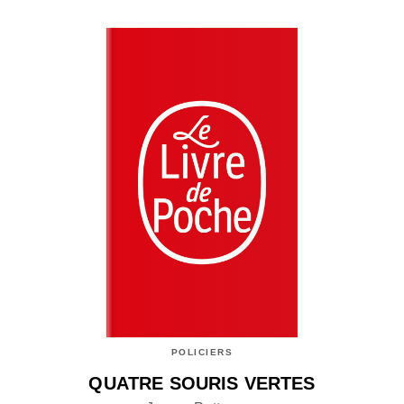
POLICIERS
QUATRE SOURIS VERTES