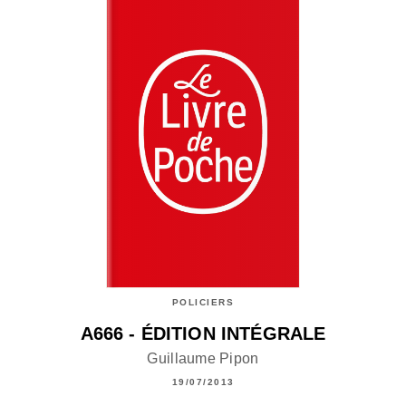
POLICIERS
A666 - ÉDITION INTÉGRALE
Guillaume Pipon
19/07/2013