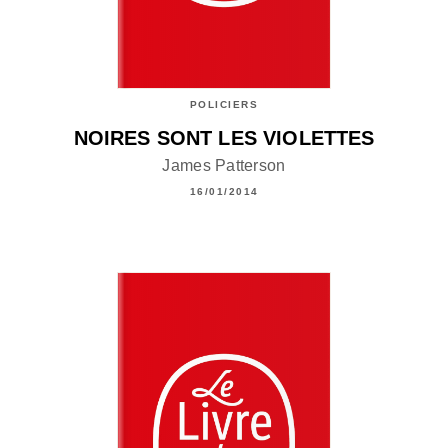
POLICIERS
NOIRES SONT LES VIOLETTES
James Patterson
16/01/2014