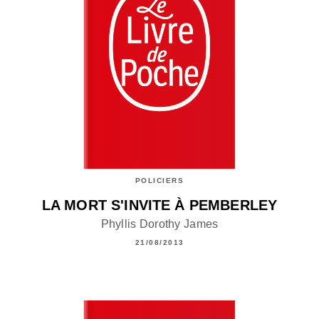
POLICIERS
LA MORT S'INVITE À PEMBERLEY
Phyllis Dorothy James
21/08/2013