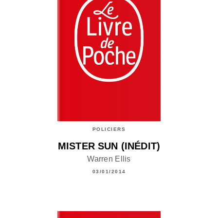
POLICIERS
MISTER SUN (INÉDIT)
Warren Ellis
03/01/2014