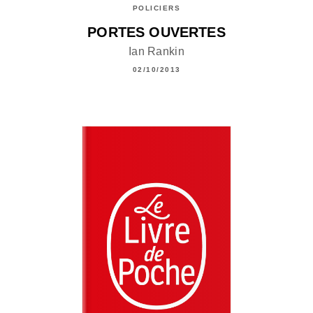
POLICIERS
PORTES OUVERTES
Ian Rankin
02/10/2013