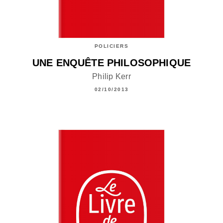
POLICIERS
UNE ENQUÊTE PHILOSOPHIQUE
Philip Kerr
02/10/2013