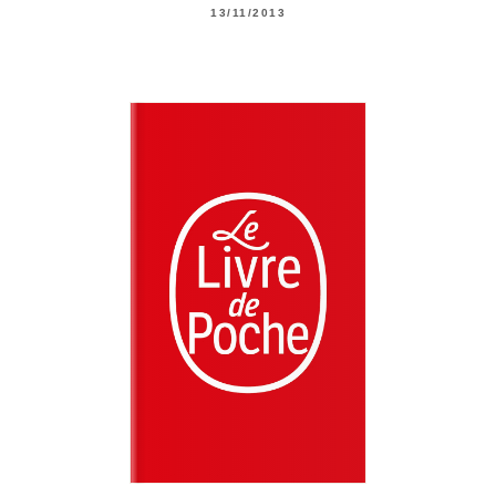
13/11/2013