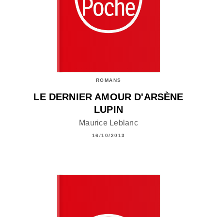
ROMANS
LE DERNIER AMOUR D'ARSÈNE
LUPIN
Maurice Leblanc
16/10/2013