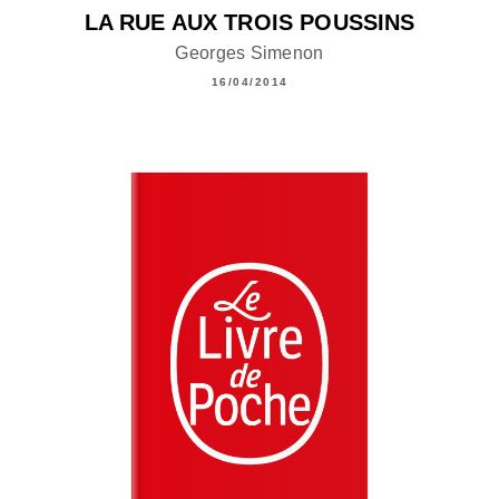
LA RUE AUX TROIS POUSSINS
Georges Simenon
16/04/2014