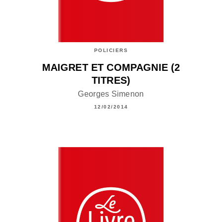
POLICIERS
MAIGRET ET COMPAGNIE (2
TITRES)
Georges Simenon
12/02/2014