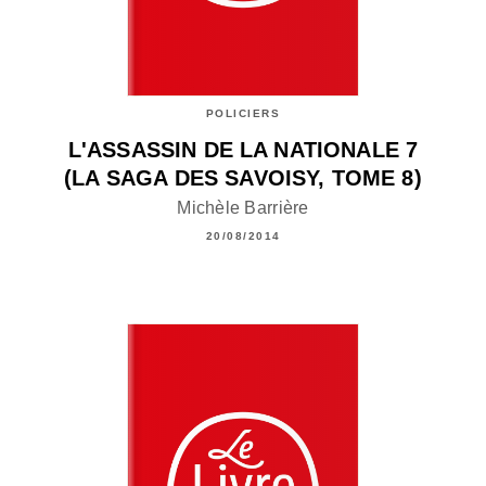
POLICIERS
L'ASSASSIN DE LA NATIONALE 7
(LA SAGA DES SAVOISY, TOME 8)
Michèle Barrière
20/08/2014