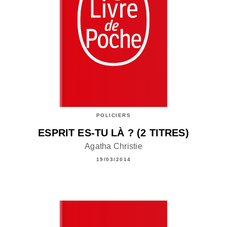
POLICIERS
ESPRIT ES-TU LÀ ? (2 TITRES)
Agatha Christie
19/03/2014