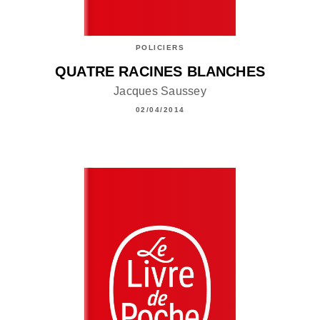
POLICIERS
QUATRE RACINES BLANCHES
Jacques Saussey
02/04/2014