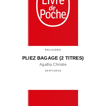
POLICIERS
PLIEZ BAGAGE (2 TITRES)
Agatha Christie
16/07/2014