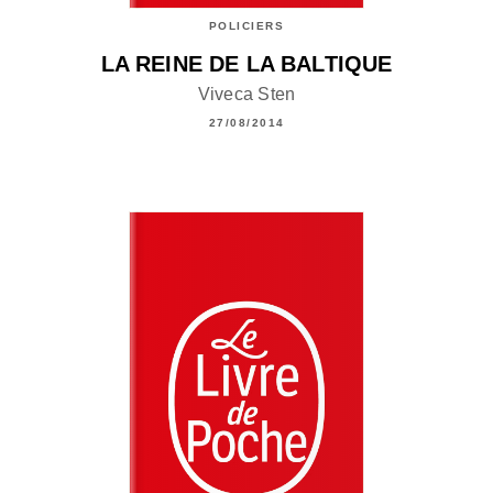
POLICIERS
LA REINE DE LA BALTIQUE
Viveca Sten
27/08/2014