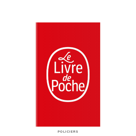
POLICIERS