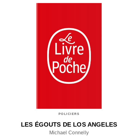
POLICIERS
LES ÉGOUTS DE LOS ANGELES
Michael Connelly