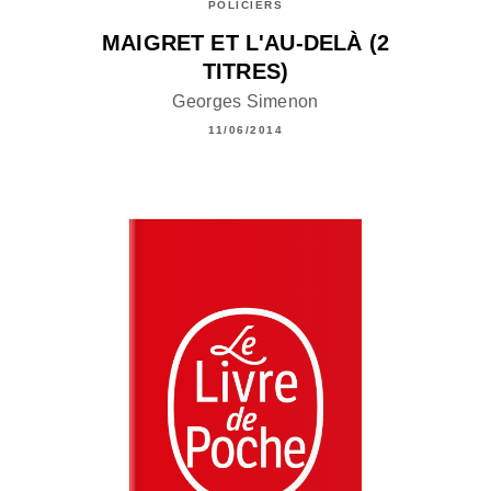
POLICIERS
MAIGRET ET L'AU-DELÀ (2
TITRES)
Georges Simenon
11/06/2014