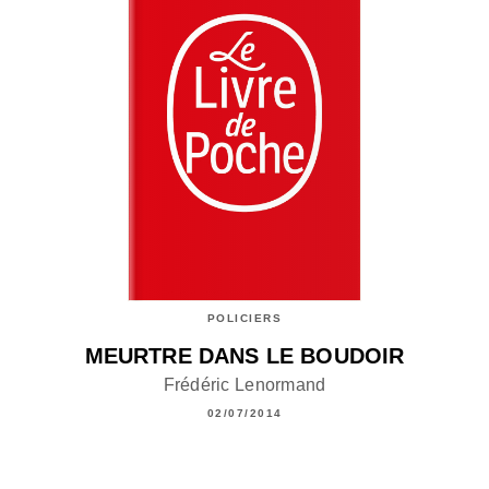
POLICIERS
MEURTRE DANS LE BOUDOIR
Frédéric Lenormand
02/07/2014