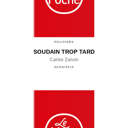
POLICIERS
SOUDAIN TROP TARD
Carlos Zanon
02/04/2014