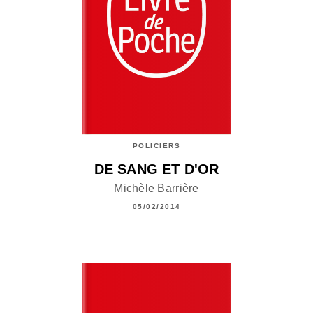
POLICIERS
DE SANG ET D'OR
Michèle Barrière
05/02/2014