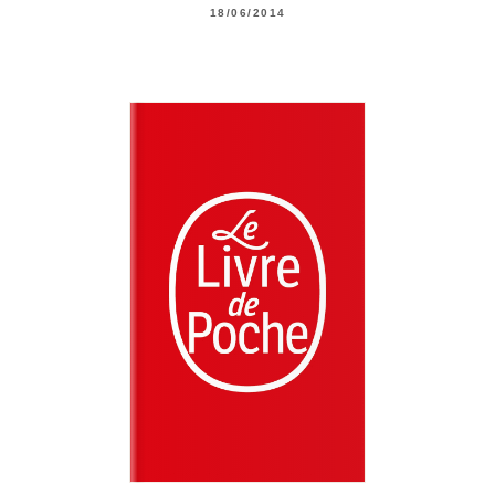
18/06/2014