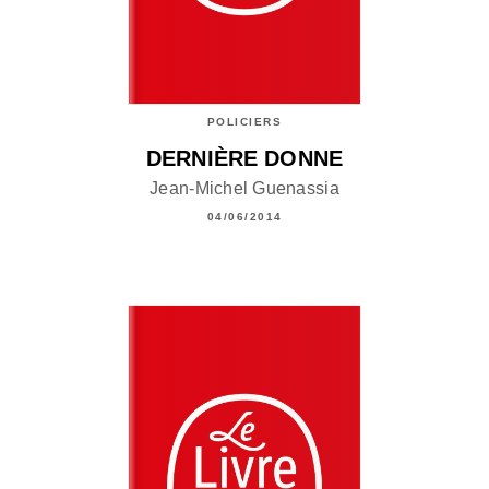
POLICIERS
DERNIÈRE DONNE
Jean-Michel Guenassia
04/06/2014