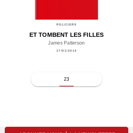
POLICIERS
ET TOMBENT LES FILLES
James Patterson
17/01/2014
23