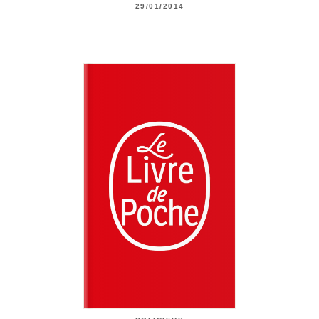
29/01/2014