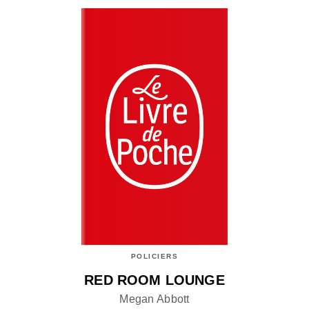
POLICIERS
RED ROOM LOUNGE
Megan Abbott