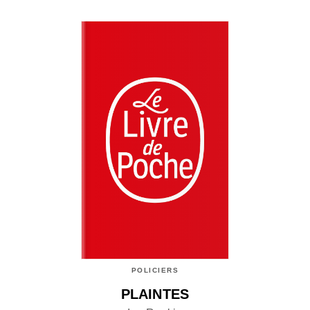
POLICIERS
PLAINTES