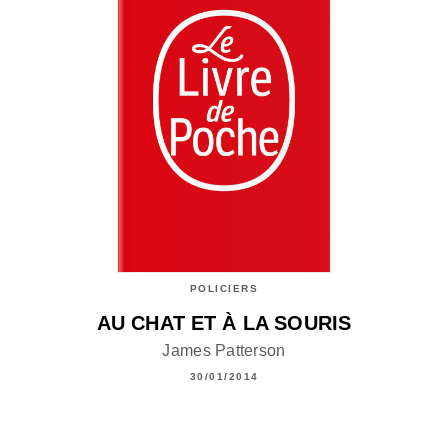
POLICIERS
AU CHAT ET À LA SOURIS
James Patterson
30/01/2014