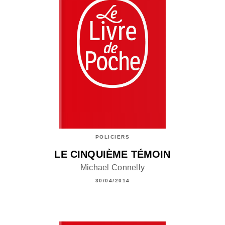
POLICIERS
LE CINQUIÈME TÉMOIN
Michael Connelly
30/04/2014