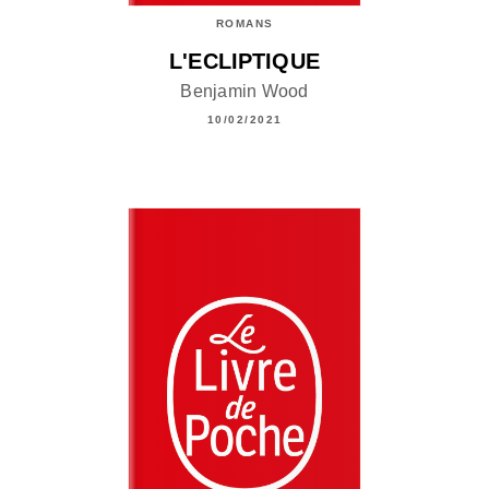
ROMANS
L'ECLIPTIQUE
Benjamin Wood
10/02/2021