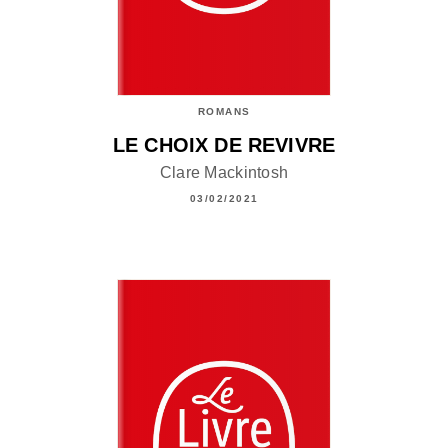
ROMANS
LE CHOIX DE REVIVRE
Clare Mackintosh
03/02/2021