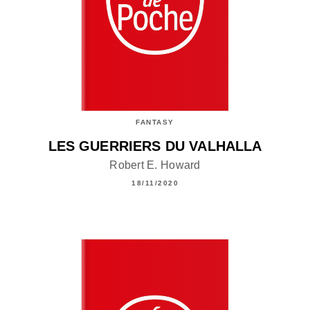
FANTASY
LES GUERRIERS DU VALHALLA
Robert E. Howard
18/11/2020