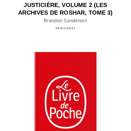
JUSTICIÈRE, VOLUME 2 (LES
ARCHIVES DE ROSHAR, TOME 3)
Brandon Sanderson
20/01/2021