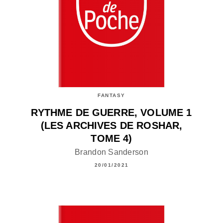
FANTASY
RYTHME DE GUERRE, VOLUME 1
(LES ARCHIVES DE ROSHAR,
TOME 4)
Brandon Sanderson
20/01/2021