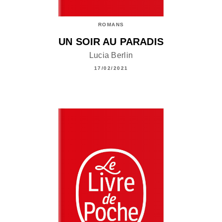
ROMANS
UN SOIR AU PARADIS
Lucia Berlin
17/02/2021