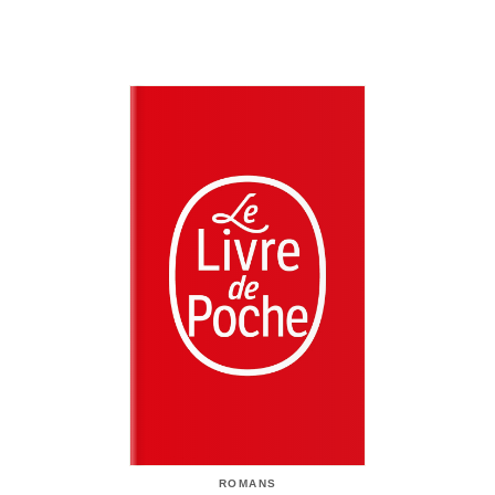
ROMANS