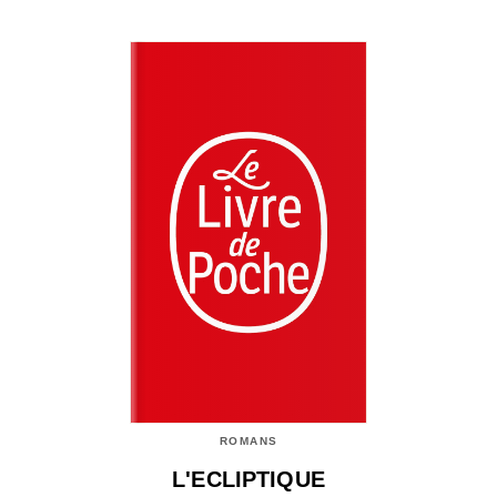
ROMANS
L'ECLIPTIQUE