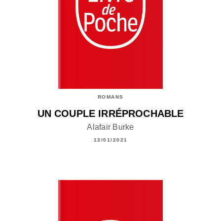
ROMANS
UN COUPLE IRRÉPROCHABLE
Alafair Burke
13/01/2021