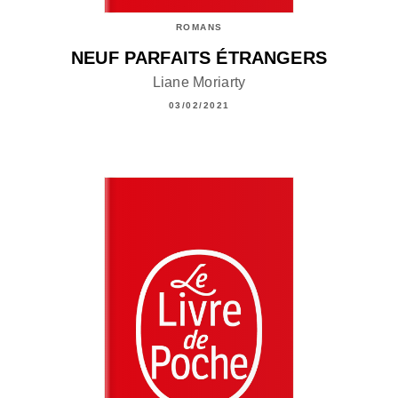
ROMANS
NEUF PARFAITS ÉTRANGERS
Liane Moriarty
03/02/2021