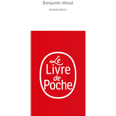
Benjamin Wood
10/02/2021