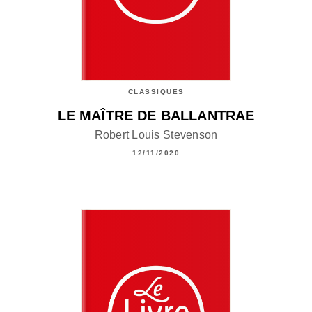
CLASSIQUES
LE MAÎTRE DE BALLANTRAE
Robert Louis Stevenson
12/11/2020