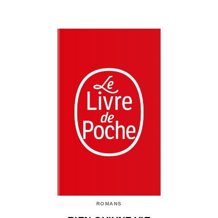
ROMANS