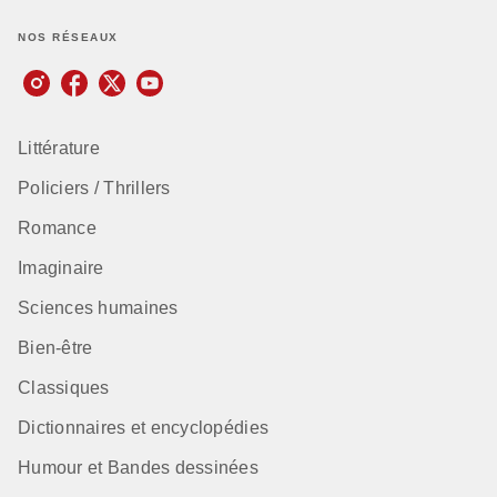
NOS RÉSEAUX
Littérature
Policiers / Thrillers
Romance
Imaginaire
Sciences humaines
Bien-être
Classiques
Dictionnaires et encyclopédies
Humour et Bandes dessinées