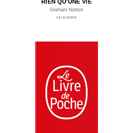
RIEN QU'UNE VIE
Graham Norton
12/11/2020