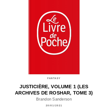
FANTASY
JUSTICIÈRE, VOLUME 1 (LES
ARCHIVES DE ROSHAR, TOME 3)
Brandon Sanderson
20/01/2021