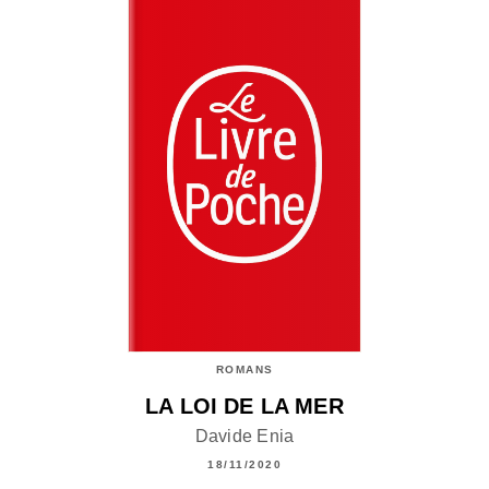
ROMANS
LA LOI DE LA MER
Davide Enia
18/11/2020