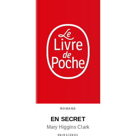
ROMANS
EN SECRET
Mary Higgins Clark
06/01/2021