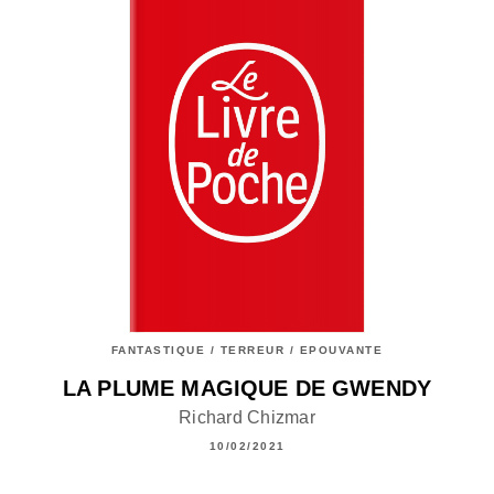
FANTASTIQUE / TERREUR / EPOUVANTE
LA PLUME MAGIQUE DE GWENDY
Richard Chizmar
10/02/2021