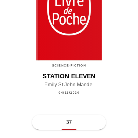
SCIENCE-FICTION
STATION ELEVEN
Emily St John Mandel
04/11/2020
37