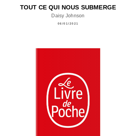
TOUT CE QUI NOUS SUBMERGE
Daisy Johnson
06/01/2021