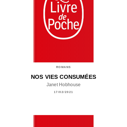
ROMANS
NOS VIES CONSUMÉES
Janet Hobhouse
17/02/2021