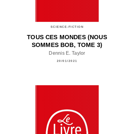
SCIENCE-FICTION
TOUS CES MONDES (NOUS
SOMMES BOB, TOME 3)
Dennis E. Taylor
20/01/2021