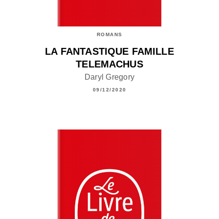
ROMANS
LA FANTASTIQUE FAMILLE
TELEMACHUS
Daryl Gregory
09/12/2020