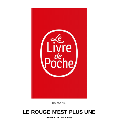
ROMANS
LE ROUGE N'EST PLUS UNE