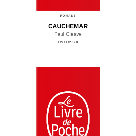
ROMANS
CAUCHEMAR
Paul Cleave
12/11/2020