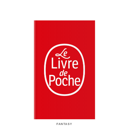
FANTASY