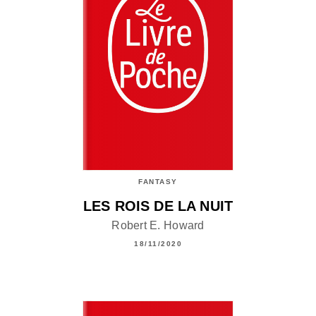
FANTASY
LES ROIS DE LA NUIT
Robert E. Howard
18/11/2020