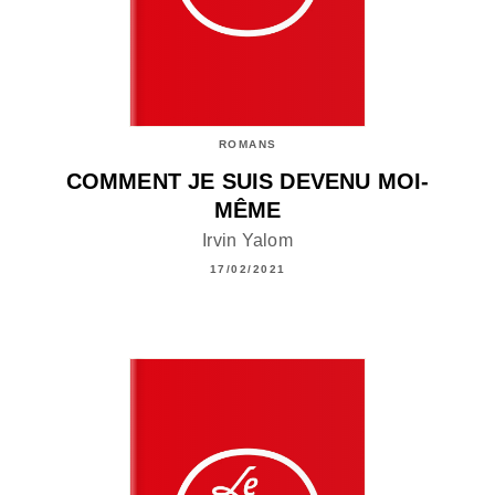
ROMANS
COMMENT JE SUIS DEVENU MOI-
MÊME
Irvin Yalom
17/02/2021