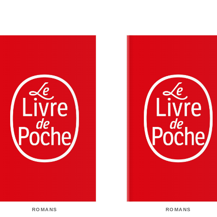
ROMANS
ROMANS