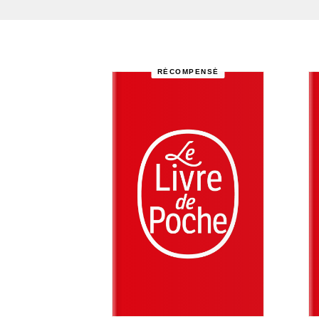
RÉCOMPENSÉ