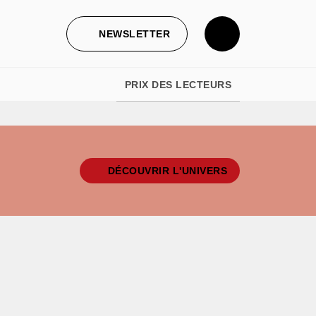
NEWSLETTER
PRIX DES LECTEURS
DÉCOUVRIR L'UNIVERS