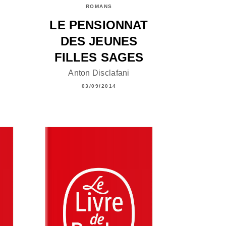
ROMANS
LE PENSIONNAT
DES JEUNES
FILLES SAGES
Anton Disclafani
03/09/2014