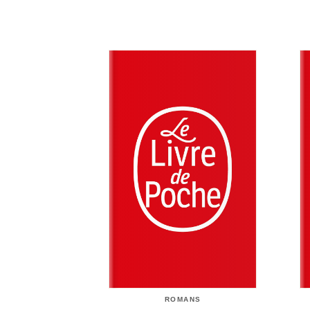
ROMANS