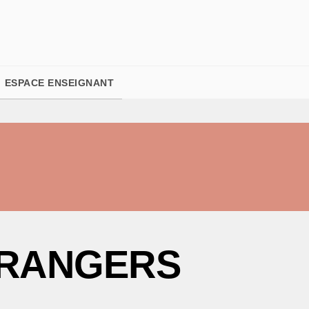
PIED DE PAGE
ESPACE ENSEIGNANT
RANGERS