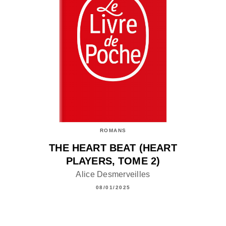
ROMANS
THE HEART BEAT (HEART
PLAYERS, TOME 2)
Alice Desmerveilles
08/01/2025