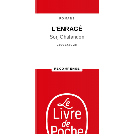
ROMANS
L'ENRAGÉ
Sorj Chalandon
29/01/2025
RÉCOMPENSÉ