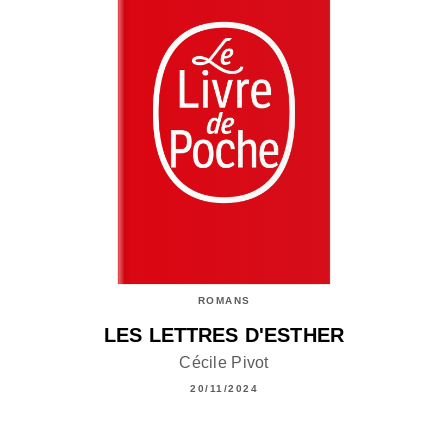
ROMANS
LES LETTRES D'ESTHER
Cécile Pivot
20/11/2024