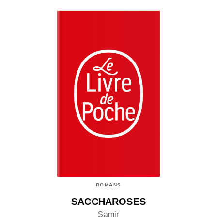
ROMANS
SACCHAROSES
Samir