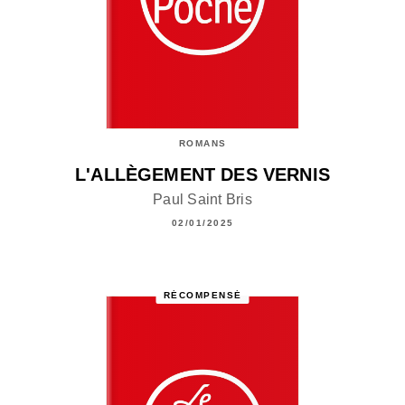
ROMANS
L'ALLÈGEMENT DES VERNIS
Paul Saint Bris
02/01/2025
RÉCOMPENSÉ