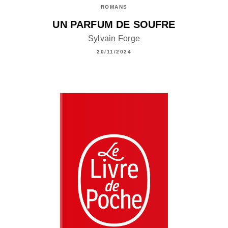
ROMANS
UN PARFUM DE SOUFRE
Sylvain Forge
20/11/2024