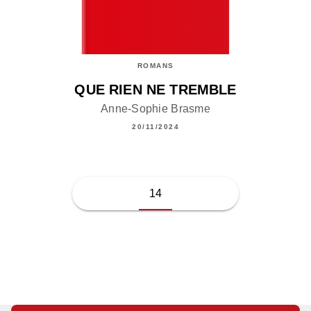
ROMANS
QUE RIEN NE TREMBLE
Anne-Sophie Brasme
20/11/2024
14