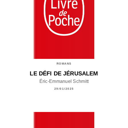
ROMANS
LE DÉFI DE JÉRUSALEM
Éric-Emmanuel Schmitt
29/01/2025