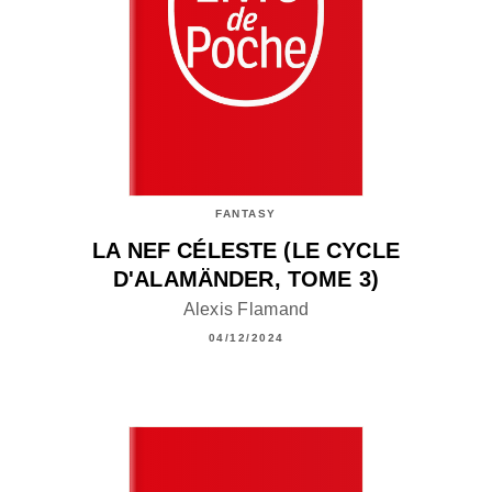
FANTASY
LA NEF CÉLESTE (LE CYCLE
D'ALAMÄNDER, TOME 3)
Alexis Flamand
04/12/2024