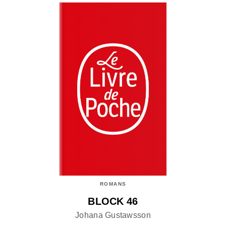
ROMANS
BLOCK 46
Johana Gustawsson