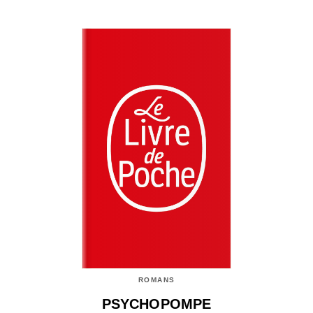
ROMANS
PSYCHOPOMPE