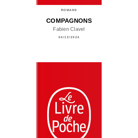
ROMANS
COMPAGNONS
Fabien Clavel
04/12/2024