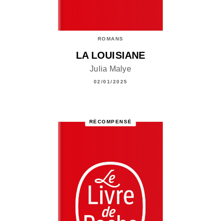
ROMANS
LA LOUISIANE
Julia Malye
02/01/2025
RÉCOMPENSÉ