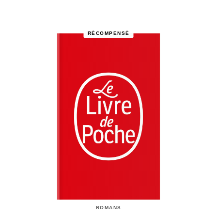
RÉCOMPENSÉ
ROMANS