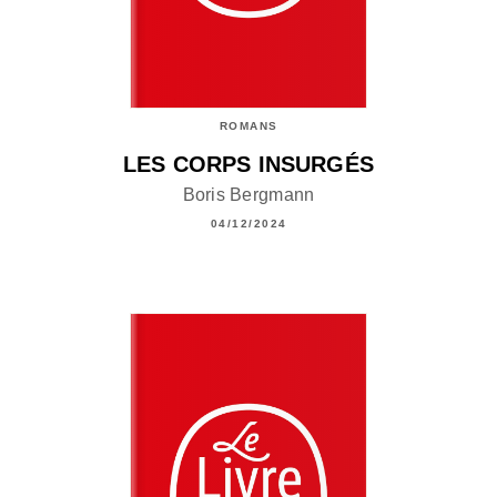
ROMANS
LES CORPS INSURGÉS
Boris Bergmann
04/12/2024