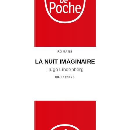
ROMANS
LA NUIT IMAGINAIRE
Hugo Lindenberg
08/01/2025