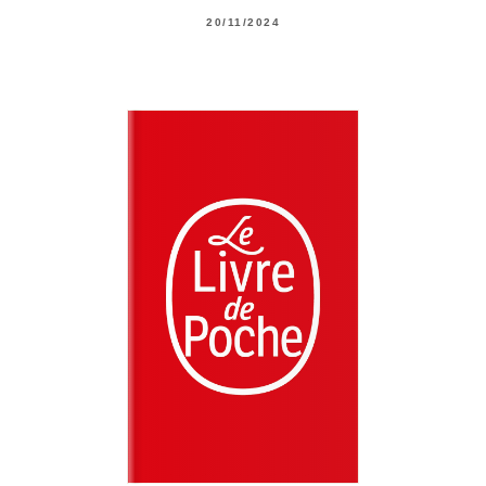
20/11/2024