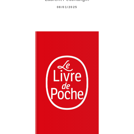
08/01/2025