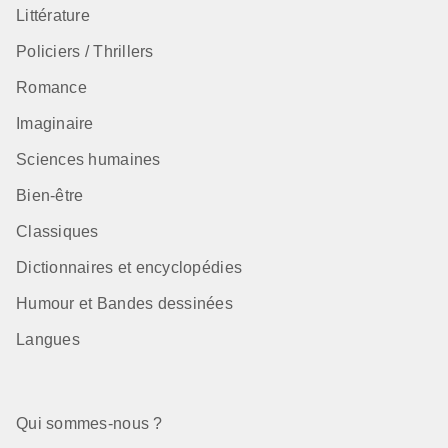
Littérature
Policiers / Thrillers
Romance
Imaginaire
Sciences humaines
Bien-être
Classiques
Dictionnaires et encyclopédies
Humour et Bandes dessinées
Langues
Qui sommes-nous ?