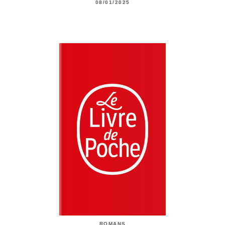
08/01/2025
ROMANS