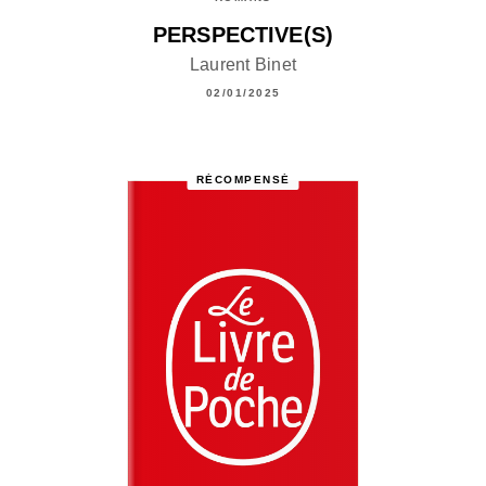
PERSPECTIVE(S)
Laurent Binet
02/01/2025
RÉCOMPENSÉ