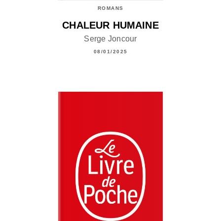
ROMANS
CHALEUR HUMAINE
Serge Joncour
08/01/2025