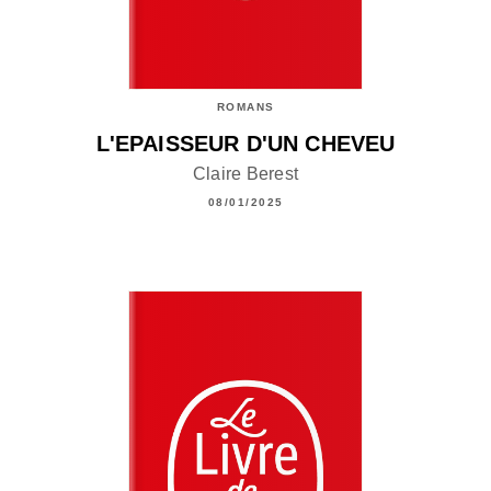
ROMANS
L'EPAISSEUR D'UN CHEVEU
Claire Berest
08/01/2025