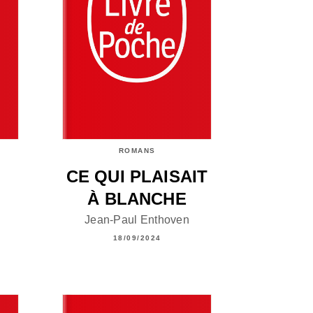
ROMANS
CE QUI PLAISAIT
À BLANCHE
Jean-Paul Enthoven
18/09/2024