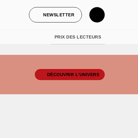
NEWSLETTER
PRIX DES LECTEURS
DÉCOUVRIR L'UNIVERS