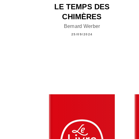
LE TEMPS DES
CHIMÈRES
Bernard Werber
25/09/2024