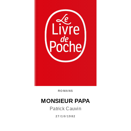
ROMANS
MONSIEUR PAPA
Patrick Cauvin
27/10/1982