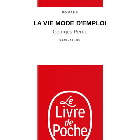
ROMANS
LA VIE MODE D'EMPLOI
Georges Perec
04/02/1980