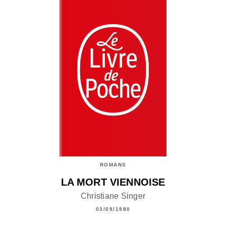
ROMANS
LA MORT VIENNOISE
Christiane Singer
03/09/1980