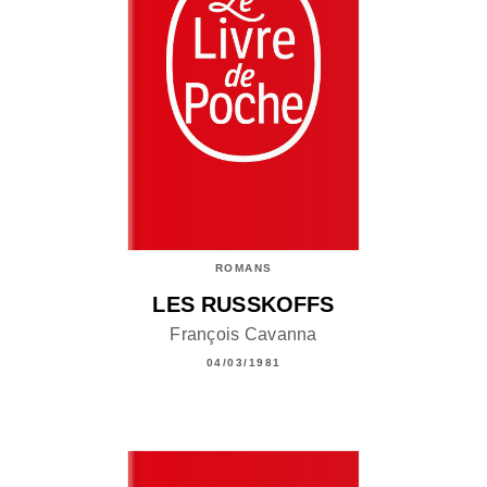
ROMANS
LES RUSSKOFFS
François Cavanna
04/03/1981