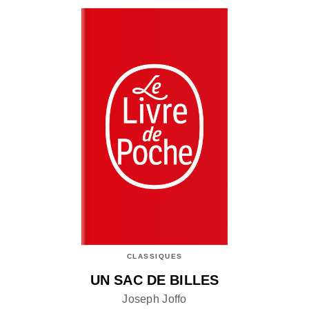
CLASSIQUES
UN SAC DE BILLES
Joseph Joffo