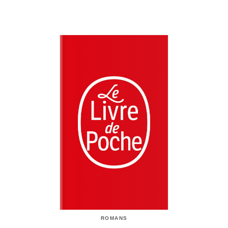
ROMANS