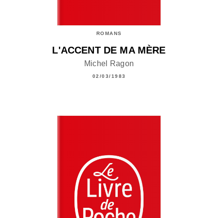
ROMANS
L'ACCENT DE MA MÈRE
Michel Ragon
02/03/1983