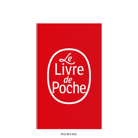
ROMANS