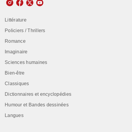
Littérature
Policiers / Thrillers
Romance
Imaginaire
Sciences humaines
Bien-être
Classiques
Dictionnaires et encyclopédies
Humour et Bandes dessinées
Langues