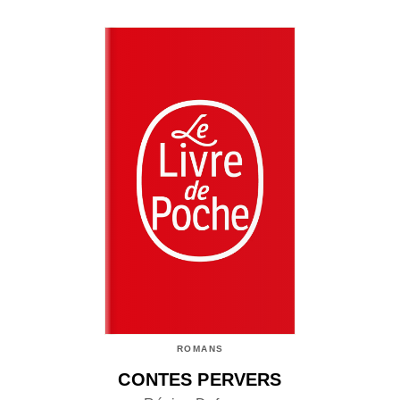
ROMANS
CONTES PERVERS