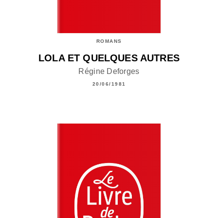
ROMANS
LOLA ET QUELQUES AUTRES
Régine Deforges
20/06/1981