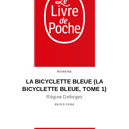
ROMANS
LA BICYCLETTE BLEUE (LA
BICYCLETTE BLEUE, TOME 1)
Régine Deforges
08/02/1984