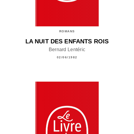
ROMANS
LA NUIT DES ENFANTS ROIS
Bernard Lentéric
02/06/1982