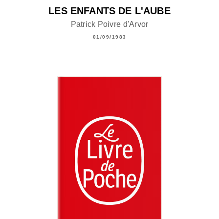
LES ENFANTS DE L'AUBE
Patrick Poivre d'Arvor
01/09/1983