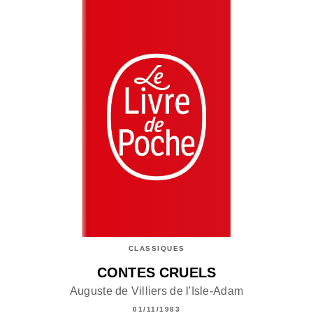
CLASSIQUES
CONTES CRUELS
Auguste de Villiers de l'Isle-Adam
01/11/1983