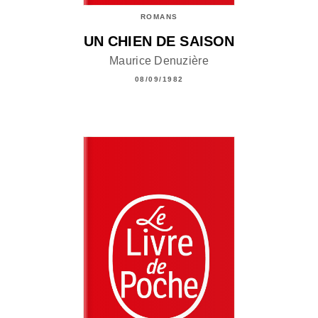
ROMANS
UN CHIEN DE SAISON
Maurice Denuzière
08/09/1982