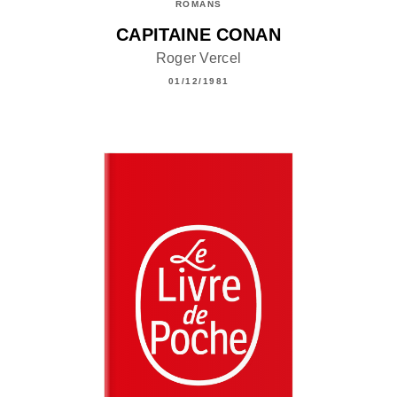
ROMANS
CAPITAINE CONAN
Roger Vercel
01/12/1981