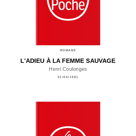
ROMANS
L'ADIEU À LA FEMME SAUVAGE
Henri Coulonges
01/04/1981