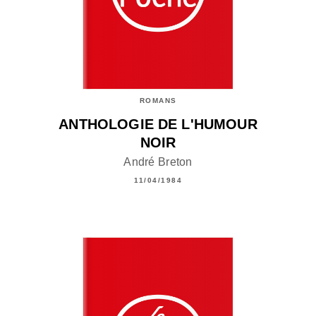
ROMANS
ANTHOLOGIE DE L'HUMOUR
NOIR
André Breton
11/04/1984