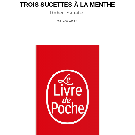
TROIS SUCETTES À LA MENTHE
Robert Sabatier
03/10/1984