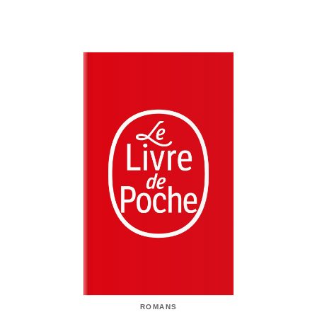
ROMANS