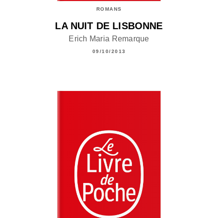
ROMANS
LA NUIT DE LISBONNE
Erich Maria Remarque
09/10/2013