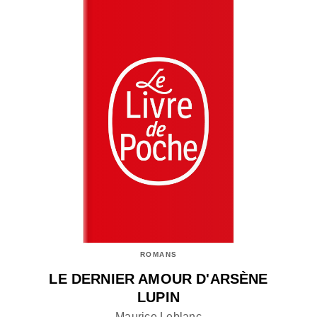
ROMANS
LE DERNIER AMOUR D'ARSÈNE
LUPIN
Maurice Leblanc