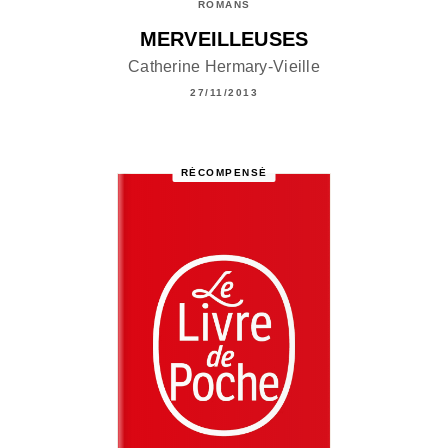
ROMANS
MERVEILLEUSES
Catherine Hermary-Vieille
27/11/2013
RÉCOMPENSÉ