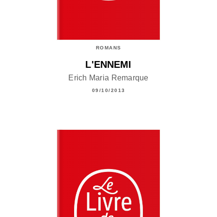
ROMANS
L'ENNEMI
Erich Maria Remarque
09/10/2013