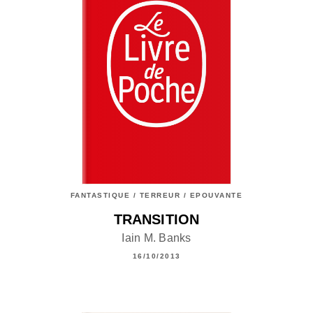
FANTASTIQUE / TERREUR / EPOUVANTE
TRANSITION
Iain M. Banks
16/10/2013