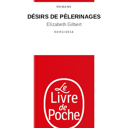
ROMANS
DÉSIRS DE PÈLERINAGES
Elizabeth Gilbert
03/01/2014