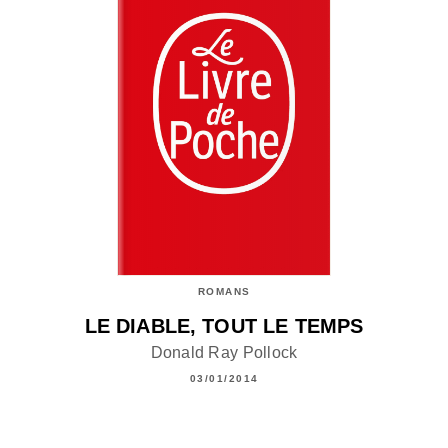
ROMANS
LE DIABLE, TOUT LE TEMPS
Donald Ray Pollock
03/01/2014