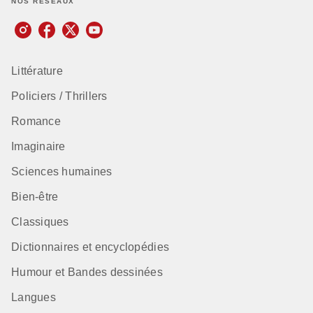
NOS RÉSEAUX
Littérature
Policiers / Thrillers
Romance
Imaginaire
Sciences humaines
Bien-être
Classiques
Dictionnaires et encyclopédies
Humour et Bandes dessinées
Langues