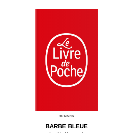
ROMANS
BARBE BLEUE