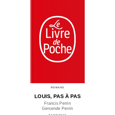
ROMANS
LOUIS, PAS À PAS
Francis Perrin
Gersende Perrin