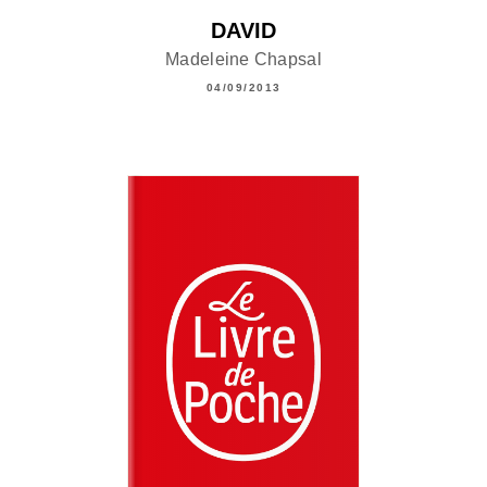
DAVID
Madeleine Chapsal
04/09/2013