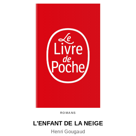
ROMANS
L'ENFANT DE LA NEIGE
Henri Gougaud