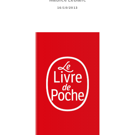
16/10/2013