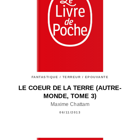
FANTASTIQUE / TERREUR / EPOUVANTE
LE COEUR DE LA TERRE (AUTRE-
MONDE, TOME 3)
Maxime Chattam
06/11/2013