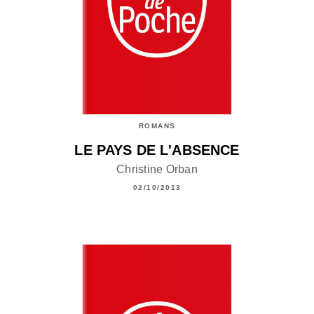
ROMANS
LE PAYS DE L'ABSENCE
Christine Orban
02/10/2013