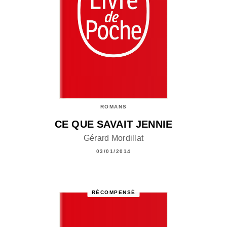
ROMANS
CE QUE SAVAIT JENNIE
Gérard Mordillat
03/01/2014
RÉCOMPENSÉ