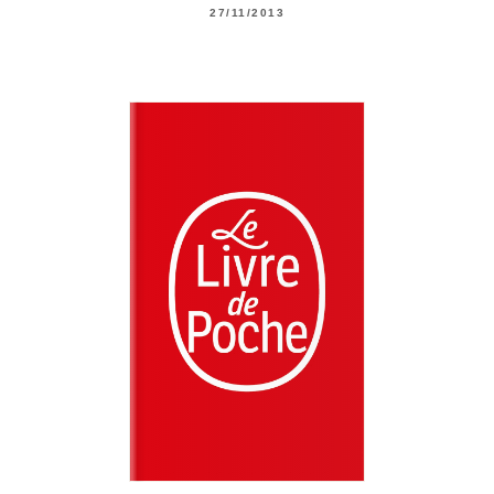
27/11/2013