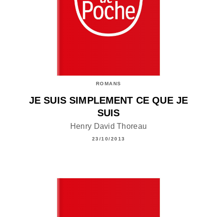
ROMANS
JE SUIS SIMPLEMENT CE QUE JE
SUIS
Henry David Thoreau
23/10/2013