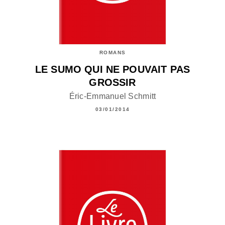
ROMANS
LE SUMO QUI NE POUVAIT PAS
GROSSIR
Éric-Emmanuel Schmitt
03/01/2014