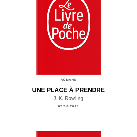
ROMANS
UNE PLACE À PRENDRE
J. K. Rowling
02/10/2013