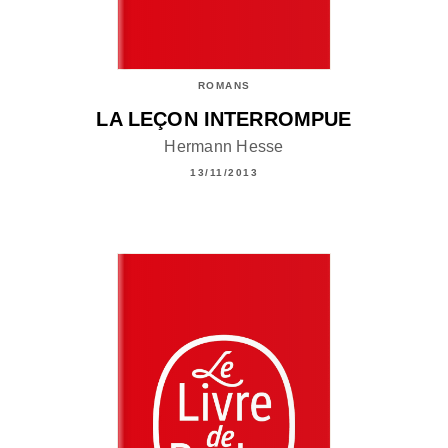
ROMANS
LA LEÇON INTERROMPUE
Hermann Hesse
13/11/2013