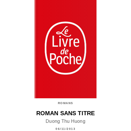
ROMANS
ROMAN SANS TITRE
Duong Thu Huong
06/11/2013