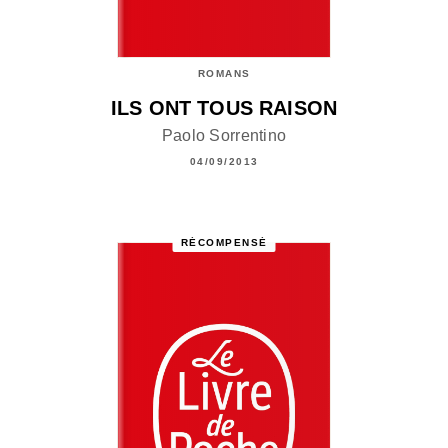
ROMANS
ILS ONT TOUS RAISON
Paolo Sorrentino
04/09/2013
RÉCOMPENSÉ