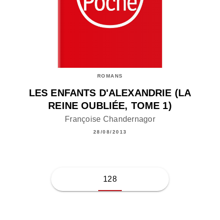
ROMANS
LES ENFANTS D'ALEXANDRIE (LA
REINE OUBLIÉE, TOME 1)
Françoise Chandernagor
28/08/2013
128