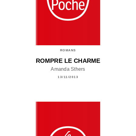
ROMANS
ROMPRE LE CHARME
Amanda Sthers
13/11/2013