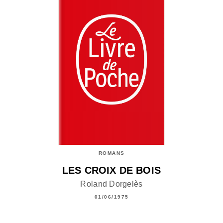
ROMANS
LES CROIX DE BOIS
Roland Dorgelès
01/06/1975