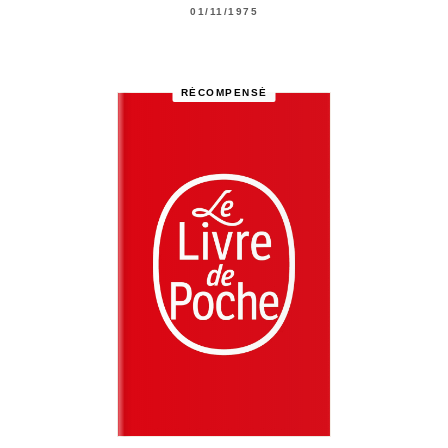
01/11/1975
RÉCOMPENSÉ