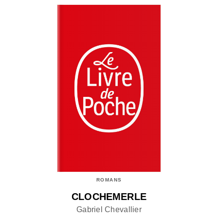
ROMANS
CLOCHEMERLE
Gabriel Chevallier