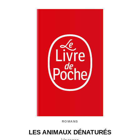
ROMANS
LES ANIMAUX DÉNATURÉS