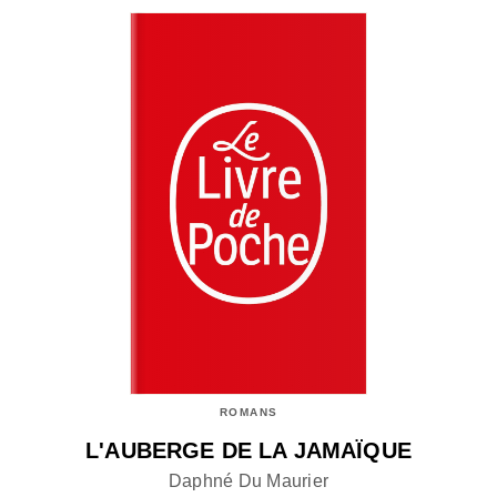
ROMANS
L'AUBERGE DE LA JAMAÏQUE
Daphné Du Maurier