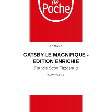
ROMANS
GATSBY LE MAGNIFIQUE -
EDITION ENRICHIE
Francis Scott Fitzgerald
01/04/1976