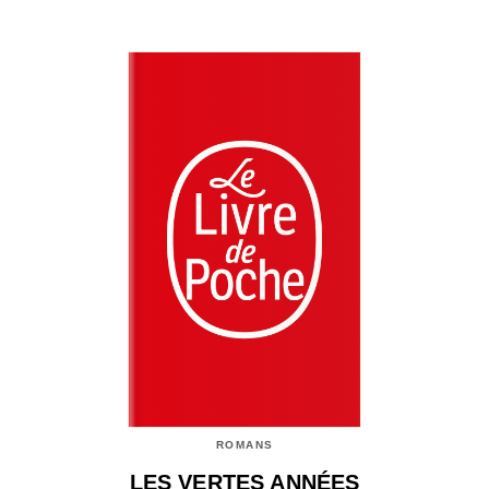
ROMANS
LES VERTES ANNÉES