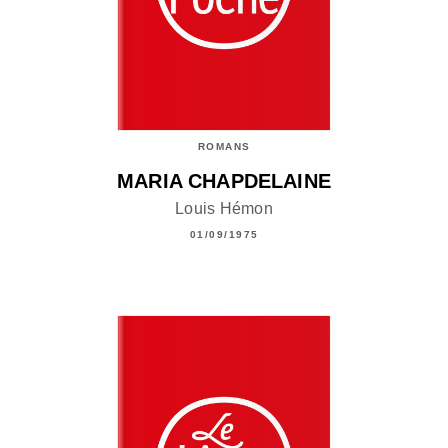
ROMANS
MARIA CHAPDELAINE
Louis Hémon
01/09/1975