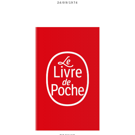
24/09/1974