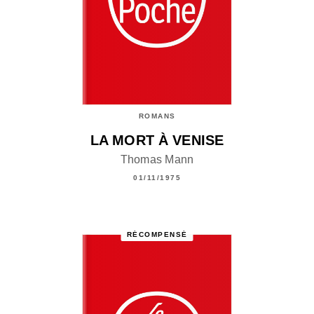
ROMANS
LA MORT À VENISE
Thomas Mann
01/11/1975
RÉCOMPENSÉ