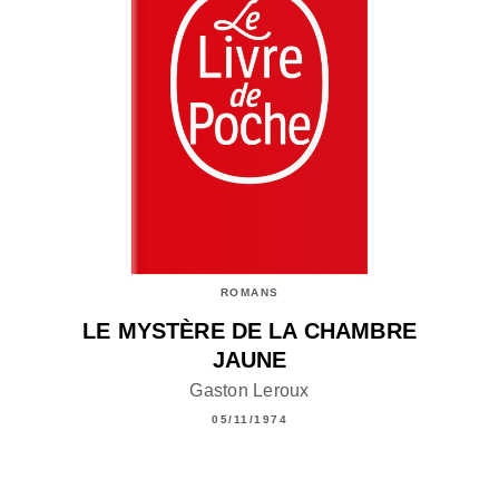
ROMANS
LE MYSTÈRE DE LA CHAMBRE
JAUNE
Gaston Leroux
05/11/1974