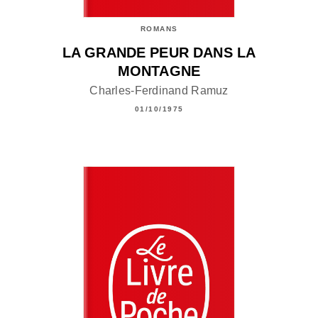
ROMANS
LA GRANDE PEUR DANS LA
MONTAGNE
Charles-Ferdinand Ramuz
01/10/1975