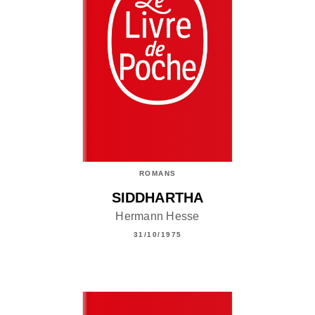
ROMANS
SIDDHARTHA
Hermann Hesse
31/10/1975