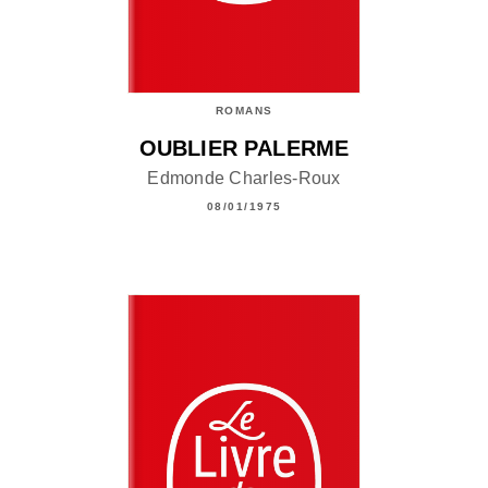
ROMANS
OUBLIER PALERME
Edmonde Charles-Roux
08/01/1975