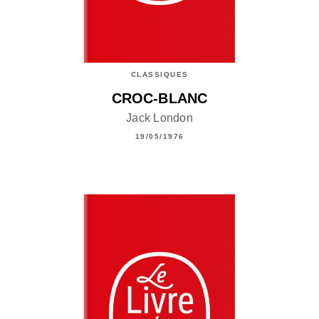
CLASSIQUES
CROC-BLANC
Jack London
19/05/1976