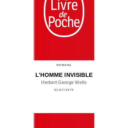
ROMANS
L'HOMME INVISIBLE
Herbert George Wells
01/07/1975