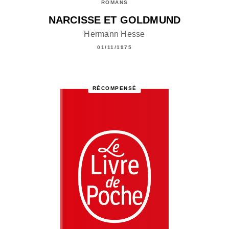
ROMANS
NARCISSE ET GOLDMUND
Hermann Hesse
01/11/1975
RÉCOMPENSÉ