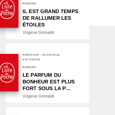
ROMANS
IL EST GRAND TEMPS
DE RALLUMER LES
ÉTOILES
Virginie Grimaldi
PARUTION : 02/05/2018
416 PAGES
ROMANS
LE PARFUM DU
BONHEUR EST PLUS
FORT SOUS LA P…
Virginie Grimaldi