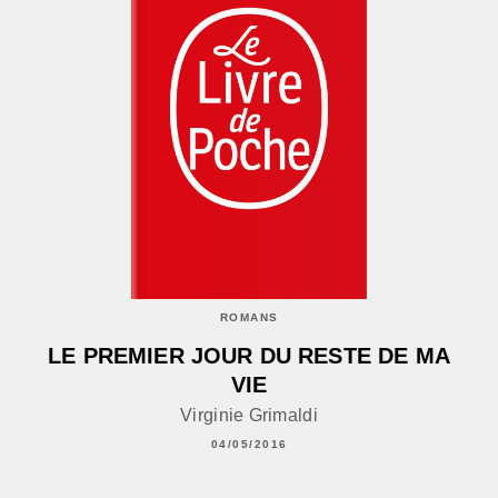
ROMANS
LE PREMIER JOUR DU RESTE DE MA
VIE
Virginie Grimaldi
04/05/2016