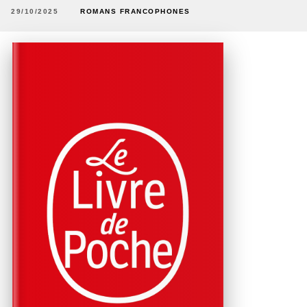
29/10/2025
ROMANS FRANCOPHONES