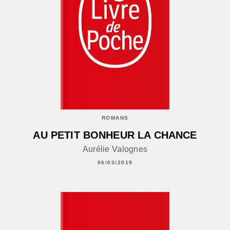
ROMANS
AU PETIT BONHEUR LA CHANCE
Aurélie Valognes
06/03/2019