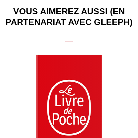
VOUS AIMEREZ AUSSI (EN
PARTENARIAT AVEC GLEEPH)