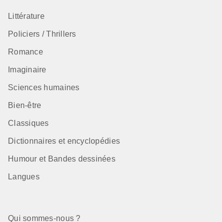
Littérature
Policiers / Thrillers
Romance
Imaginaire
Sciences humaines
Bien-être
Classiques
Dictionnaires et encyclopédies
Humour et Bandes dessinées
Langues
Qui sommes-nous ?