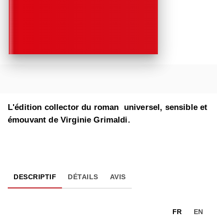
L'édition collector du roman universel, sensible et
émouvant de Virginie Grimaldi.
DESCRIPTIF
DÉTAILS
AVIS
FR
EN