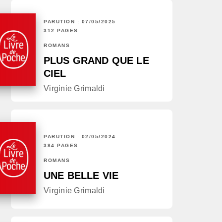
PARUTION : 07/05/2025
312 PAGES
ROMANS
PLUS GRAND QUE LE
CIEL
Virginie Grimaldi
PARUTION : 02/05/2024
384 PAGES
ROMANS
UNE BELLE VIE
Virginie Grimaldi