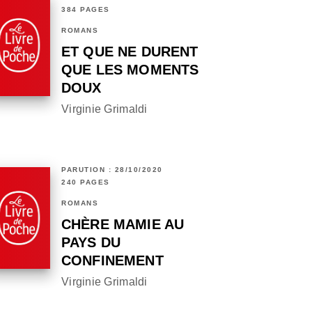
384 PAGES
ROMANS
ET QUE NE DURENT
QUE LES MOMENTS
DOUX
Virginie Grimaldi
PARUTION : 28/10/2020
240 PAGES
ROMANS
CHÈRE MAMIE AU
PAYS DU
CONFINEMENT
Virginie Grimaldi