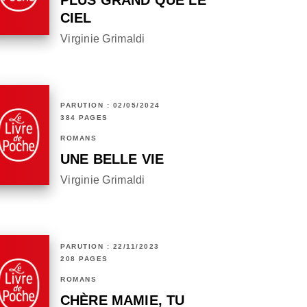
PLUS GRAND QUE LE
CIEL
Virginie Grimaldi
PARUTION : 02/05/2024
384 PAGES
ROMANS
UNE BELLE VIE
Virginie Grimaldi
PARUTION : 22/11/2023
208 PAGES
ROMANS
CHÈRE MAMIE, TU