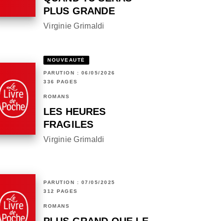
PLUS GRANDE
Virginie Grimaldi
NOUVEAUTÉ
PARUTION : 06/05/2026
336 PAGES
ROMANS
LES HEURES
FRAGILES
Virginie Grimaldi
PARUTION : 07/05/2025
312 PAGES
ROMANS