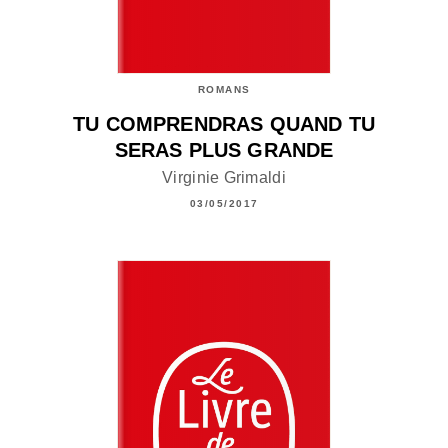
ROMANS
TU COMPRENDRAS QUAND TU
SERAS PLUS GRANDE
Virginie Grimaldi
03/05/2017