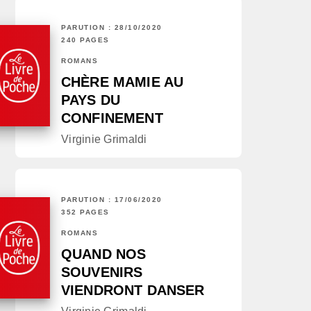
PARUTION : 28/10/2020
240 PAGES
ROMANS
CHÈRE MAMIE AU
PAYS DU
CONFINEMENT
Virginie Grimaldi
PARUTION : 17/06/2020
352 PAGES
ROMANS
QUAND NOS
SOUVENIRS
VIENDRONT DANSER