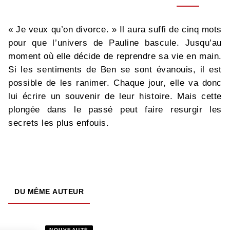
« Je veux qu’on divorce. » Il aura suffi de cinq mots
pour que l’univers de Pauline bascule. Jusqu’au
moment où elle décide de reprendre sa vie en main.
Si les sentiments de Ben se sont évanouis, il est
possible de les ranimer. Chaque jour, elle va donc
lui écrire un souvenir de leur histoire. Mais cette
plongée dans le passé peut faire resurgir les
secrets les plus enfouis.
DU MÊME AUTEUR
NOUVEAUTÉ