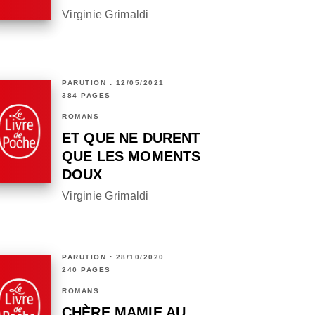
Virginie Grimaldi
PARUTION : 12/05/2021
384 PAGES
ROMANS
ET QUE NE DURENT
QUE LES MOMENTS
DOUX
Virginie Grimaldi
PARUTION : 28/10/2020
240 PAGES
ROMANS
CHÈRE MAMIE AU