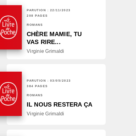
PARUTION : 22/11/2023
208 PAGES
ROMANS
CHÈRE MAMIE, TU
VAS RIRE...
Virginie Grimaldi
PARUTION : 03/05/2023
384 PAGES
ROMANS
IL NOUS RESTERA ÇA
Virginie Grimaldi