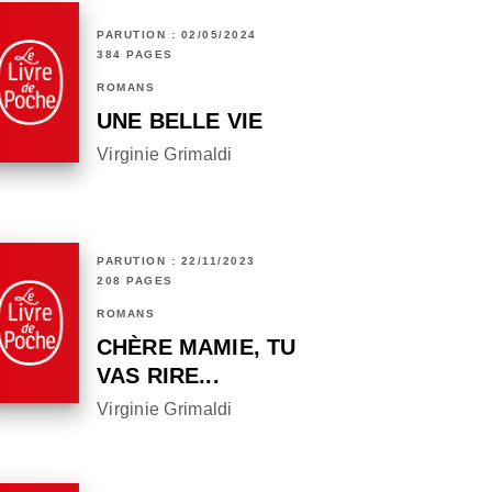
PARUTION : 02/05/2024
384 PAGES
ROMANS
UNE BELLE VIE
Virginie Grimaldi
PARUTION : 22/11/2023
208 PAGES
ROMANS
CHÈRE MAMIE, TU
VAS RIRE...
Virginie Grimaldi