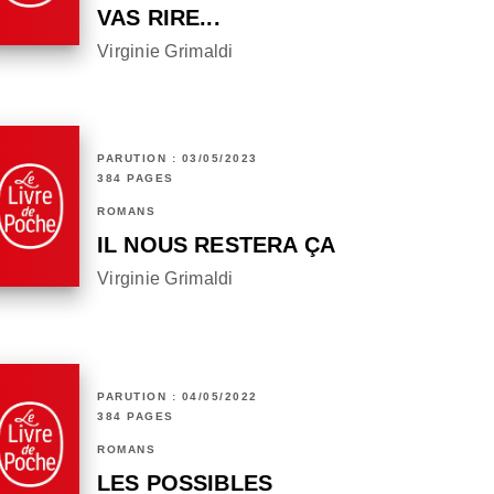
VAS RIRE...
Virginie Grimaldi
PARUTION : 03/05/2023
384 PAGES
ROMANS
IL NOUS RESTERA ÇA
Virginie Grimaldi
PARUTION : 04/05/2022
384 PAGES
ROMANS
LES POSSIBLES