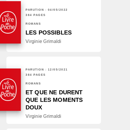
PARUTION : 04/05/2022
384 PAGES
ROMANS
LES POSSIBLES
Virginie Grimaldi
PARUTION : 12/05/2021
384 PAGES
ROMANS
ET QUE NE DURENT
QUE LES MOMENTS
DOUX
Virginie Grimaldi