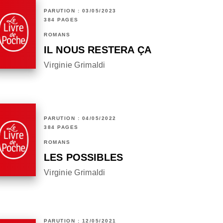
PARUTION : 03/05/2023
384 PAGES
ROMANS
IL NOUS RESTERA ÇA
Virginie Grimaldi
PARUTION : 04/05/2022
384 PAGES
ROMANS
LES POSSIBLES
Virginie Grimaldi
PARUTION : 12/05/2021