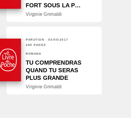
FORT SOUS LA P…
Virginie Grimaldi
PARUTION : 03/05/2017
480 PAGES
ROMANS
TU COMPRENDRAS
QUAND TU SERAS
PLUS GRANDE
Virginie Grimaldi