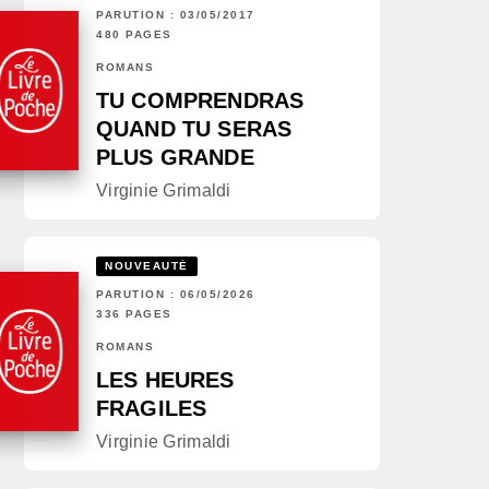
PARUTION : 03/05/2017
480 PAGES
ROMANS
TU COMPRENDRAS
QUAND TU SERAS
PLUS GRANDE
Virginie Grimaldi
NOUVEAUTÉ
PARUTION : 06/05/2026
336 PAGES
ROMANS
LES HEURES
FRAGILES
Virginie Grimaldi