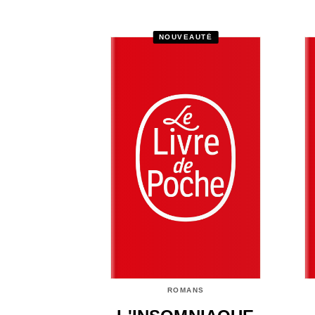
NOUVEAUTÉ
ROMANS