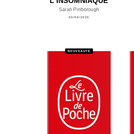
L'INSOMNIAQUE
Sarah Pinborough
03/06/2026
NOUVEAUTÉ