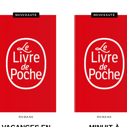
NOUVEAUTÉ
NOUVEAUTÉ
ROMANS
ROMANS