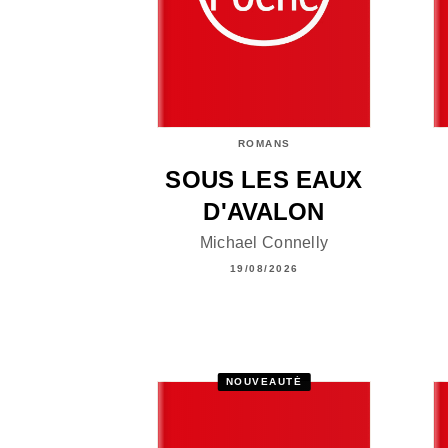
ROMANS
SOUS LES EAUX
D'AVALON
Michael Connelly
19/08/2026
NOUVEAUTÉ