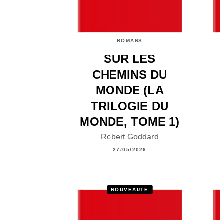
ROMANS
SUR LES
CHEMINS DU
MONDE (LA
TRILOGIE DU
MONDE, TOME 1)
Robert Goddard
27/05/2026
NOUVEAUTÉ