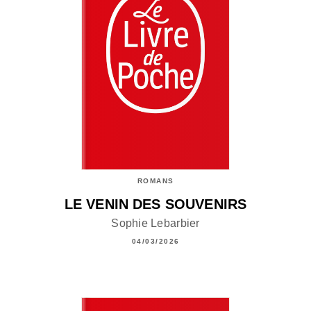
ROMANS
LE VENIN DES SOUVENIRS
Sophie Lebarbier
04/03/2026