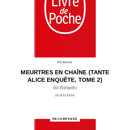
ROMANS
MEURTRES EN CHAÎNE (TANTE
ALICE ENQUÊTE, TOME 2)
Ali Rebeihi
25/02/2026
RÉCOMPENSÉ