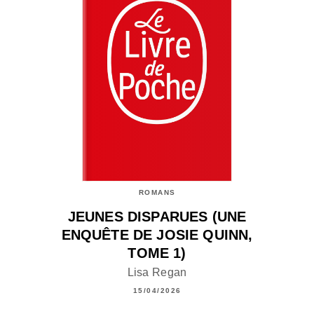
ROMANS
JEUNES DISPARUES (UNE
ENQUÊTE DE JOSIE QUINN,
TOME 1)
Lisa Regan
15/04/2026