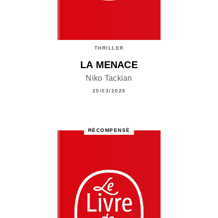
THRILLER
LA MENACE
Niko Tackian
25/03/2026
RÉCOMPENSÉ