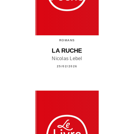
ROMANS
LA RUCHE
Nicolas Lebel
25/02/2026