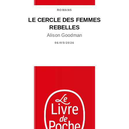
ROMANS
LE CERCLE DES FEMMES
REBELLES
Alison Goodman
06/05/2026