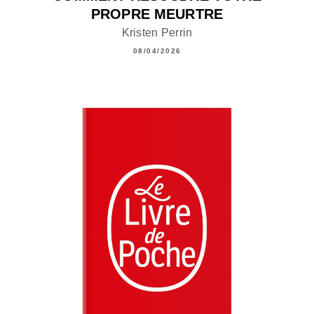
PROPRE MEURTRE
Kristen Perrin
08/04/2026