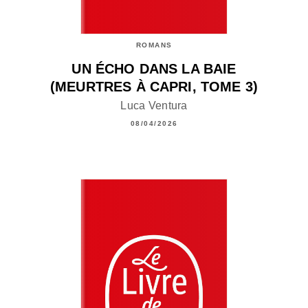
ROMANS
UN ÉCHO DANS LA BAIE
(MEURTRES À CAPRI, TOME 3)
Luca Ventura
08/04/2026