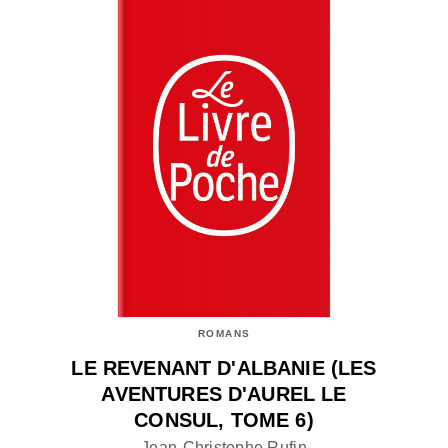
ROMANS
LE REVENANT D'ALBANIE (LES
AVENTURES D'AUREL LE
CONSUL, TOME 6)
Jean-Christophe Rufin