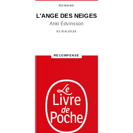
ROMANS
L'ANGE DES NEIGES
Anki Edvinsson
01/04/2026
RÉCOMPENSÉ