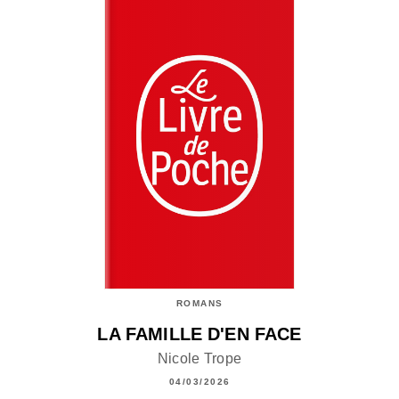
ROMANS
LA FAMILLE D'EN FACE
Nicole Trope
04/03/2026