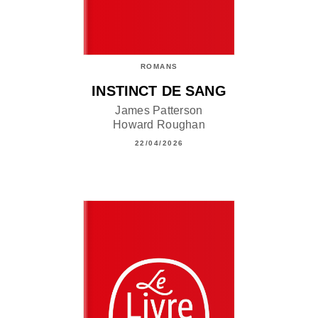
ROMANS
INSTINCT DE SANG
James Patterson
Howard Roughan
22/04/2026