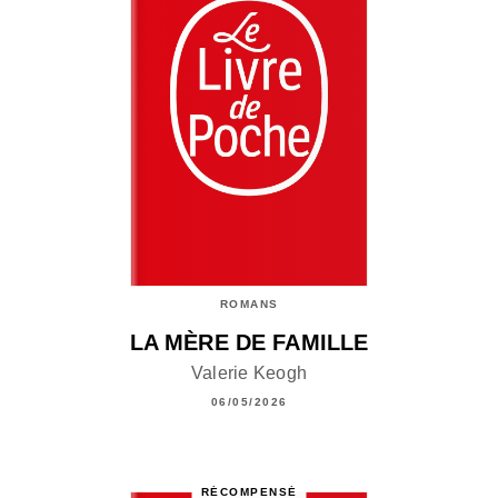
ROMANS
LA MÈRE DE FAMILLE
Valerie Keogh
06/05/2026
RÉCOMPENSÉ