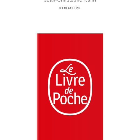
01/04/2026