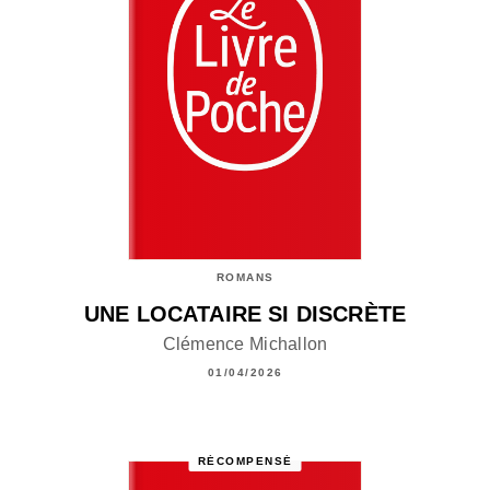
ROMANS
UNE LOCATAIRE SI DISCRÈTE
Clémence Michallon
01/04/2026
RÉCOMPENSÉ