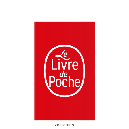
POLICIERS