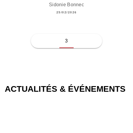
Sidonie Bonnec
25/02/2026
3
ACTUALITÉS & ÉVÉNEMENTS