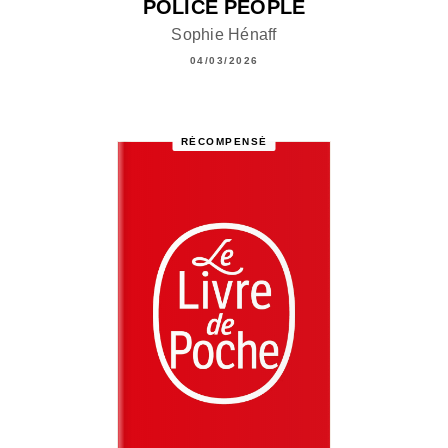
POLICE PEOPLE
Sophie Hénaff
04/03/2026
RÉCOMPENSÉ