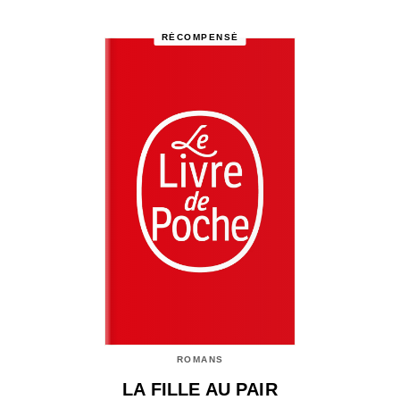
RÉCOMPENSÉ
ROMANS
LA FILLE AU PAIR