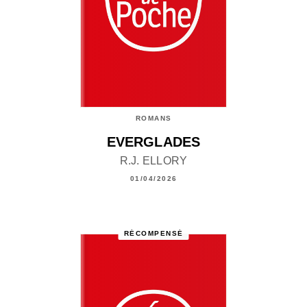
ROMANS
EVERGLADES
R.J. ELLORY
01/04/2026
RÉCOMPENSÉ