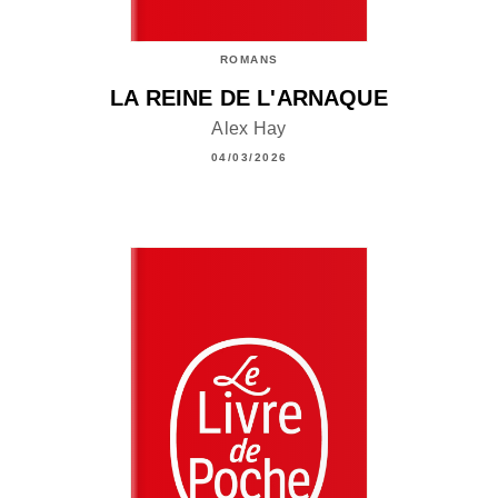
ROMANS
LA REINE DE L'ARNAQUE
Alex Hay
04/03/2026