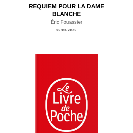
REQUIEM POUR LA DAME
BLANCHE
Éric Fouassier
06/05/2026