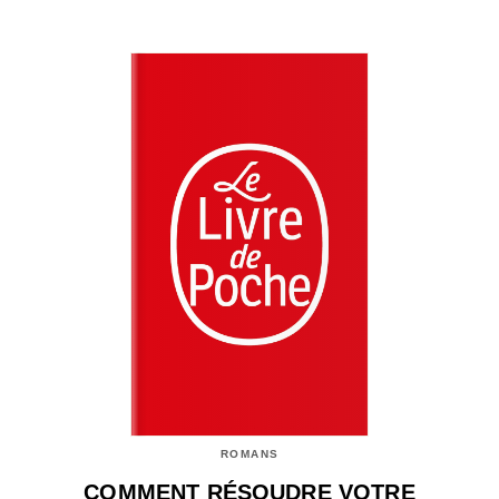
ROMANS
COMMENT RÉSOUDRE VOTRE