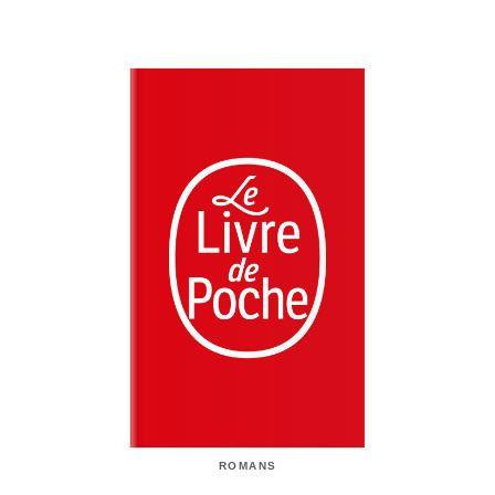
ROMANS