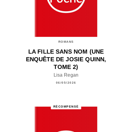
ROMANS
LA FILLE SANS NOM (UNE
ENQUÊTE DE JOSIE QUINN,
TOME 2)
Lisa Regan
06/05/2026
RÉCOMPENSÉ