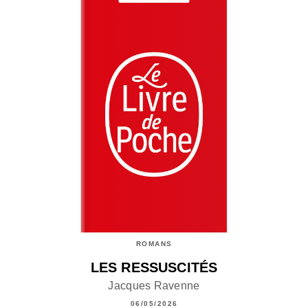
ROMANS
LES RESSUSCITÉS
Jacques Ravenne
06/05/2026