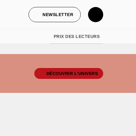
NEWSLETTER
PRIX DES LECTEURS
DÉCOUVRIR L'UNIVERS