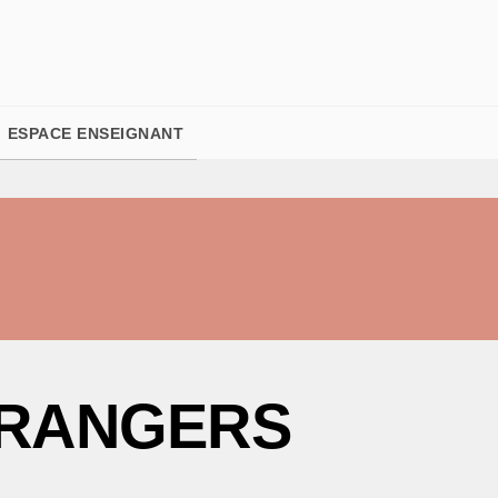
PIED DE PAGE
ESPACE ENSEIGNANT
RANGERS