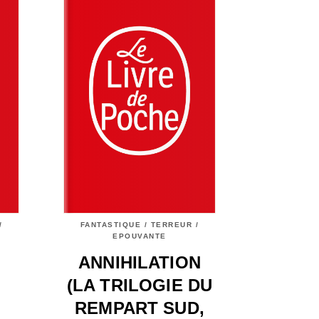
/
FANTASTIQUE / TERREUR /
EPOUVANTE
ANNIHILATION
(LA TRILOGIE DU
REMPART SUD,