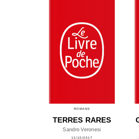
ROMANS
TERRES RARES
Sandro Veronesi
11/10/2017