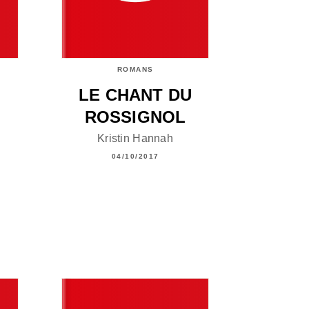
ROMANS
LE CHANT DU
ROSSIGNOL
Kristin Hannah
04/10/2017