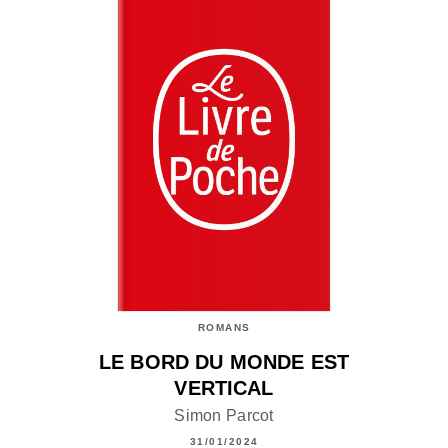
ROMANS
LE BORD DU MONDE EST
VERTICAL
Simon Parcot
31/01/2024