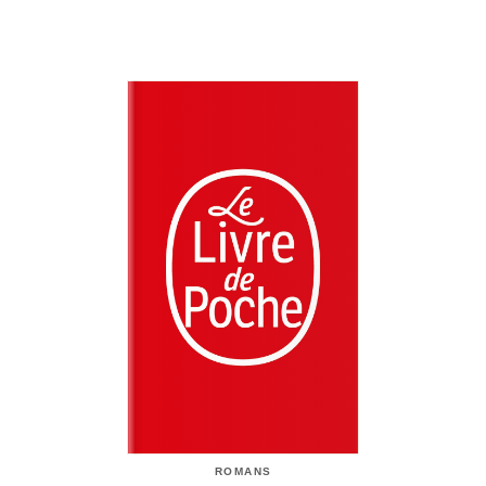
ROMANS