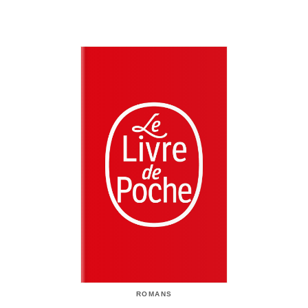
ROMANS