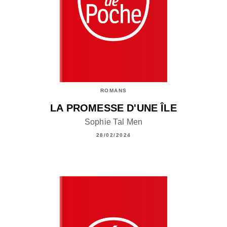
ROMANS
LA PROMESSE D'UNE ÎLE
Sophie Tal Men
28/02/2024