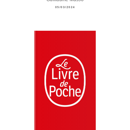
05/03/2024