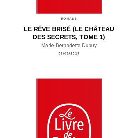
ROMANS
LE RÊVE BRISÉ (LE CHÂTEAU
DES SECRETS, TOME 1)
Marie-Bernadette Dupuy
07/02/2024