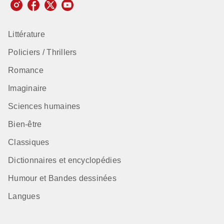
Littérature
Policiers / Thrillers
Romance
Imaginaire
Sciences humaines
Bien-être
Classiques
Dictionnaires et encyclopédies
Humour et Bandes dessinées
Langues