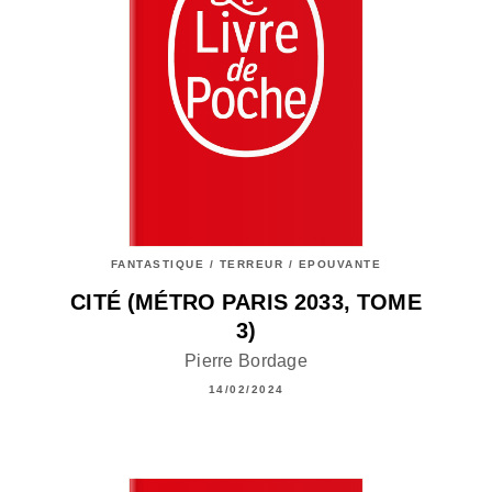
FANTASTIQUE / TERREUR / EPOUVANTE
CITÉ (MÉTRO PARIS 2033, TOME
3)
Pierre Bordage
14/02/2024