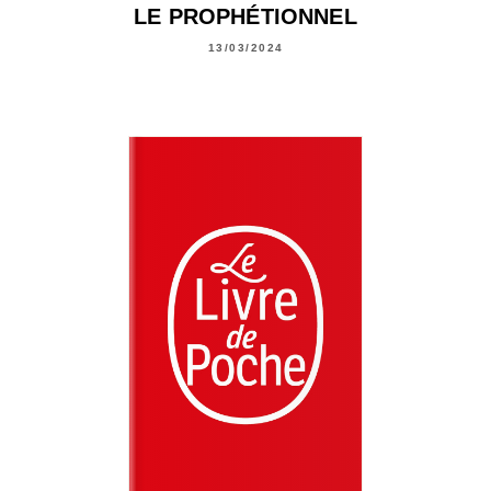
LE PROPHÉTIONNEL
13/03/2024