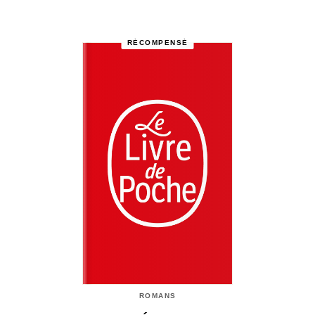
RÉCOMPENSÉ
ROMANS