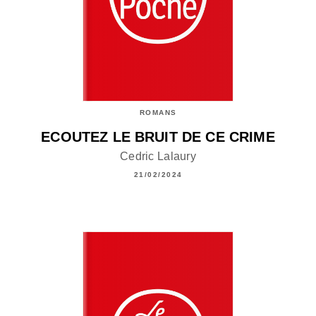
ROMANS
ECOUTEZ LE BRUIT DE CE CRIME
Cedric Lalaury
21/02/2024