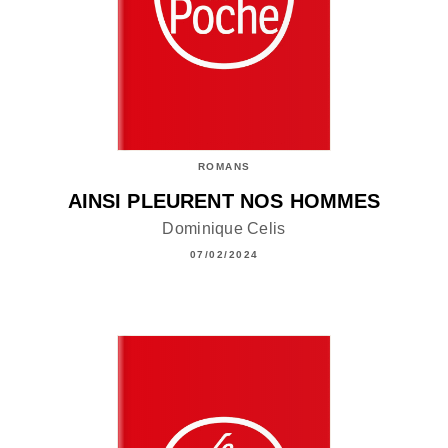
ROMANS
AINSI PLEURENT NOS HOMMES
Dominique Celis
07/02/2024