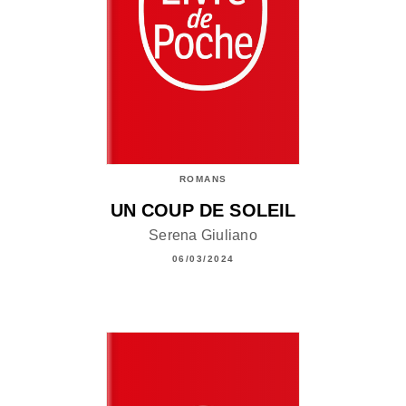
ROMANS
UN COUP DE SOLEIL
Serena Giuliano
06/03/2024