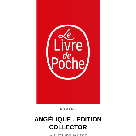
ROMANS
ANGÉLIQUE - EDITION
COLLECTOR
Guillaume Musso