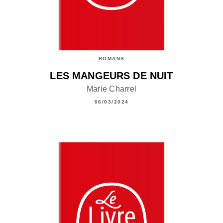
ROMANS
LES MANGEURS DE NUIT
Marie Charrel
06/03/2024