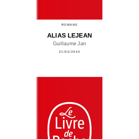
ROMANS
ALIAS LEJEAN
Guillaume Jan
21/02/2024