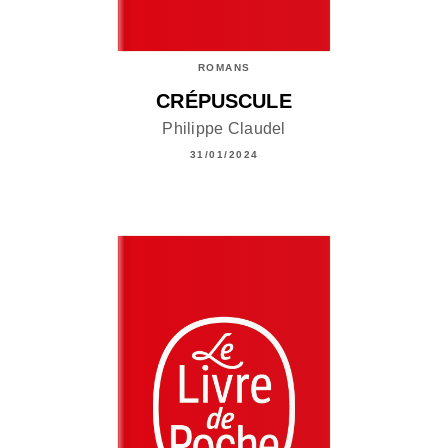
ROMANS
CRÉPUSCULE
Philippe Claudel
31/01/2024