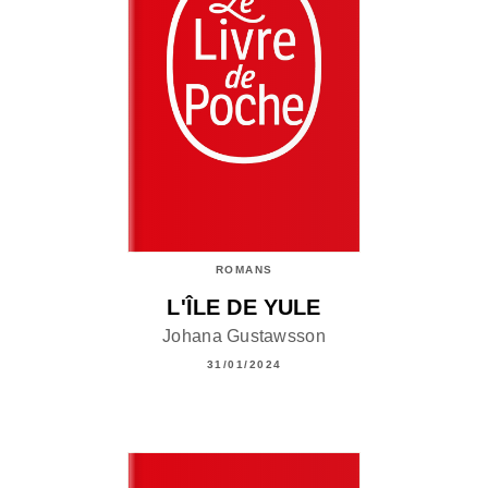
ROMANS
L'ÎLE DE YULE
Johana Gustawsson
31/01/2024