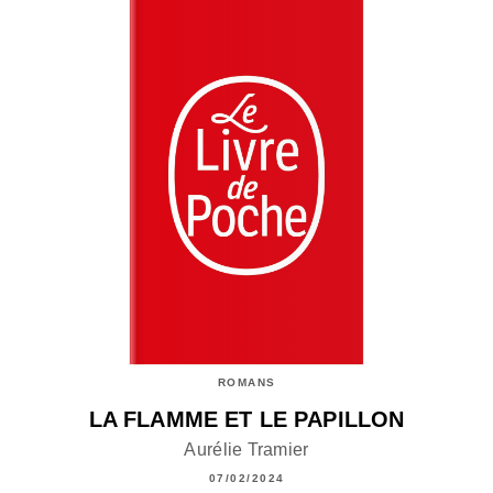
ROMANS
LA FLAMME ET LE PAPILLON
Aurélie Tramier
07/02/2024