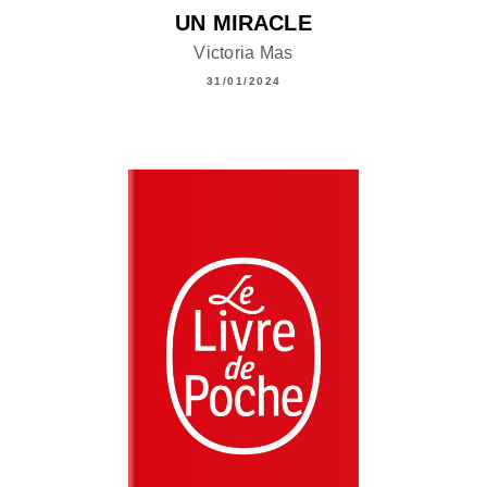
UN MIRACLE
Victoria Mas
31/01/2024