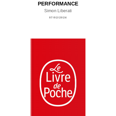
PERFORMANCE
Simon Liberati
07/02/2024