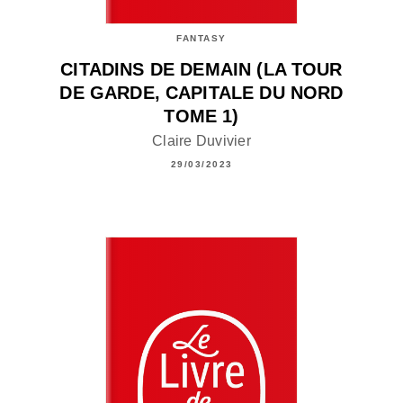
FANTASY
CITADINS DE DEMAIN (LA TOUR
DE GARDE, CAPITALE DU NORD
TOME 1)
Claire Duvivier
29/03/2023