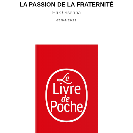
LA PASSION DE LA FRATERNITÉ
Erik Orsenna
05/04/2023