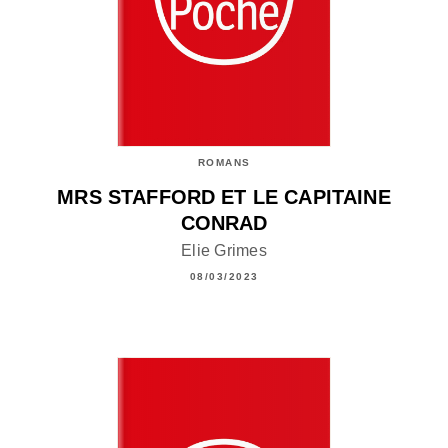
ROMANS
MRS STAFFORD ET LE CAPITAINE
CONRAD
Elie Grimes
08/03/2023