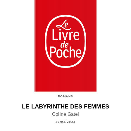
ROMANS
LE LABYRINTHE DES FEMMES
Coline Gatel
29/03/2023