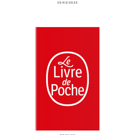
15/03/2023