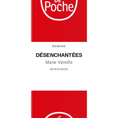
ROMANS
DÉSENCHANTÉES
Marie Vareille
29/03/2023