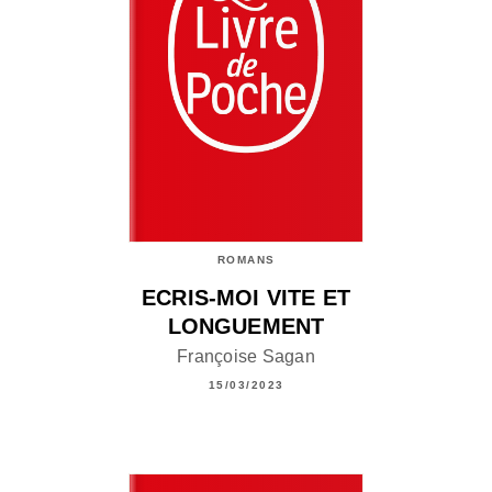
ROMANS
ECRIS-MOI VITE ET
LONGUEMENT
Françoise Sagan
15/03/2023