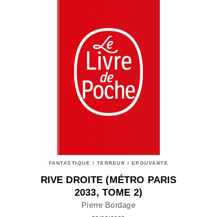
FANTASTIQUE / TERREUR / EPOUVANTE
RIVE DROITE (MÉTRO PARIS
2033, TOME 2)
Pierre Bordage