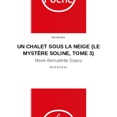
ROMANS
UN CHALET SOUS LA NEIGE (LE
MYSTÈRE SOLINE, TOME 3)
Marie-Bernadette Dupuy
08/03/2023