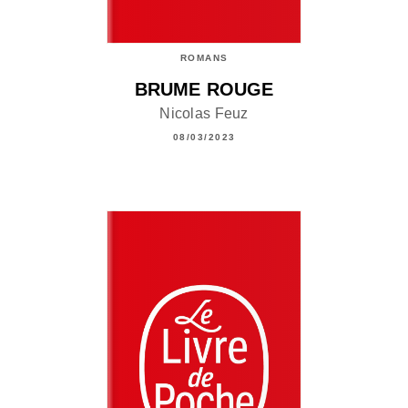
ROMANS
BRUME ROUGE
Nicolas Feuz
08/03/2023