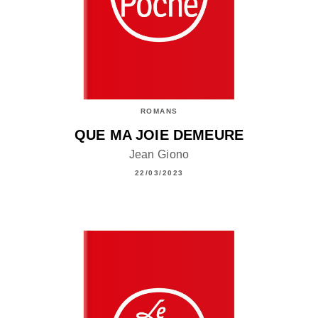
ROMANS
QUE MA JOIE DEMEURE
Jean Giono
22/03/2023