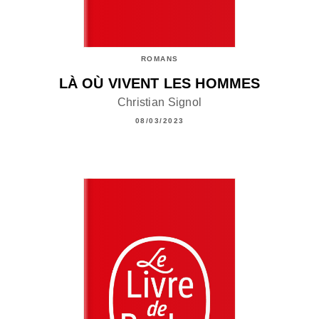
ROMANS
LÀ OÙ VIVENT LES HOMMES
Christian Signol
08/03/2023