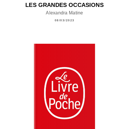
LES GRANDES OCCASIONS
Alexandra Matine
08/03/2023