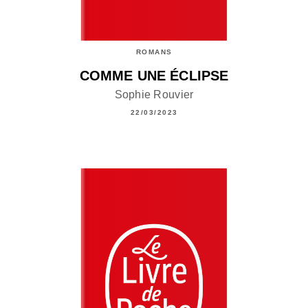
ROMANS
COMME UNE ÉCLIPSE
Sophie Rouvier
22/03/2023