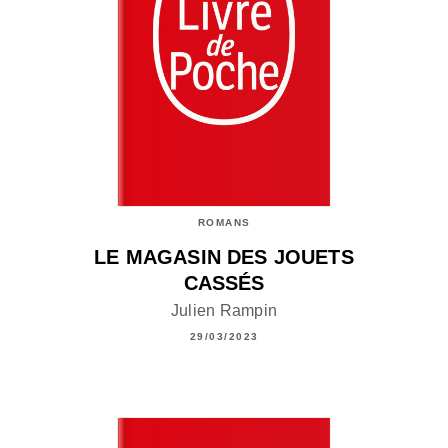
ROMANS
LE MAGASIN DES JOUETS
CASSÉS
Julien Rampin
29/03/2023