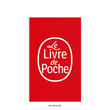
ROMANS