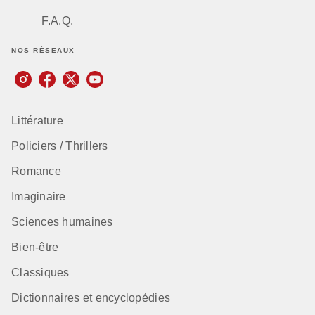
F.A.Q.
NOS RÉSEAUX
Littérature
Policiers / Thrillers
Romance
Imaginaire
Sciences humaines
Bien-être
Classiques
Dictionnaires et encyclopédies