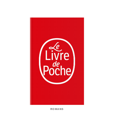
ROMANS