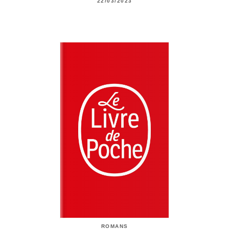
22/03/2023
ROMANS