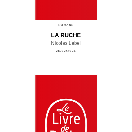
ROMANS
LA RUCHE
Nicolas Lebel
25/02/2026