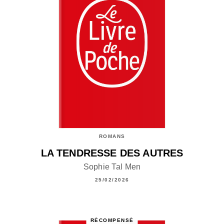
ROMANS
LA TENDRESSE DES AUTRES
Sophie Tal Men
25/02/2026
RÉCOMPENSÉ