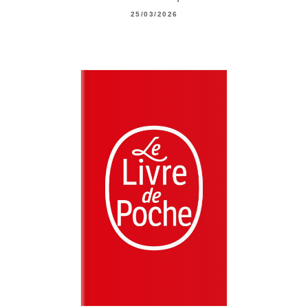
25/03/2026