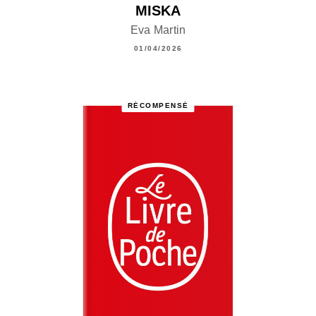
MISKA
Eva Martin
01/04/2026
RÉCOMPENSÉ