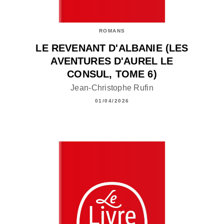
ROMANS
LE REVENANT D'ALBANIE (LES
AVENTURES D'AUREL LE
CONSUL, TOME 6)
Jean-Christophe Rufin
01/04/2026