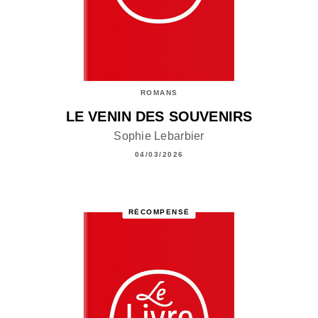
ROMANS
LE VENIN DES SOUVENIRS
Sophie Lebarbier
04/03/2026
RÉCOMPENSÉ