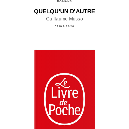
ROMANS
QUELQU'UN D'AUTRE
Guillaume Musso
03/03/2026