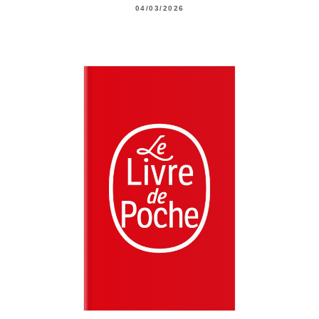
04/03/2026