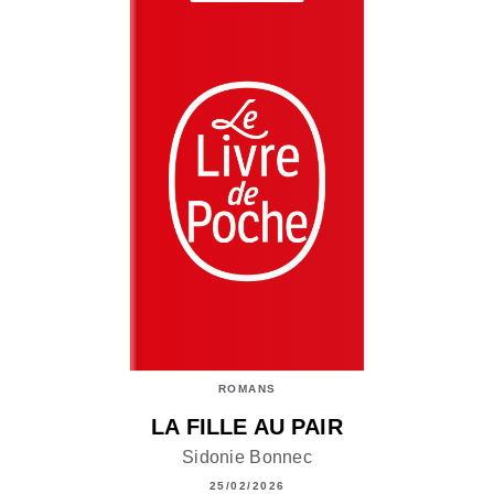
ROMANS
LA FILLE AU PAIR
Sidonie Bonnec
25/02/2026