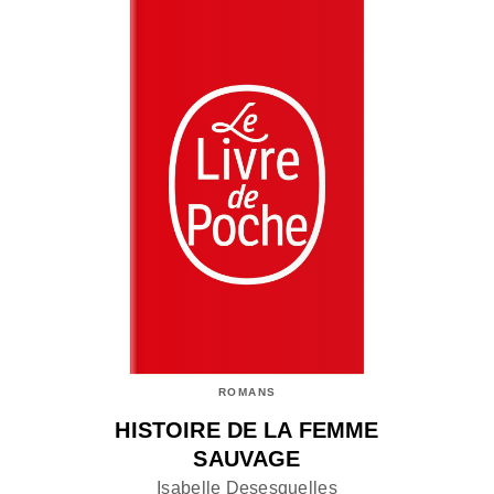
ROMANS
HISTOIRE DE LA FEMME
SAUVAGE
Isabelle Desesquelles