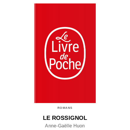
ROMANS
LE ROSSIGNOL
Anne-Gaëlle Huon