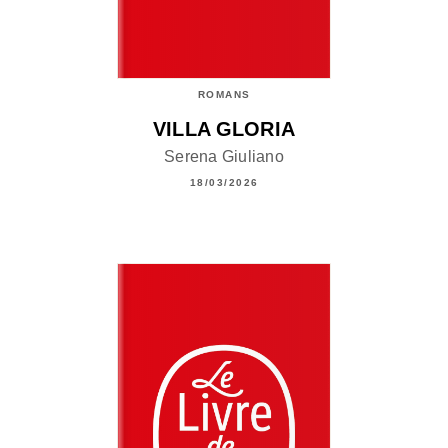
ROMANS
VILLA GLORIA
Serena Giuliano
18/03/2026