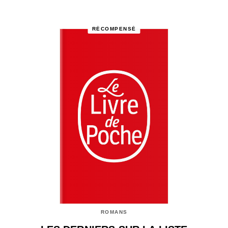
RÉCOMPENSÉ
ROMANS