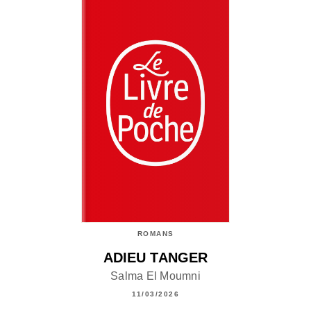
ROMANS
ADIEU TANGER
Salma El Moumni
11/03/2026