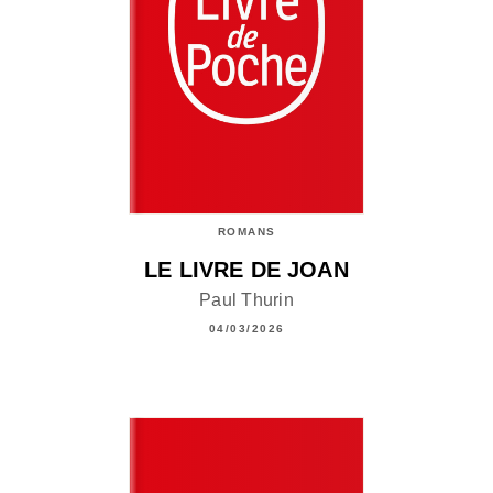
ROMANS
LE LIVRE DE JOAN
Paul Thurin
04/03/2026