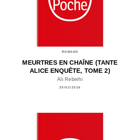
ROMANS
MEURTRES EN CHAÎNE (TANTE
ALICE ENQUÊTE, TOME 2)
Ali Rebeihi
25/02/2026