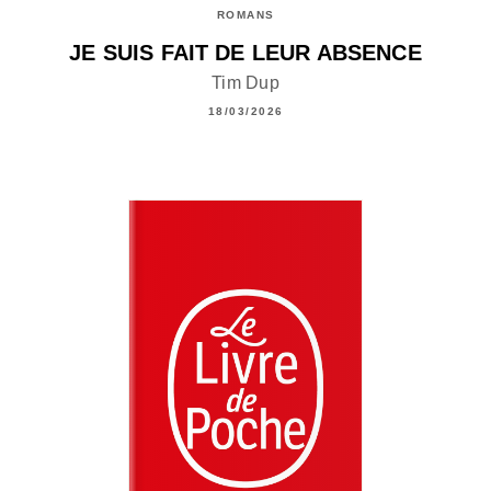
ROMANS
JE SUIS FAIT DE LEUR ABSENCE
Tim Dup
18/03/2026