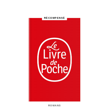
RÉCOMPENSÉ
ROMANS