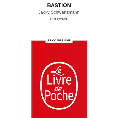
BASTION
Jacky Schwartzmann
25/02/2026
RÉCOMPENSÉ