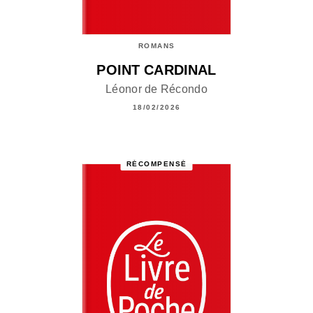
ROMANS
POINT CARDINAL
Léonor de Récondo
18/02/2026
RÉCOMPENSÉ