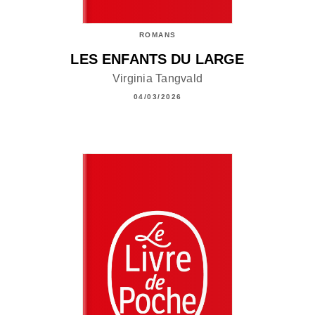
ROMANS
LES ENFANTS DU LARGE
Virginia Tangvald
04/03/2026