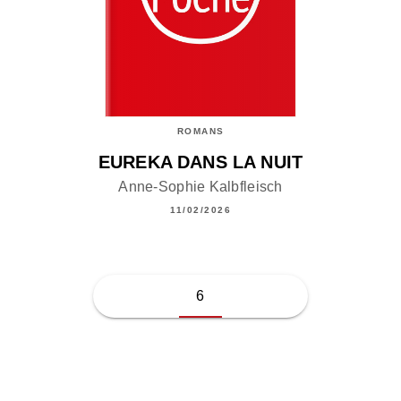
ROMANS
EUREKA DANS LA NUIT
Anne-Sophie Kalbfleisch
11/02/2026
6