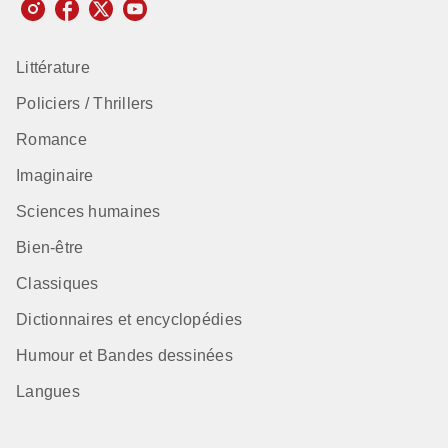
Littérature
Policiers / Thrillers
Romance
Imaginaire
Sciences humaines
Bien-être
Classiques
Dictionnaires et encyclopédies
Humour et Bandes dessinées
Langues