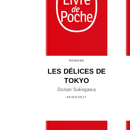
ROMANS
LES DÉLICES DE
TOKYO
Durian Sukegawa
03/05/2017