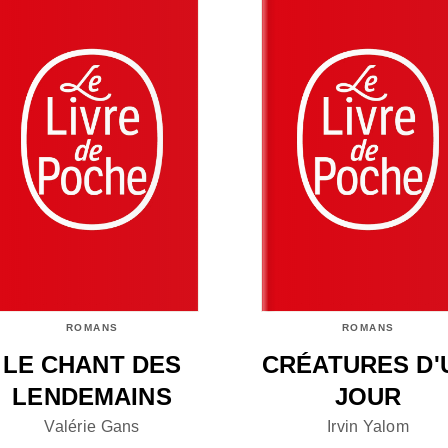
ROMANS
ROMANS
LE CHANT DES
CRÉATURES D'
LENDEMAINS
JOUR
Valérie Gans
Irvin Yalom