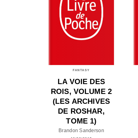
FANTASY
LA VOIE DES
ROIS, VOLUME 2
(LES ARCHIVES
DE ROSHAR,
TOME 1)
Brandon Sanderson