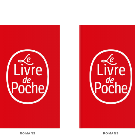
ROMANS
ROMANS