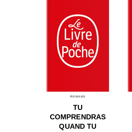
ROMANS
TU
COMPRENDRAS
QUAND TU