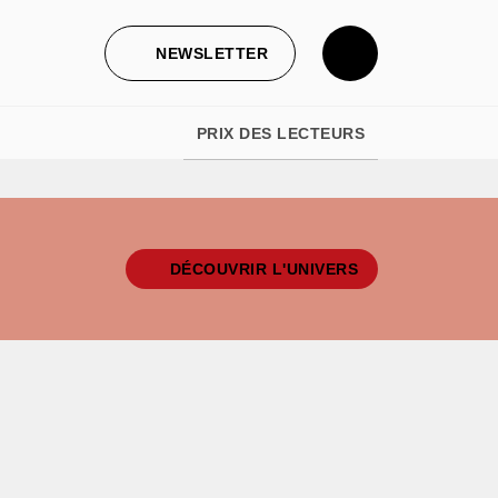
NEWSLETTER
PRIX DES LECTEURS
DÉCOUVRIR L'UNIVERS