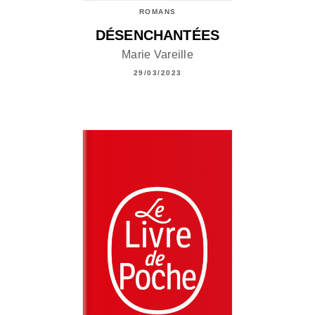
ROMANS
DÉSENCHANTÉES
Marie Vareille
29/03/2023