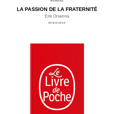
ROMANS
LA PASSION DE LA FRATERNITÉ
Erik Orsenna
05/04/2023