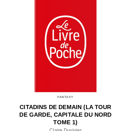
FANTASY
CITADINS DE DEMAIN (LA TOUR
DE GARDE, CAPITALE DU NORD
TOME 1)
Claire Duvivier