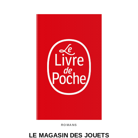
ROMANS
LE MAGASIN DES JOUETS