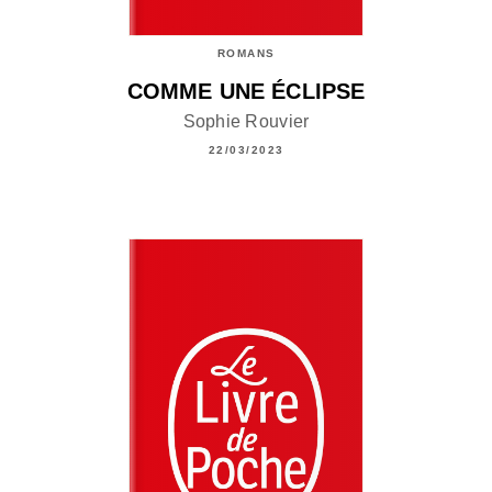
ROMANS
COMME UNE ÉCLIPSE
Sophie Rouvier
22/03/2023