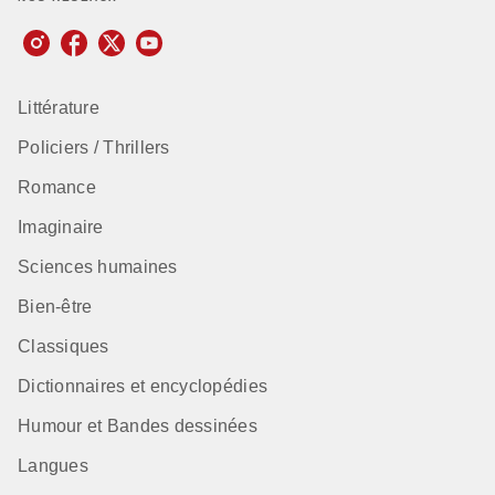
Littérature
Policiers / Thrillers
Romance
Imaginaire
Sciences humaines
Bien-être
Classiques
Dictionnaires et encyclopédies
Humour et Bandes dessinées
Langues