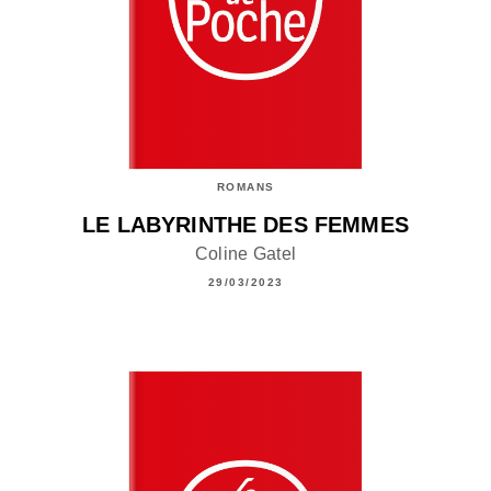
ROMANS
LE LABYRINTHE DES FEMMES
Coline Gatel
29/03/2023