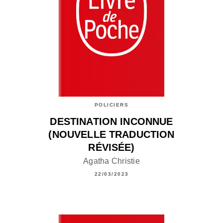
POLICIERS
DESTINATION INCONNUE
(NOUVELLE TRADUCTION
RÉVISÉE)
Agatha Christie
22/03/2023