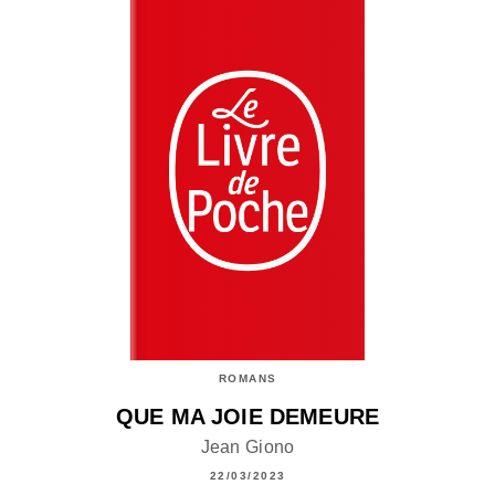
ROMANS
QUE MA JOIE DEMEURE
Jean Giono
22/03/2023