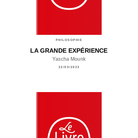
PHILOSOPHIE
LA GRANDE EXPÉRIENCE
Yascha Mounk
22/03/2023