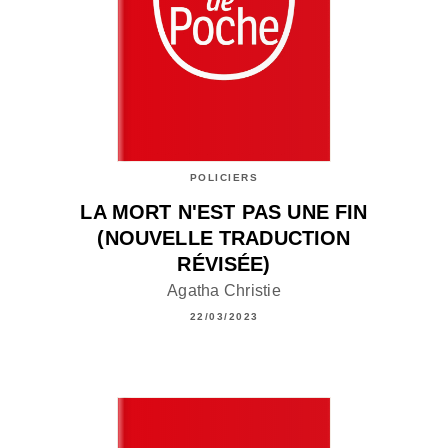
POLICIERS
LA MORT N'EST PAS UNE FIN
(NOUVELLE TRADUCTION
RÉVISÉE)
Agatha Christie
22/03/2023