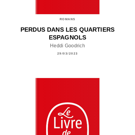
ROMANS
PERDUS DANS LES QUARTIERS
ESPAGNOLS
Heddi Goodrich
29/03/2023