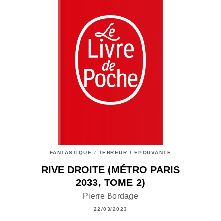
FANTASTIQUE / TERREUR / EPOUVANTE
RIVE DROITE (MÉTRO PARIS
2033, TOME 2)
Pierre Bordage
22/03/2023