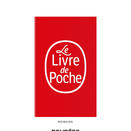
ROMANS