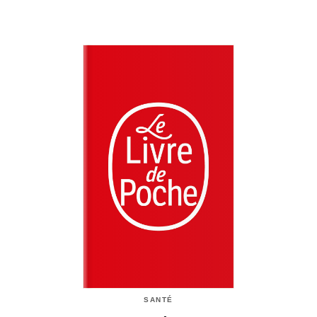
SANTÉ