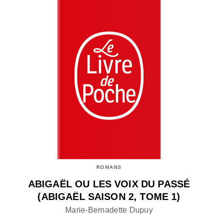
ROMANS
ABIGAËL OU LES VOIX DU PASSÉ
(ABIGAËL SAISON 2, TOME 1)
Marie-Bernadette Dupuy