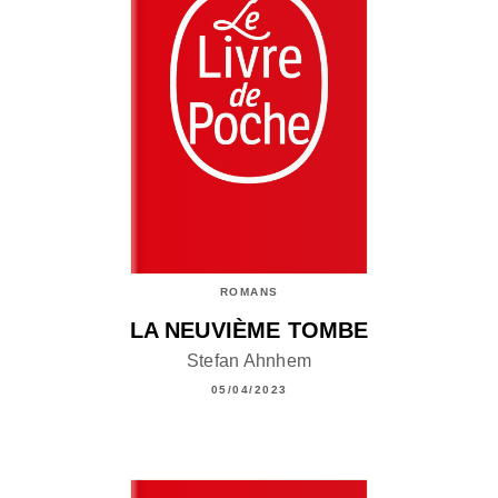
ROMANS
LA NEUVIÈME TOMBE
Stefan Ahnhem
05/04/2023