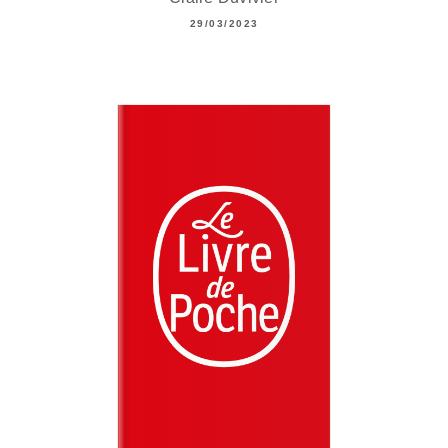
29/03/2023