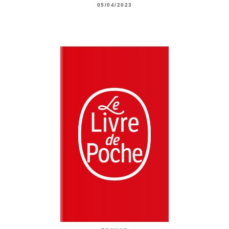
05/04/2023