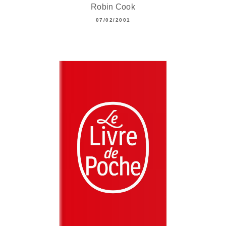
Robin Cook
07/02/2001