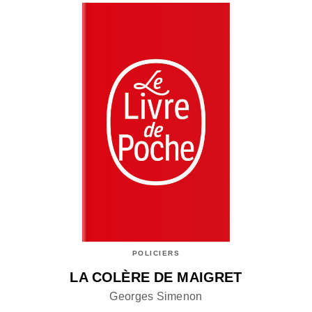
POLICIERS
LA COLÈRE DE MAIGRET
Georges Simenon