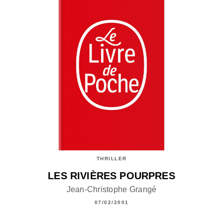
THRILLER
LES RIVIÈRES POURPRES
Jean-Christophe Grangé
07/02/2001