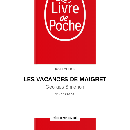
POLICIERS
LES VACANCES DE MAIGRET
Georges Simenon
21/02/2001
RÉCOMPENSÉ