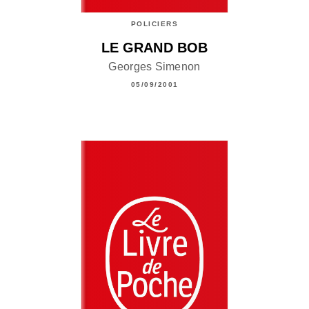
POLICIERS
LE GRAND BOB
Georges Simenon
05/09/2001