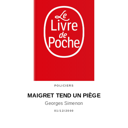
POLICIERS
MAIGRET TEND UN PIÈGE
Georges Simenon
01/12/2000