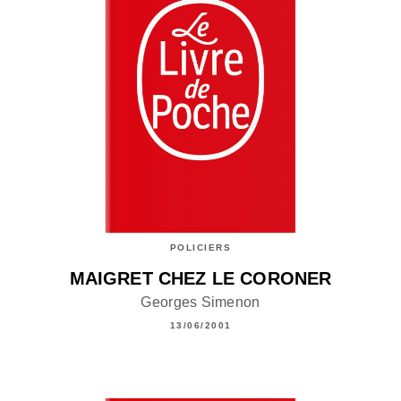
POLICIERS
MAIGRET CHEZ LE CORONER
Georges Simenon
13/06/2001