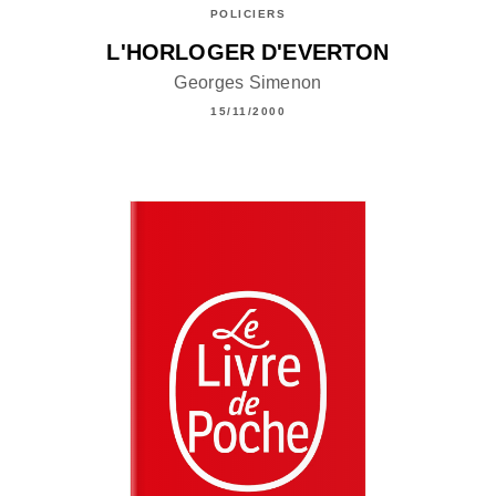
POLICIERS
L'HORLOGER D'EVERTON
Georges Simenon
15/11/2000