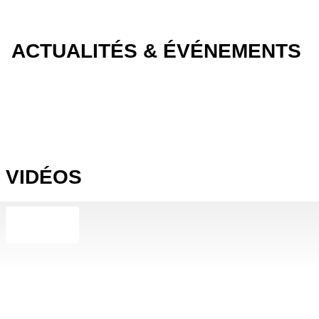
ACTUALITÉS & ÉVÉNEMENTS
VIDÉOS