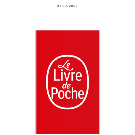
01/12/2000