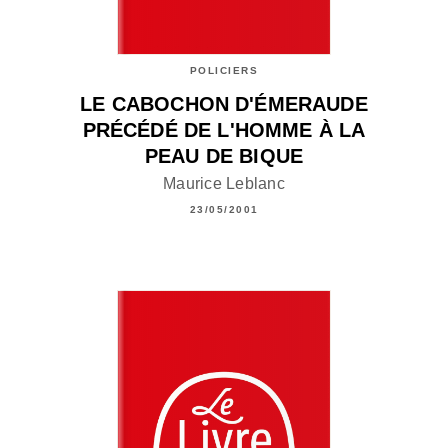
POLICIERS
LE CABOCHON D'ÉMERAUDE
PRÉCÉDÉ DE L'HOMME À LA
PEAU DE BIQUE
Maurice Leblanc
23/05/2001