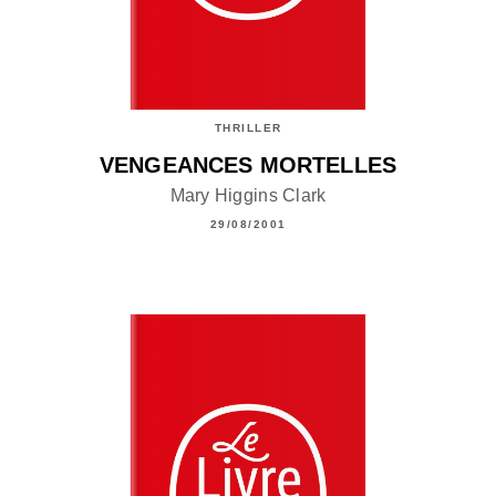
THRILLER
VENGEANCES MORTELLES
Mary Higgins Clark
29/08/2001