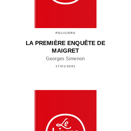
POLICIERS
LA PREMIÈRE ENQUÊTE DE
MAIGRET
Georges Simenon
17/01/2001