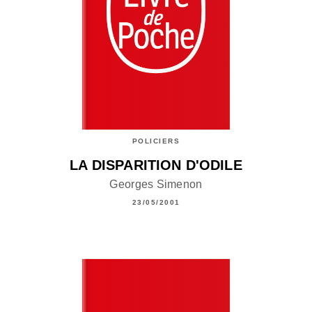
POLICIERS
LA DISPARITION D'ODILE
Georges Simenon
23/05/2001