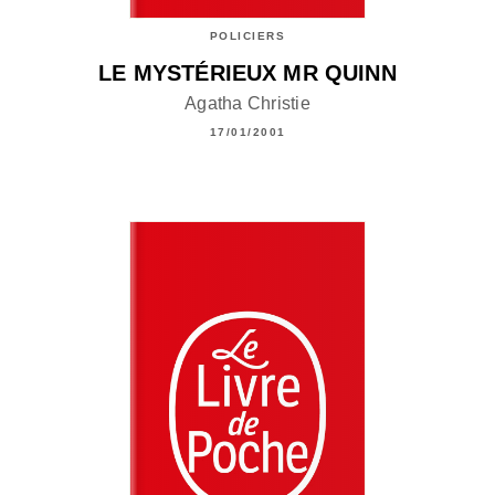
POLICIERS
LE MYSTÉRIEUX MR QUINN
Agatha Christie
17/01/2001