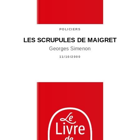
POLICIERS
LES SCRUPULES DE MAIGRET
Georges Simenon
11/10/2000