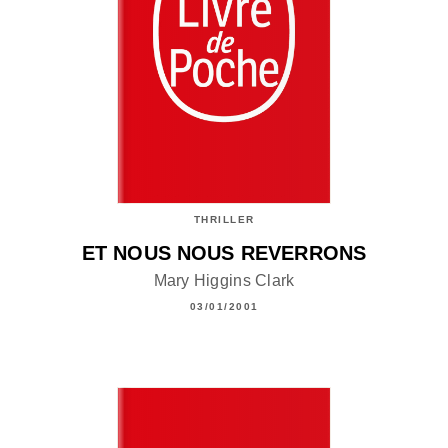
THRILLER
ET NOUS NOUS REVERRONS
Mary Higgins Clark
03/01/2001