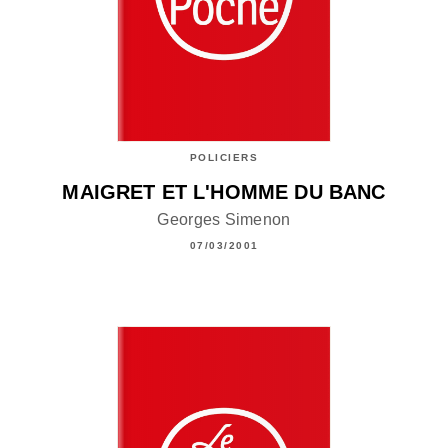
POLICIERS
MAIGRET ET L'HOMME DU BANC
Georges Simenon
07/03/2001