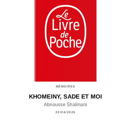
MÉMOIRES
KHOMEINY, SADE ET MOI
Abnousse Shalmani
22/04/2026