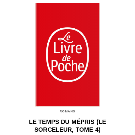
ROMANS
LE TEMPS DU MÉPRIS (LE
SORCELEUR, TOME 4)