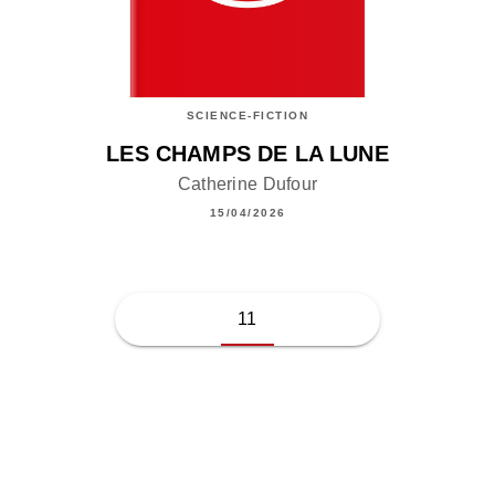
SCIENCE-FICTION
LES CHAMPS DE LA LUNE
Catherine Dufour
15/04/2026
11