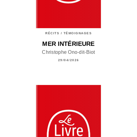
RÉCITS / TÉMOIGNAGES
MER INTÉRIEURE
Christophe Ono-dit-Biot
29/04/2026