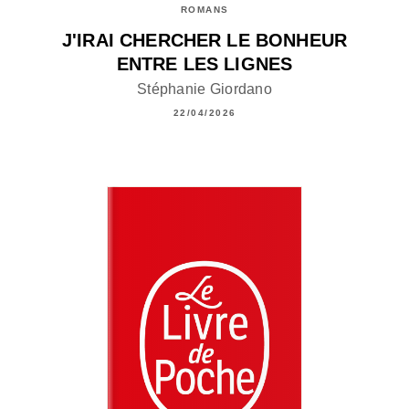
ROMANS
J'IRAI CHERCHER LE BONHEUR
ENTRE LES LIGNES
Stéphanie Giordano
22/04/2026