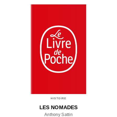
HISTOIRE
LES NOMADES
Anthony Sattin