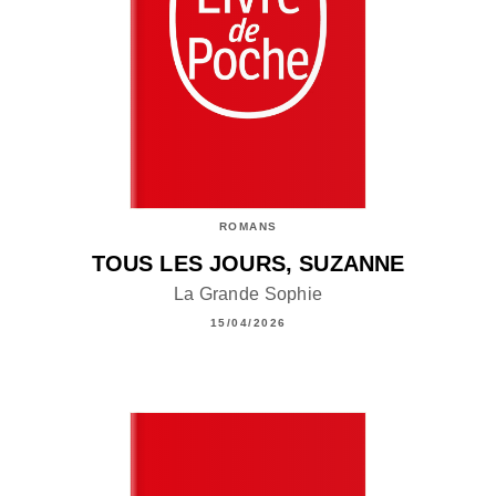
ROMANS
TOUS LES JOURS, SUZANNE
La Grande Sophie
15/04/2026