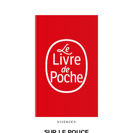
SCIENCES
SUR LE POUCE