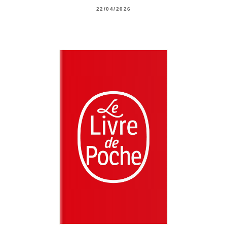
22/04/2026