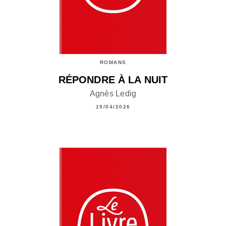
ROMANS
RÉPONDRE À LA NUIT
Agnès Ledig
15/04/2026