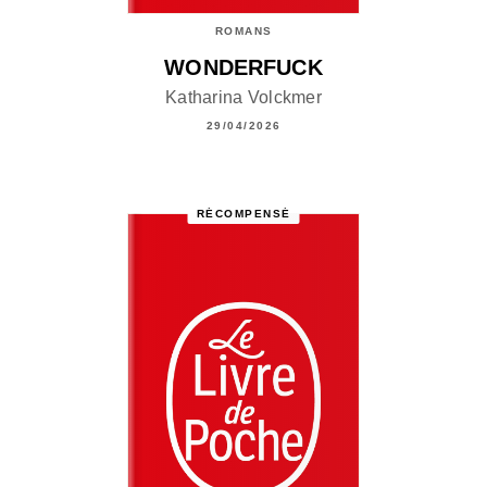
ROMANS
WONDERFUCK
Katharina Volckmer
29/04/2026
RÉCOMPENSÉ