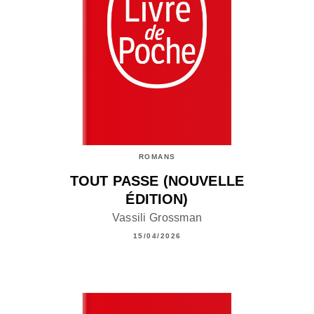
ROMANS
TOUT PASSE (NOUVELLE
ÉDITION)
Vassili Grossman
15/04/2026