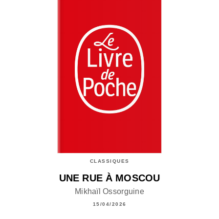
CLASSIQUES
UNE RUE À MOSCOU
Mikhaïl Ossorguine
15/04/2026