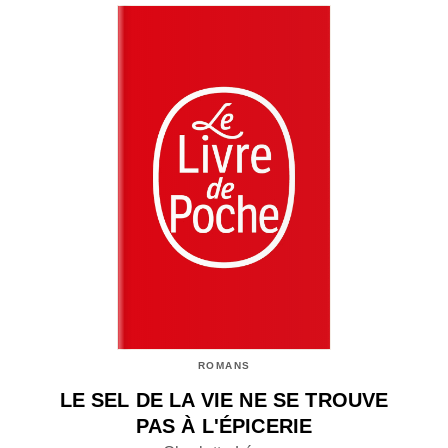
ROMANS
LE SEL DE LA VIE NE SE TROUVE
PAS À L'ÉPICERIE