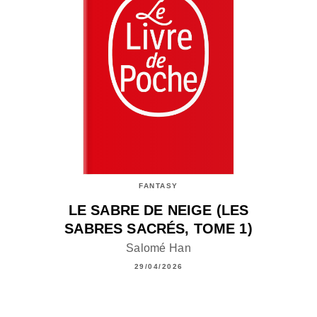
FANTASY
LE SABRE DE NEIGE (LES
SABRES SACRÉS, TOME 1)
Salomé Han
29/04/2026