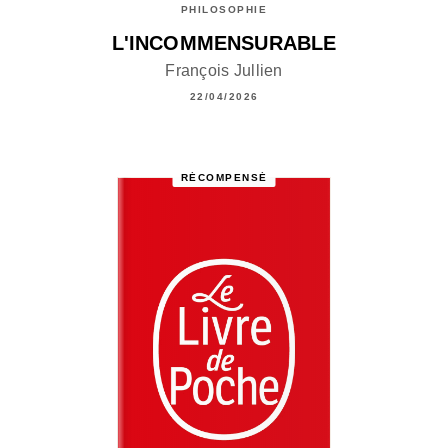
PHILOSOPHIE
L'INCOMMENSURABLE
François Jullien
22/04/2026
RÉCOMPENSÉ