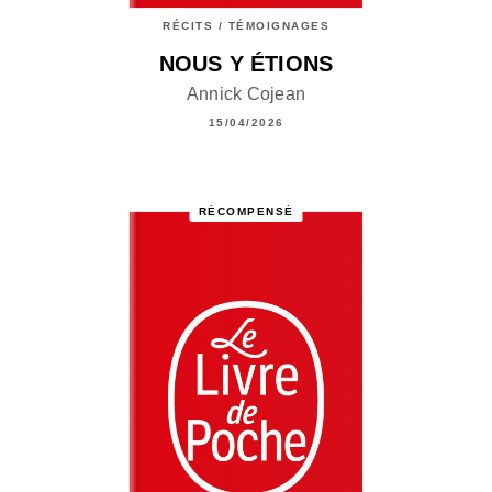
RÉCITS / TÉMOIGNAGES
NOUS Y ÉTIONS
Annick Cojean
15/04/2026
RÉCOMPENSÉ