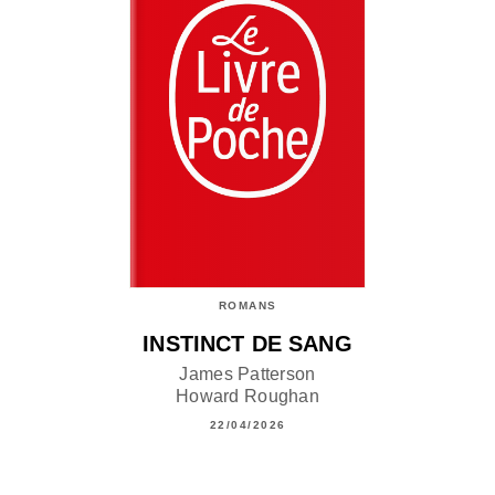
ROMANS
INSTINCT DE SANG
James Patterson
Howard Roughan
22/04/2026