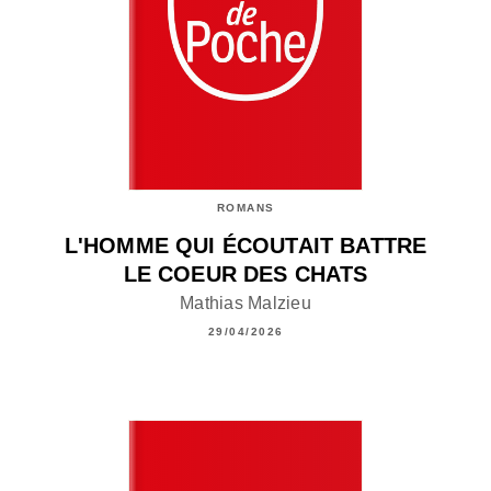
ROMANS
L'HOMME QUI ÉCOUTAIT BATTRE
LE COEUR DES CHATS
Mathias Malzieu
29/04/2026