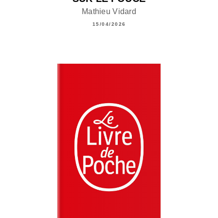
Mathieu Vidard
15/04/2026