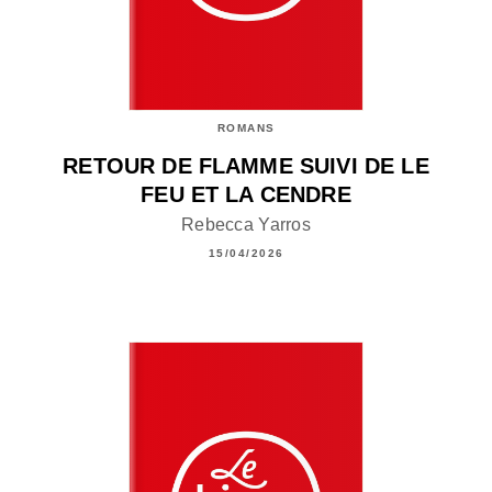
ROMANS
RETOUR DE FLAMME SUIVI DE LE
FEU ET LA CENDRE
Rebecca Yarros
15/04/2026