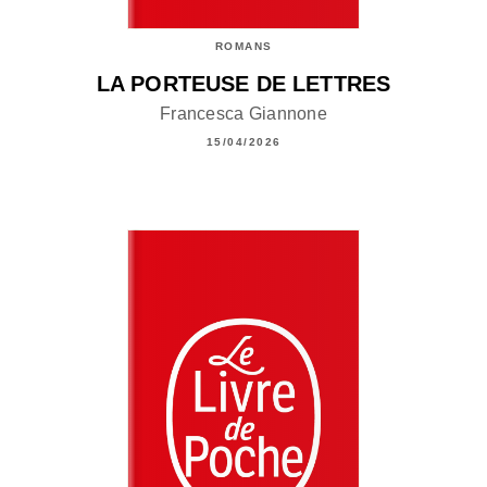
ROMANS
LA PORTEUSE DE LETTRES
Francesca Giannone
15/04/2026