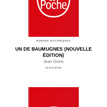
ROMANS HISTORIQUES
UN DE BAUMUGNES (NOUVELLE
ÉDITION)
Jean Giono
22/04/2026