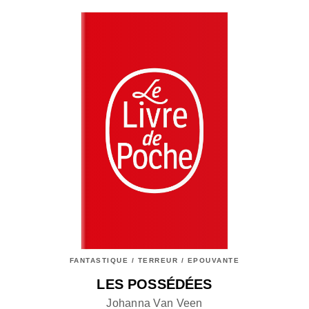
FANTASTIQUE / TERREUR / EPOUVANTE
LES POSSÉDÉES
Johanna Van Veen