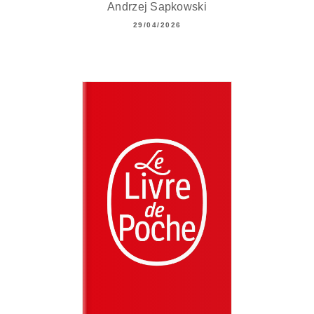
Andrzej Sapkowski
29/04/2026