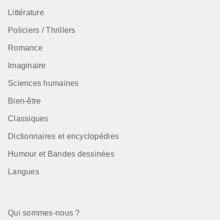
Littérature
Policiers / Thrillers
Romance
Imaginaire
Sciences humaines
Bien-être
Classiques
Dictionnaires et encyclopédies
Humour et Bandes dessinées
Langues
Qui sommes-nous ?