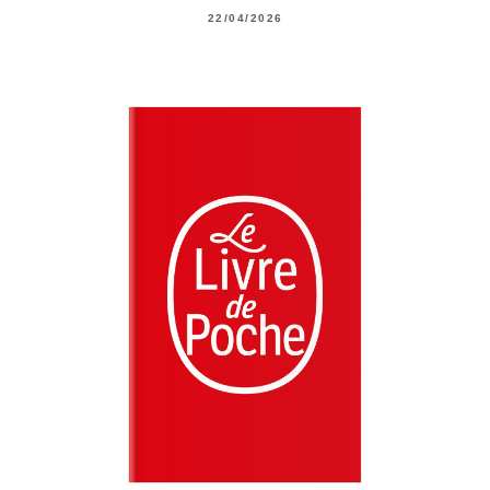
22/04/2026